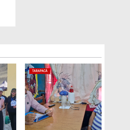
TARAPACÁ