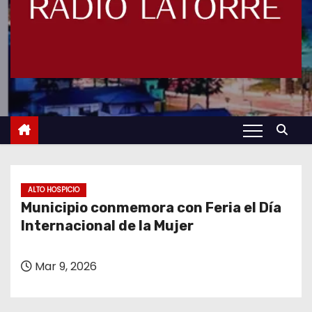
ALTO HOSPICIO
Municipio conmemora con Feria el Día
Internacional de la Mujer
Mar 9, 2026