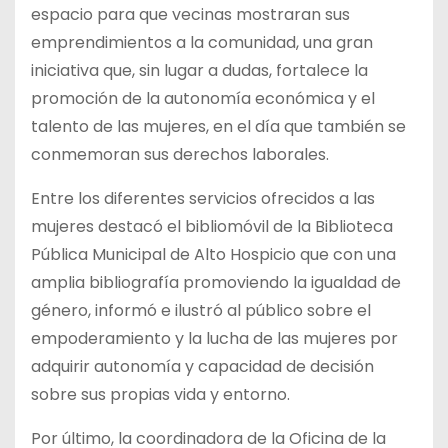
espacio para que vecinas mostraran sus
emprendimientos a la comunidad, una gran
iniciativa que, sin lugar a dudas, fortalece la
promoción de la autonomía económica y el
talento de las mujeres, en el día que también se
conmemoran sus derechos laborales.
Entre los diferentes servicios ofrecidos a las
mujeres destacó el bibliomóvil de la Biblioteca
Pública Municipal de Alto Hospicio que con una
amplia bibliografía promoviendo la igualdad de
género, informó e ilustró al público sobre el
empoderamiento y la lucha de las mujeres por
adquirir autonomía y capacidad de decisión
sobre sus propias vida y entorno.
Por último, la coordinadora de la Oficina de la