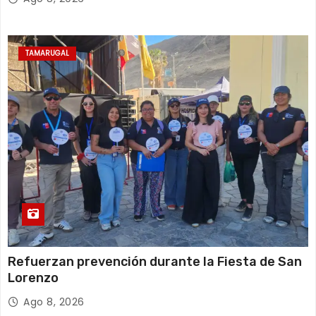
TAMARUGAL
Refuerzan prevención durante la Fiesta de San
Lorenzo
Ago 8, 2026