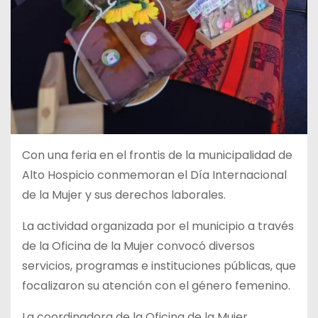
Con una feria en el frontis de la municipalidad de
Alto Hospicio conmemoran el Día Internacional
de la Mujer y sus derechos laborales.
La actividad organizada por el municipio a través
de la Oficina de la Mujer convocó diversos
servicios, programas e instituciones públicas, que
focalizaron su atención con el género femenino.
La coordinadora de la Oficina de la Mujer