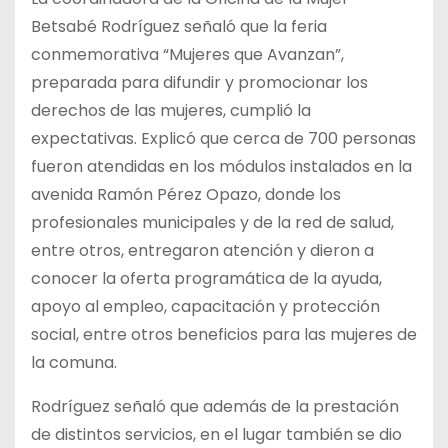
Betsabé Rodríguez señaló que la feria
conmemorativa “Mujeres que Avanzan”,
preparada para difundir y promocionar los
derechos de las mujeres, cumplió la
expectativas. Explicó que cerca de 700 personas
fueron atendidas en los módulos instalados en la
avenida Ramón Pérez Opazo, donde los
profesionales municipales y de la red de salud,
entre otros, entregaron atención y dieron a
conocer la oferta programática de la ayuda,
apoyo al empleo, capacitación y protección
social, entre otros beneficios para las mujeres de
la comuna.
Rodríguez señaló que además de la prestación
de distintos servicios, en el lugar también se dio