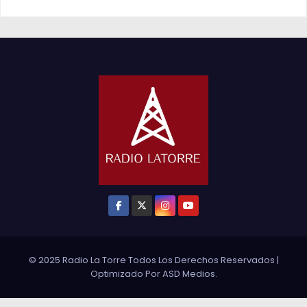
© 2025 Radio La Torre Todos Los Derechos Reservados
|
Optimizado Por
ASD Medios
.