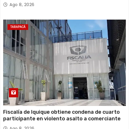
Ago 8, 2026
TARAPACÁ
Fiscalía de Iquique obtiene condena de cuarto
participante en violento asalto a comerciante
Ago 8, 2026