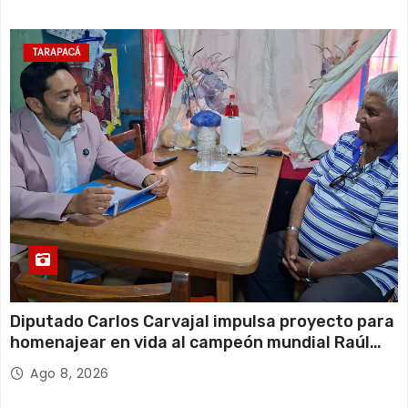
TARAPACÁ
Diputado Carlos Carvajal impulsa proyecto para
homenajear en vida al campeón mundial Raúl
Choque
Ago 8, 2026