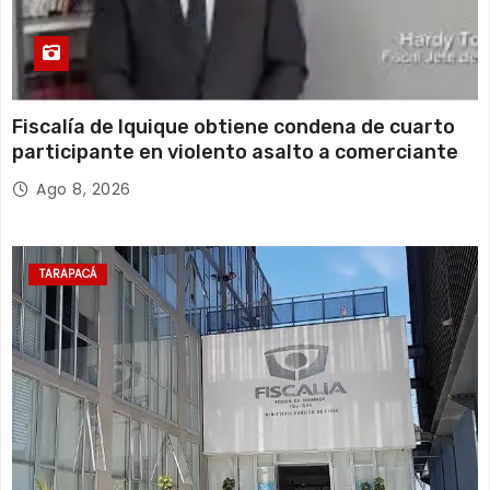
Fiscalía de Iquique obtiene condena de cuarto
participante en violento asalto a comerciante
Ago 8, 2026
TARAPACÁ