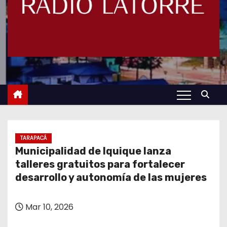
TARAPACÁ
Municipalidad de Iquique lanza
talleres gratuitos para fortalecer
desarrollo y autonomía de las mujeres
Mar 10, 2026