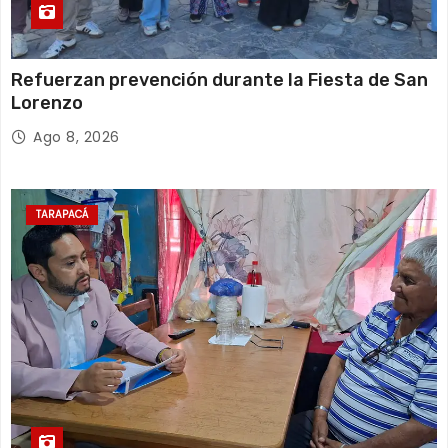
Refuerzan prevención durante la Fiesta de San
Lorenzo
Ago 8, 2026
TARAPACÁ