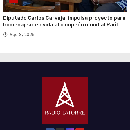
Diputado Carlos Carvajal impulsa proyecto para
homenajear en vida al campeón mundial Raúl
Choque
Ago 8, 2026