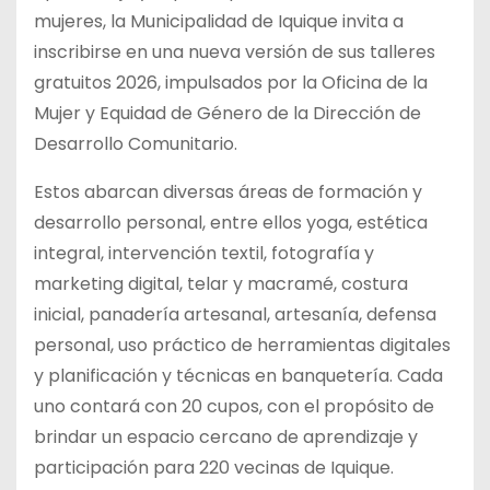
mujeres, la Municipalidad de Iquique invita a
inscribirse en una nueva versión de sus talleres
gratuitos 2026, impulsados por la Oficina de la
Mujer y Equidad de Género de la Dirección de
Desarrollo Comunitario.
Estos abarcan diversas áreas de formación y
desarrollo personal, entre ellos yoga, estética
integral, intervención textil, fotografía y
marketing digital, telar y macramé, costura
inicial, panadería artesanal, artesanía, defensa
personal, uso práctico de herramientas digitales
y planificación y técnicas en banquetería. Cada
uno contará con 20 cupos, con el propósito de
brindar un espacio cercano de aprendizaje y
participación para 220 vecinas de Iquique.