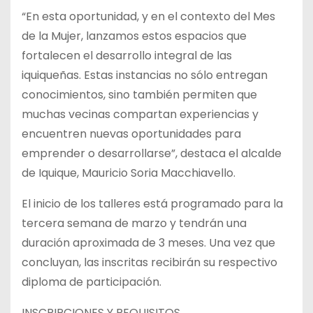
“En esta oportunidad, y en el contexto del Mes
de la Mujer, lanzamos estos espacios que
fortalecen el desarrollo integral de las
iquiqueñas. Estas instancias no sólo entregan
conocimientos, sino también permiten que
muchas vecinas compartan experiencias y
encuentren nuevas oportunidades para
emprender o desarrollarse”, destaca el alcalde
de Iquique, Mauricio Soria Macchiavello.
El inicio de los talleres está programado para la
tercera semana de marzo y tendrán una
duración aproximada de 3 meses. Una vez que
concluyan, las inscritas recibirán su respectivo
diploma de participación.
INSCRIPCIONES Y REQUISITOS