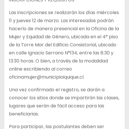
Las inscripciones se realizarán los días miércoles
11 y jueves 12 de marzo. Las interesadas podrán
hacerlo de manera presencial en la Oficina de la
Mujer y Equidad de Género, ubicada en el 4° piso
de la Torre Mar del Edificio Consistorial, ubicado
en calle Ignacio Serrano N°134, entre las 8:30 y
13:30 horas. O bien, a través de la modalidad
online escribiendo al correo
oficinamujer@municipioiquique.cl.
Una vez confirmado el registro, se darán a
conocer los sitios donde se impartirán las clases,
lugares que serán de fácil acceso para las
beneficiarias.
Para participar, las postulantes deben ser