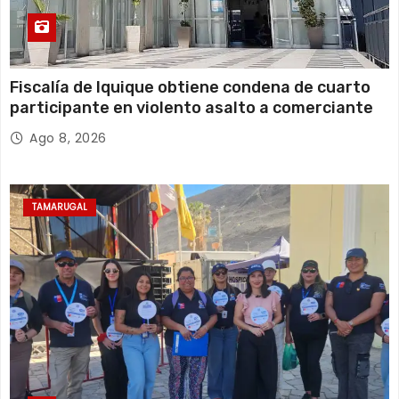
Fiscalía de Iquique obtiene condena de cuarto
participante en violento asalto a comerciante
Ago 8, 2026
TAMARUGAL