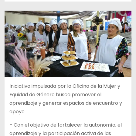
Iniciativa impulsada por la Oficina de la Mujer y
Equidad de Género busca promover el
aprendizaje y generar espacios de encuentro y
apoyo
– Con el objetivo de fortalecer la autonomía, el
aprendizaje y la participación activa de las