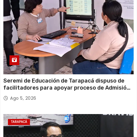
Seremi de Educación de Tarapacá dispuso de
facilitadores para apoyar proceso de Admisión
Escolar 2027
Ago 5, 2026
TARAPACÁ