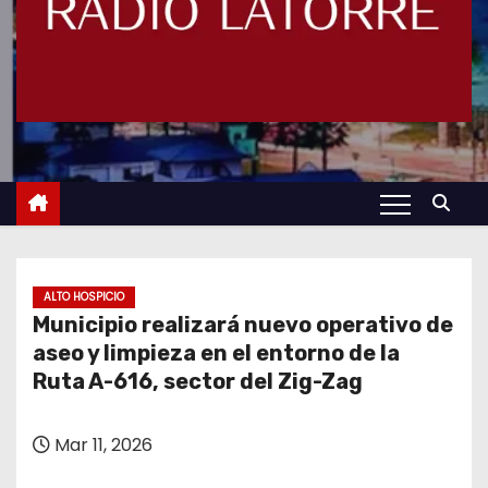
ALTO HOSPICIO
Municipio realizará nuevo operativo de
aseo y limpieza en el entorno de la
Ruta A-616, sector del Zig-Zag
Mar 11, 2026