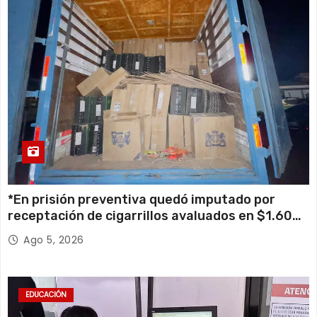
*En prisión preventiva quedó imputado por
receptación de cigarrillos avaluados en $1.600
millones*
Ago 5, 2026
EDUCACIÓN