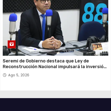
Seremi de Gobierno destaca que Ley de
Reconstrucción Nacional impulsará la inversión
y el empleo en Tarapacá
Ago 5, 2026