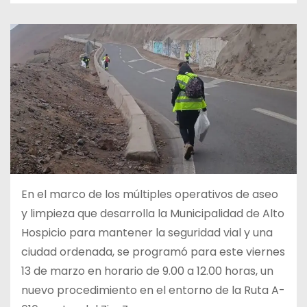
En el marco de los múltiples operativos de aseo
y limpieza que desarrolla la Municipalidad de Alto
Hospicio para mantener la seguridad vial y una
ciudad ordenada, se programó para este viernes
13 de marzo en horario de 9.00 a 12.00 horas, un
nuevo procedimiento en el entorno de la Ruta A-