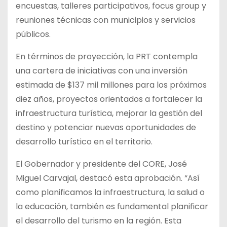
encuestas, talleres participativos, focus group y
reuniones técnicas con municipios y servicios
públicos.
En términos de proyección, la PRT contempla
una cartera de iniciativas con una inversión
estimada de $137 mil millones para los próximos
diez años, proyectos orientados a fortalecer la
infraestructura turística, mejorar la gestión del
destino y potenciar nuevas oportunidades de
desarrollo turístico en el territorio.
El Gobernador y presidente del CORE, José
Miguel Carvajal, destacó esta aprobación. “Así
como planificamos la infraestructura, la salud o
la educación, también es fundamental planificar
el desarrollo del turismo en la región. Esta