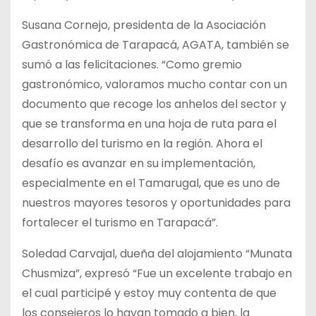
Susana Cornejo, presidenta de la Asociación
Gastronómica de Tarapacá, AGATA, también se
sumó a las felicitaciones. “Como gremio
gastronómico, valoramos mucho contar con un
documento que recoge los anhelos del sector y
que se transforma en una hoja de ruta para el
desarrollo del turismo en la región. Ahora el
desafío es avanzar en su implementación,
especialmente en el Tamarugal, que es uno de
nuestros mayores tesoros y oportunidades para
fortalecer el turismo en Tarapacá”.
Soledad Carvajal, dueña del alojamiento “Munata
Chusmiza”, expresó “Fue un excelente trabajo en
el cual participé y estoy muy contenta de que
los consejeros lo hayan tomado a bien, la