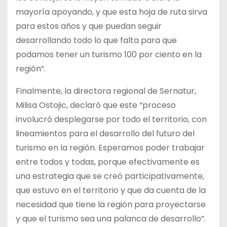
mayoría apoyando, y que esta hoja de ruta sirva
para estos años y que puedan seguir
desarrollando todo lo que falta para que
podamos tener un turismo 100 por ciento en la
región”.
Finalmente, la directora regional de Sernatur,
Milisa Ostojic, declaró que este “proceso
involucró desplegarse por todo el territorio, con
lineamientos para el desarrollo del futuro del
turismo en la región. Esperamos poder trabajar
entre todos y todas, porque efectivamente es
una estrategia que se creó participativamente,
que estuvo en el territorio y que da cuenta de la
necesidad que tiene la región para proyectarse
y que el turismo sea una palanca de desarrollo”.