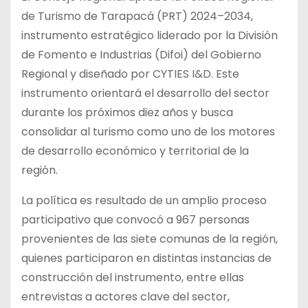
de Turismo de Tarapacá (PRT) 2024–2034,
instrumento estratégico liderado por la División
de Fomento e Industrias (Difoi) del Gobierno
Regional y diseñado por CYTIES I&D. Este
instrumento orientará el desarrollo del sector
durante los próximos diez años y busca
consolidar al turismo como uno de los motores
de desarrollo económico y territorial de la
región.
La política es resultado de un amplio proceso
participativo que convocó a 967 personas
provenientes de las siete comunas de la región,
quienes participaron en distintas instancias de
construcción del instrumento, entre ellas
entrevistas a actores clave del sector,