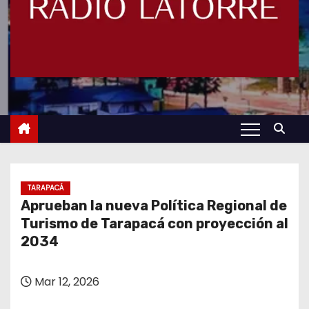
TARAPACÁ
Aprueban la nueva Política Regional de
Turismo de Tarapacá con proyección al
2034
Mar 12, 2026