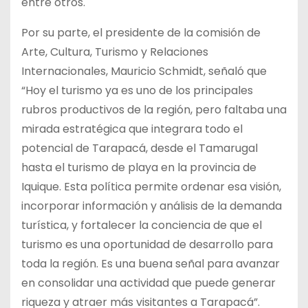
entre otros.
Por su parte, el presidente de la comisión de
Arte, Cultura, Turismo y Relaciones
Internacionales, Mauricio Schmidt, señaló que
“Hoy el turismo ya es uno de los principales
rubros productivos de la región, pero faltaba una
mirada estratégica que integrara todo el
potencial de Tarapacá, desde el Tamarugal
hasta el turismo de playa en la provincia de
Iquique. Esta política permite ordenar esa visión,
incorporar información y análisis de la demanda
turística, y fortalecer la conciencia de que el
turismo es una oportunidad de desarrollo para
toda la región. Es una buena señal para avanzar
en consolidar una actividad que puede generar
riqueza y atraer más visitantes a Tarapacá”.