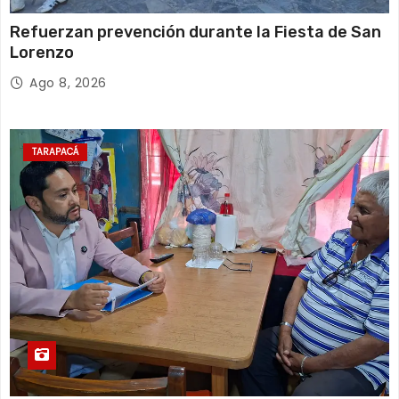
Refuerzan prevención durante la Fiesta de San
Lorenzo
Ago 8, 2026
TARAPACÁ