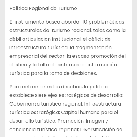
Política Regional de Turismo
El instrumento busca abordar 10 problemáticas
estructurales del turismo regional, tales como la
débil articulación institucional, el déficit de
infraestructura turística, la fragmentación
empresarial del sector, la escasa promoción del
destino y la falta de sistemas de información
turística para la toma de decisiones.
Para enfrentar estos desafíos, la política
establece siete ejes estratégicos de desarrollo:
Gobernanza turística regional; Infraestructura
turística estratégica; Capital humano para el
desarrollo turístico; Promoción, imagen y
conciencia turística regional; Diversificación de