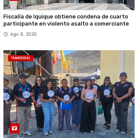
Fiscalía de Iquique obtiene condena de cuarto
participante en violento asalto a comerciante
Ago 8, 2026
TAMARUGAL