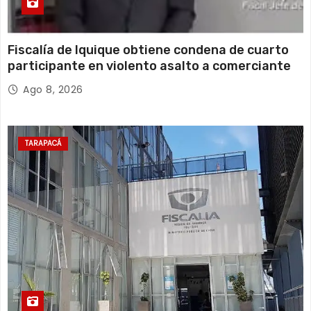
Fiscalía de Iquique obtiene condena de cuarto
participante en violento asalto a comerciante
Ago 8, 2026
TARAPACÁ