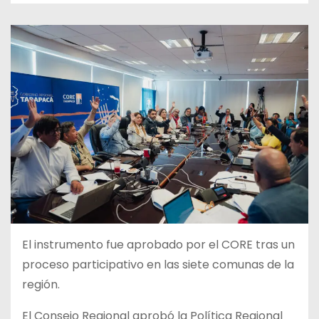
El instrumento fue aprobado por el CORE tras un
proceso participativo en las siete comunas de la
región.
El Consejo Regional aprobó la Política Regional