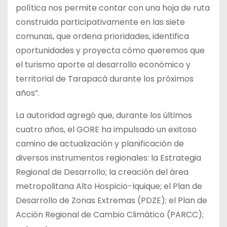
política nos permite contar con una hoja de ruta
construida participativamente en las siete
comunas, que ordena prioridades, identifica
oportunidades y proyecta cómo queremos que
el turismo aporte al desarrollo económico y
territorial de Tarapacá durante los próximos
años”.
La autoridad agregó que, durante los últimos
cuatro años, el GORE ha impulsado un exitoso
camino de actualización y planificación de
diversos instrumentos regionales: la Estrategia
Regional de Desarrollo; la creación del área
metropolitana Alto Hospicio-Iquique; el Plan de
Desarrollo de Zonas Extremas (PDZE); el Plan de
Acción Regional de Cambio Climático (PARCC);