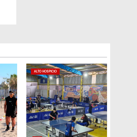
ALTO HOSPICIO