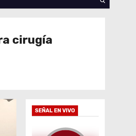
ra cirugía
SEÑAL EN VIVO