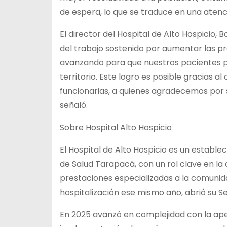
de espera, lo que se traduce en una atenc
El director del Hospital de Alto Hospicio,
del trabajo sostenido por aumentar las p
avanzando para que nuestros pacientes p
territorio. Este logro es posible gracias 
funcionarias, a quienes agradecemos por 
señaló.
Sobre Hospital Alto Hospicio
El Hospital de Alto Hospicio es un estable
de Salud Tarapacá, con un rol clave en la
prestaciones especializadas a la comunida
hospitalización ese mismo año, abrió su Se
En 2025 avanzó en complejidad con la aper