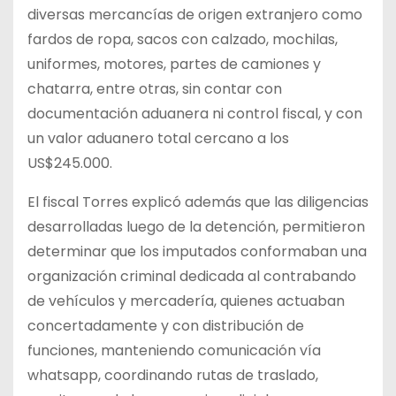
diversas mercancías de origen extranjero como
fardos de ropa, sacos con calzado, mochilas,
uniformes, motores, partes de camiones y
chatarra, entre otras, sin contar con
documentación aduanera ni control fiscal, y con
un valor aduanero total cercano a los
US$245.000.
El fiscal Torres explicó además que las diligencias
desarrolladas luego de la detención, permitieron
determinar que los imputados conformaban una
organización criminal dedicada al contrabando
de vehículos y mercadería, quienes actuaban
concertadamente y con distribución de
funciones, manteniendo comunicación vía
whatsapp, coordinando rutas de traslado,