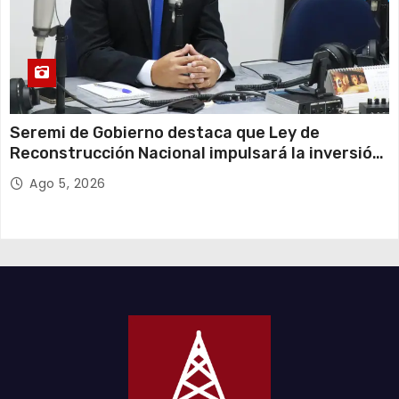
Seremi de Gobierno destaca que Ley de
Reconstrucción Nacional impulsará la inversión
y el empleo en Tarapacá
Ago 5, 2026