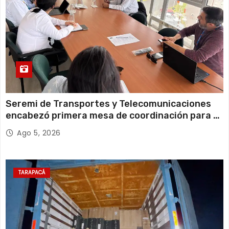
Seremi de Transportes y Telecomunicaciones
encabezó primera mesa de coordinación para el
retiro de cables en desuso en Iquique
Ago 5, 2026
TARAPACÁ