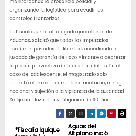
monitoreando la presencia policial y
organizando la logística para evadir los
controles fronterizos.
La Fiscalía, junto al abogado querellante de
Aduanas, solicitó que todos los imputados
quedaran privados de libertad, accediendo el
juzgado de garantía de Pozo Almonte a decretar
la prisión preventiva de todos los adultos. En el
caso del adolescente, el magistrado solo
decretó el arresto domiciliario nocturno, arraigo
nacional y sujeción a la vigilancia de la autoridad.
Se fijó un plazo de investigación de 90 días.
Aguas del
N
*Fiscalía Iquique
Altiplano inició