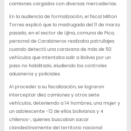
camiones cargados con diversas mercaderías.
En la audiencia de formalización, el fiscal Milton
Torres explicó que la madrugada del 11 de marzo
pasado, en el sector de Ujina, comuna de Pica,
personal de Carabineros realizaba patrullajes
cuando detectó una caravana de más de 50
vehículos que intentaba salir a Bolivia por un
paso no habilitado, eludiendo los controles
aduaneros y policiales.
Al proceder a su fiscalización, se lograron
interceptar diez camiones y otros siete
vehículos, deteniendo a 14 hombres, una mujer y
un adolescente -12 de ellos bolivianos y 4
chilenos-, quienes buscaban sacar
clandestinamente del territorio nacional