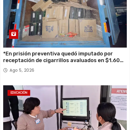
*En prisión preventiva quedó imputado por
receptación de cigarrillos avaluados en $1.600
millones*
Ago 5, 2026
EDUCACIÓN