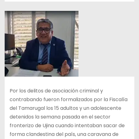
Por los delitos de asociación criminal y
contrabando fueron formalizados por la Fiscalía
del Tamarugal los 15 adultos y un adolescente
detenidos la semana pasada en el sector
fronterizo de Ujina cuando intentaban sacar de
forma clandestina del país, una caravana de