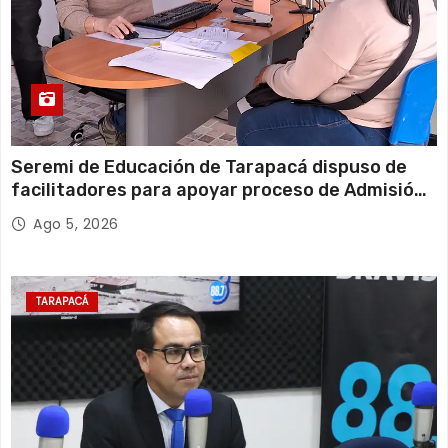
Seremi de Educación de Tarapacá dispuso de
facilitadores para apoyar proceso de Admisión
Escolar 2027
Ago 5, 2026
TARAPACÁ