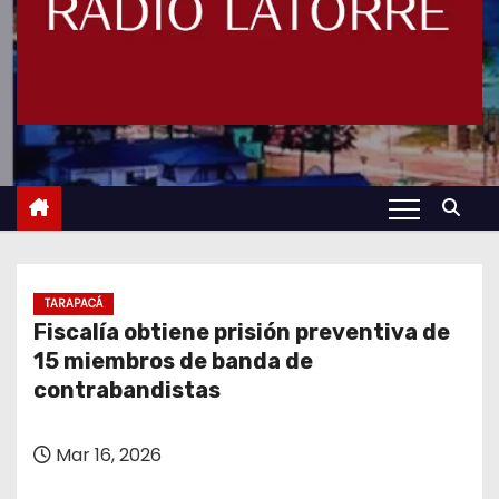
TARAPACÁ
Fiscalía obtiene prisión preventiva de
15 miembros de banda de
contrabandistas
Mar 16, 2026