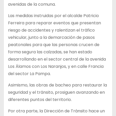
avenidas de la comuna.
Las medidas instruidas por el alcalde Patricio
Ferreira para reparar eventos que presentan
riesgo de accidentes y ralentizan el tráfico
vehicular, junto a la demarcación de pasos
peatonales para que las personas crucen de
forma segura las calzadas, se han estado
desarrollando en el sector central de la avenida
Los Álamos con Los Naranjos, y en calle Francia
del sector La Pampa.
Asimismo, las obras de bacheo para restaurar la
seguridad y el tránsito, prosiguen avanzando en
diferentes puntos del territorio.
Por otra parte, la Dirección de Tránsito hace un