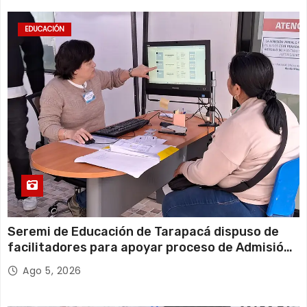
EDUCACIÓN
Seremi de Educación de Tarapacá dispuso de
facilitadores para apoyar proceso de Admisión
Escolar 2027
Ago 5, 2026