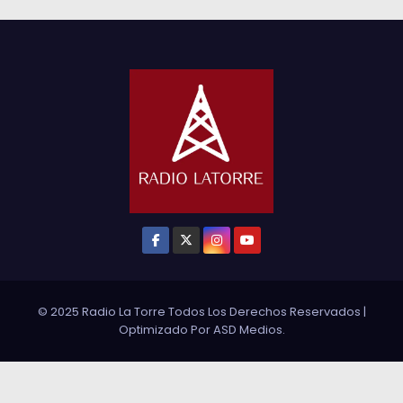
© 2025 Radio La Torre Todos Los Derechos Reservados
|
Optimizado Por
ASD Medios
.