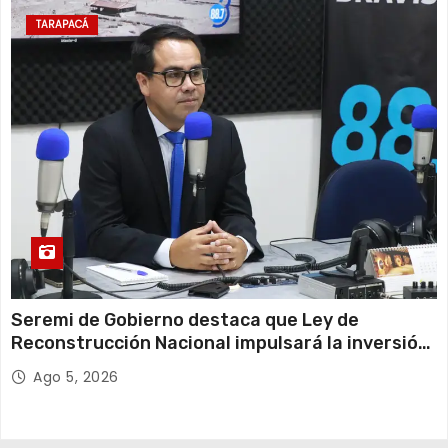
TARAPACÁ
Seremi de Gobierno destaca que Ley de
Reconstrucción Nacional impulsará la inversión
y el empleo en Tarapacá
Ago 5, 2026