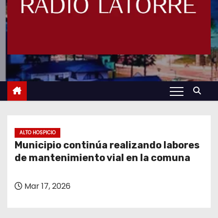
ALTO HOSPICIO
Municipio continúa realizando labores
de mantenimiento vial en la comuna
Mar 17, 2026