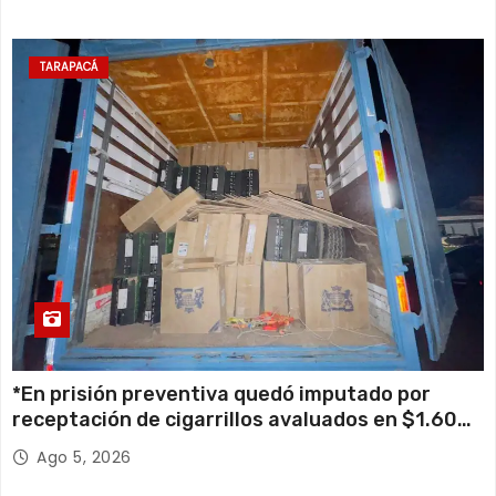
TARAPACÁ
*En prisión preventiva quedó imputado por
receptación de cigarrillos avaluados en $1.600
millones*
Ago 5, 2026