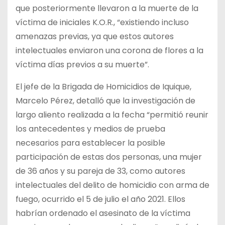
que posteriormente llevaron a la muerte de la
víctima de iniciales K.O.R., “existiendo incluso
amenazas previas, ya que estos autores
intelectuales enviaron una corona de flores a la
víctima días previos a su muerte”.
El jefe de la Brigada de Homicidios de Iquique,
Marcelo Pérez, detalló que la investigación de
largo aliento realizada a la fecha “permitió reunir
los antecedentes y medios de prueba
necesarios para establecer la posible
participación de estas dos personas, una mujer
de 36 años y su pareja de 33, como autores
intelectuales del delito de homicidio con arma de
fuego, ocurrido el 5 de julio el año 2021. Ellos
habrían ordenado el asesinato de la víctima