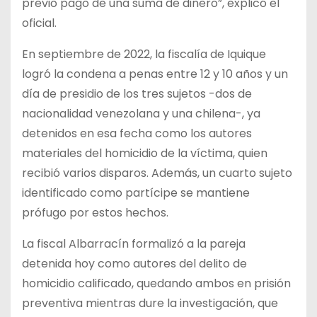
previo pago de una suma de dinero”, explicó el
oficial.
En septiembre de 2022, la fiscalía de Iquique
logró la condena a penas entre 12 y 10 años y un
día de presidio de los tres sujetos -dos de
nacionalidad venezolana y una chilena-, ya
detenidos en esa fecha como los autores
materiales del homicidio de la víctima, quien
recibió varios disparos. Además, un cuarto sujeto
identificado como partícipe se mantiene
prófugo por estos hechos.
La fiscal Albarracín formalizó a la pareja
detenida hoy como autores del delito de
homicidio calificado, quedando ambos en prisión
preventiva mientras dure la investigación, que