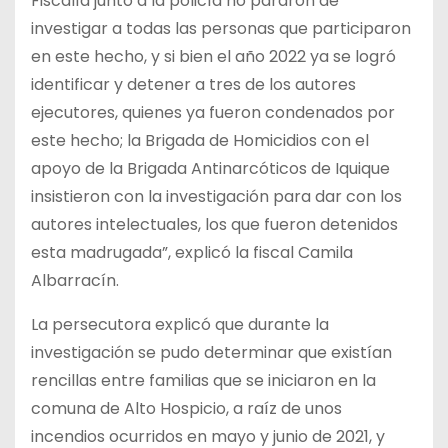
Fiscalía junto a la policía no pararon de
investigar a todas las personas que participaron
en este hecho, y si bien el año 2022 ya se logró
identificar y detener a tres de los autores
ejecutores, quienes ya fueron condenados por
este hecho; la Brigada de Homicidios con el
apoyo de la Brigada Antinarcóticos de Iquique
insistieron con la investigación para dar con los
autores intelectuales, los que fueron detenidos
esta madrugada”, explicó la fiscal Camila
Albarracín.
La persecutora explicó que durante la
investigación se pudo determinar que existían
rencillas entre familias que se iniciaron en la
comuna de Alto Hospicio, a raíz de unos
incendios ocurridos en mayo y junio de 2021, y