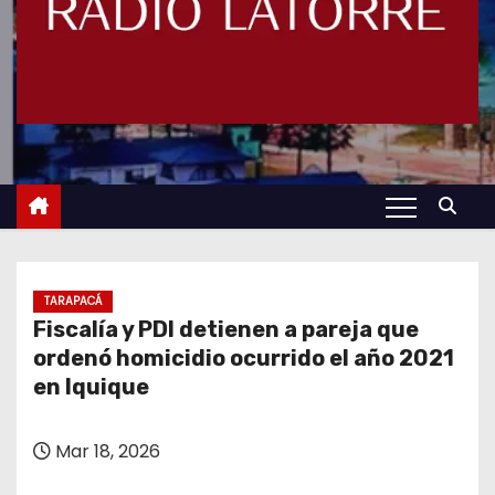
TARAPACÁ
Fiscalía y PDI detienen a pareja que
ordenó homicidio ocurrido el año 2021
en Iquique
Mar 18, 2026