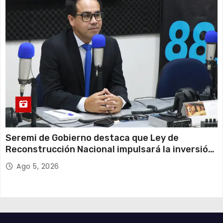
Seremi de Gobierno destaca que Ley de
Reconstrucción Nacional impulsará la inversión
y el empleo en Tarapacá
Ago 5, 2026