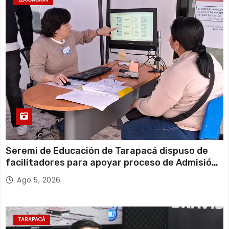
Seremi de Educación de Tarapacá dispuso de
facilitadores para apoyar proceso de Admisión
Escolar 2027
Ago 5, 2026
TARAPACÁ