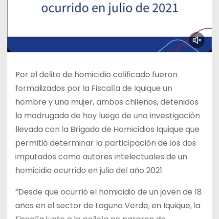
Por el delito de homicidio calificado fueron
formalizados por la Fiscalía de Iquique un
hombre y una mujer, ambos chilenos, detenidos
la madrugada de hoy luego de una investigación
llevada con la Brigada de Homicidios Iquique que
permitió determinar la participación de los dos
imputados como autores intelectuales de un
homicidio ocurrido en julio del año 2021.
“Desde que ocurrió el homicidio de un joven de 18
años en el sector de Laguna Verde, en Iquique, la