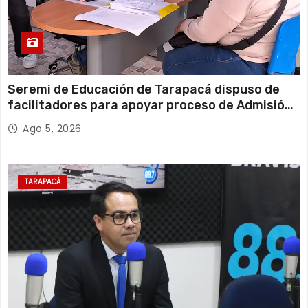
Seremi de Educación de Tarapacá dispuso de
facilitadores para apoyar proceso de Admisión
Escolar 2027
Ago 5, 2026
TARAPACÁ