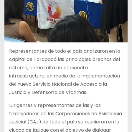
Representantes de todo el país analizaron en la
capital de Tarapacá las principales brechas del
sistema, como falta de personal e
infraestructura, en medio de la implementación
del nuevo Servicio Nacional de Acceso a la
Justicia y Defensoría de Víctimas.
Dirigentes y representantes de las y los
trabajadores de las Corporaciones de Asistencia
Judicial (CAJ) de todo el país se reunieron en la
ciudad de Iquique con el objetivo de dialogar