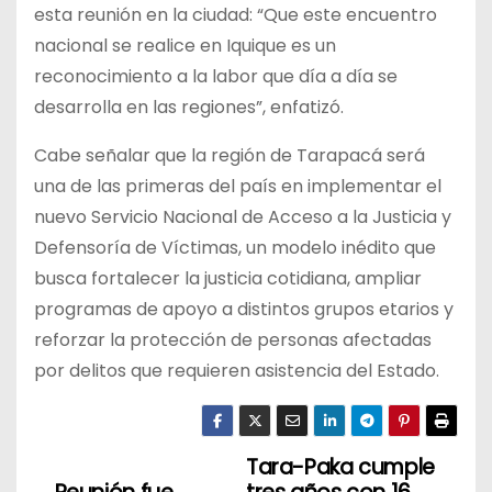
esta reunión en la ciudad: “Que este encuentro
nacional se realice en Iquique es un
reconocimiento a la labor que día a día se
desarrolla en las regiones”, enfatizó.
Cabe señalar que la región de Tarapacá será
una de las primeras del país en implementar el
nuevo Servicio Nacional de Acceso a la Justicia y
Defensoría de Víctimas, un modelo inédito que
busca fortalecer la justicia cotidiana, ampliar
programas de apoyo a distintos grupos etarios y
reforzar la protección de personas afectadas
por delitos que requieren asistencia del Estado.
Tara-Paka cumple
N