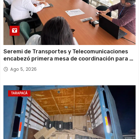
Seremi de Transportes y Telecomunicaciones
encabezó primera mesa de coordinación para el
retiro de cables en desuso en Iquique
Ago 5, 2026
TARAPACÁ