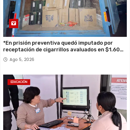
*En prisión preventiva quedó imputado por
receptación de cigarrillos avaluados en $1.600
millones*
Ago 5, 2026
EDUCACIÓN