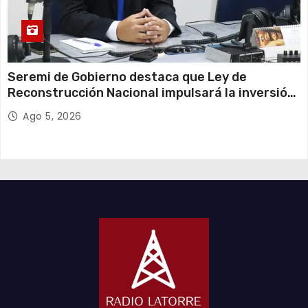
Seremi de Gobierno destaca que Ley de
Reconstrucción Nacional impulsará la inversión
y el empleo en Tarapacá
Ago 5, 2026