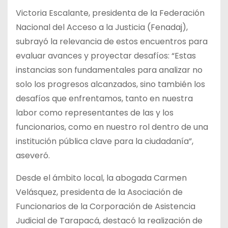
Victoria Escalante, presidenta de la Federación
Nacional del Acceso a la Justicia (Fenadaj),
subrayó la relevancia de estos encuentros para
evaluar avances y proyectar desafíos: “Estas
instancias son fundamentales para analizar no
solo los progresos alcanzados, sino también los
desafíos que enfrentamos, tanto en nuestra
labor como representantes de las y los
funcionarios, como en nuestro rol dentro de una
institución pública clave para la ciudadanía”,
aseveró.
Desde el ámbito local, la abogada Carmen
Velásquez, presidenta de la Asociación de
Funcionarios de la Corporación de Asistencia
Judicial de Tarapacá, destacó la realización de