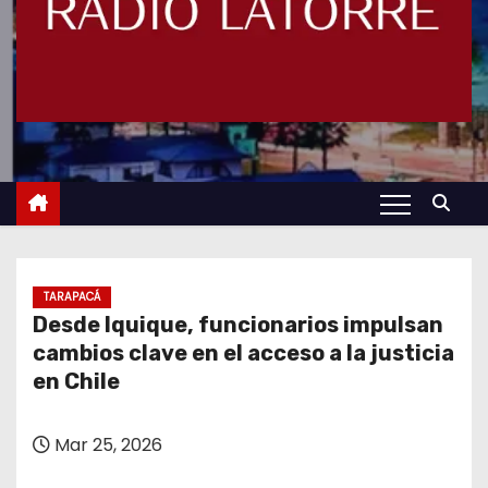
TARAPACÁ
Desde Iquique, funcionarios impulsan
cambios clave en el acceso a la justicia
en Chile
Mar 25, 2026