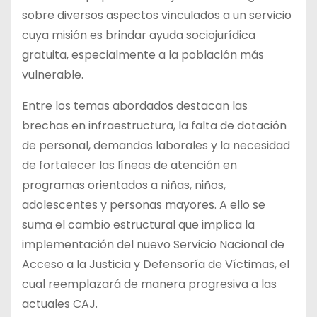
sobre diversos aspectos vinculados a un servicio
cuya misión es brindar ayuda sociojurídica
gratuita, especialmente a la población más
vulnerable.
Entre los temas abordados destacan las
brechas en infraestructura, la falta de dotación
de personal, demandas laborales y la necesidad
de fortalecer las líneas de atención en
programas orientados a niñas, niños,
adolescentes y personas mayores. A ello se
suma el cambio estructural que implica la
implementación del nuevo Servicio Nacional de
Acceso a la Justicia y Defensoría de Víctimas, el
cual reemplazará de manera progresiva a las
actuales CAJ.