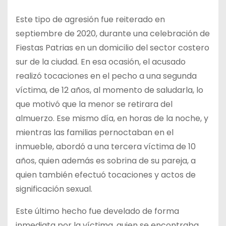
Este tipo de agresión fue reiterado en
septiembre de 2020, durante una celebración de
Fiestas Patrias en un domicilio del sector costero
sur de la ciudad. En esa ocasión, el acusado
realizó tocaciones en el pecho a una segunda
víctima, de 12 años, al momento de saludarla, lo
que motivó que la menor se retirara del
almuerzo. Ese mismo día, en horas de la noche, y
mientras las familias pernoctaban en el
inmueble, abordó a una tercera víctima de 10
años, quien además es sobrina de su pareja, a
quien también efectuó tocaciones y actos de
significación sexual.
Este último hecho fue develado de forma
inmediata por la víctima, quien se encontraba