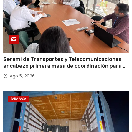
Seremi de Transportes y Telecomunicaciones
encabezó primera mesa de coordinación para el
retiro de cables en desuso en Iquique
Ago 5, 2026
TARAPACÁ