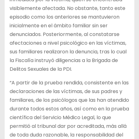
visiblemente afectada. No obstante, tanto este
episodio como los anteriores se mantuvieron
inicialmente en el ámbito familiar sin ser
denunciados. Posteriormente, al constatarse
afectaciones a nivel psicológico en las víctimas,
sus familiares realizaron la denuncia, tras lo cual
la Fiscalía instruyó diligencias a la Brigada de
Delitos Sexuales de la PDI.
“A partir de la prueba rendida, consistente en las
declaraciones de las víctimas, de sus padres y
familiares, de los psicólogos que las han atendido
durante todos estos años, así como en la prueba
científica del Servicio Médico Legal, lo que
permitió al tribunal dar por acreditada, más allá
de toda duda razonable, la responsabilidad del