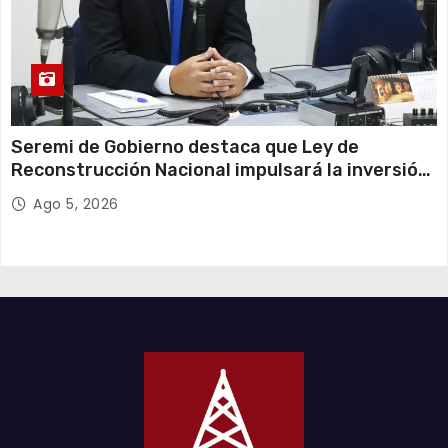
Seremi de Gobierno destaca que Ley de
Reconstrucción Nacional impulsará la inversión
y el empleo en Tarapacá
Ago 5, 2026