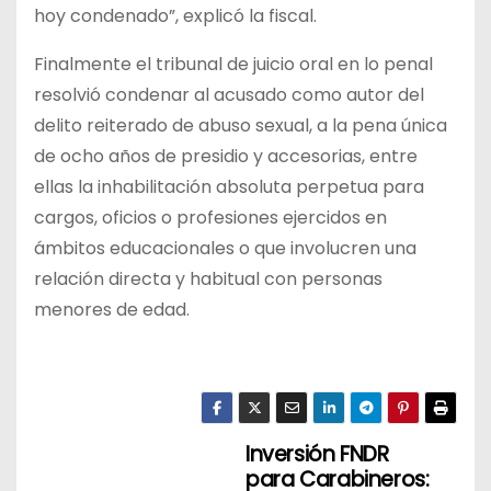
hoy condenado”, explicó la fiscal.
Finalmente el tribunal de juicio oral en lo penal
resolvió condenar al acusado como autor del
delito reiterado de abuso sexual, a la pena única
de ocho años de presidio y accesorias, entre
ellas la inhabilitación absoluta perpetua para
cargos, oficios o profesiones ejercidos en
ámbitos educacionales o que involucren una
relación directa y habitual con personas
menores de edad.
Inversión FNDR
N
para Carabineros: