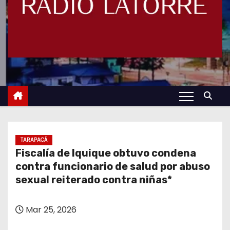
TARAPACÁ
Fiscalía de Iquique obtuvo condena
contra funcionario de salud por abuso
sexual reiterado contra niñas*
Mar 25, 2026