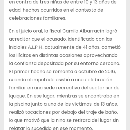
en contra de tres niñas de entre 10 y 13 años de
edad, hechos ocurridos en el contexto de
celebraciones familiares.
En el juicio oral, la fiscal Camila Albarracín logró
acreditar que el acusado, identificado con las
iniciales A.L.P.H., actualmente de 41 años, cometió
los ilícitos en distintas ocasiones aprovechando
la confianza depositada por su entorno cercano.
El primer hecho se remonta a octubre de 2016,
cuando el imputado asistió a una celebración
familiar en una sede recreativa del sector sur de
Iquique. En ese lugar, mientras se encontraba en
la piscina junto a una de las víctimas, de 13 años,
realizó tocaciones por debajo del traje de baño,
lo que motivó que la niña se retirara del lugar sin
relatar lo sucedido en ese momento.