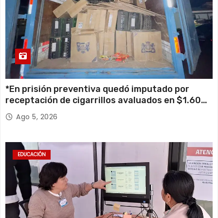
*En prisión preventiva quedó imputado por
receptación de cigarrillos avaluados en $1.600
millones*
Ago 5, 2026
EDUCACIÓN