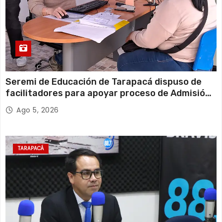
Seremi de Educación de Tarapacá dispuso de
facilitadores para apoyar proceso de Admisión
Escolar 2027
Ago 5, 2026
TARAPACÁ