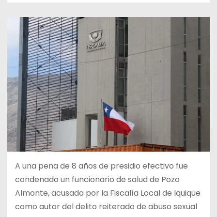
A una pena de 8 años de presidio efectivo fue
condenado un funcionario de salud de Pozo
Almonte, acusado por la Fiscalía Local de Iquique
como autor del delito reiterado de abuso sexual