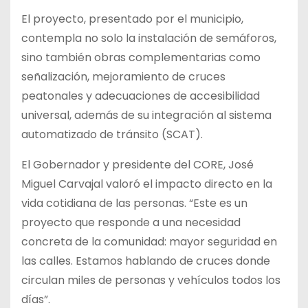
El proyecto, presentado por el municipio,
contempla no solo la instalación de semáforos,
sino también obras complementarias como
señalización, mejoramiento de cruces
peatonales y adecuaciones de accesibilidad
universal, además de su integración al sistema
automatizado de tránsito (SCAT).
El Gobernador y presidente del CORE, José
Miguel Carvajal valoró el impacto directo en la
vida cotidiana de las personas. “Este es un
proyecto que responde a una necesidad
concreta de la comunidad: mayor seguridad en
las calles. Estamos hablando de cruces donde
circulan miles de personas y vehículos todos los
días”.