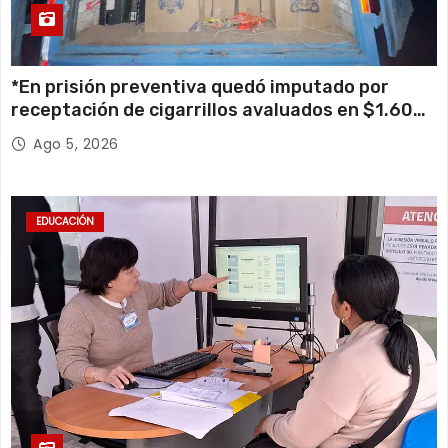
*En prisión preventiva quedó imputado por
receptación de cigarrillos avaluados en $1.600
millones*
Ago 5, 2026
EDUCACIÓN