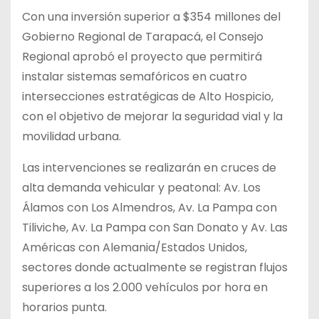
Con una inversión superior a $354 millones del
Gobierno Regional de Tarapacá, el Consejo
Regional aprobó el proyecto que permitirá
instalar sistemas semafóricos en cuatro
intersecciones estratégicas de Alto Hospicio,
con el objetivo de mejorar la seguridad vial y la
movilidad urbana.
Las intervenciones se realizarán en cruces de
alta demanda vehicular y peatonal: Av. Los
Álamos con Los Almendros, Av. La Pampa con
Tiliviche, Av. La Pampa con San Donato y Av. Las
Américas con Alemania/Estados Unidos,
sectores donde actualmente se registran flujos
superiores a los 2.000 vehículos por hora en
horarios punta.