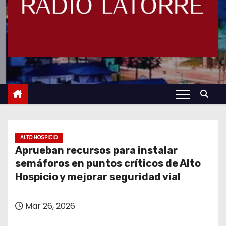
ALTO HOSPICIO
Aprueban recursos para instalar
semáforos en puntos críticos de Alto
Hospicio y mejorar seguridad vial
Mar 26, 2026