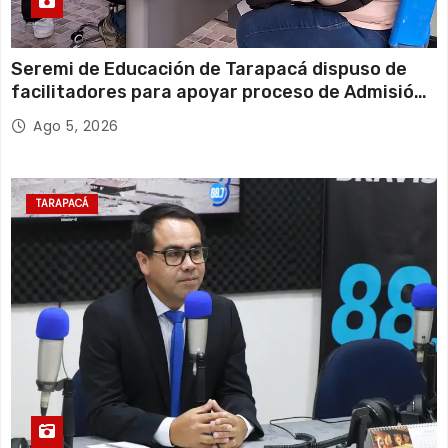
Seremi de Educación de Tarapacá dispuso de
facilitadores para apoyar proceso de Admisión
Escolar 2027
Ago 5, 2026
TARAPACÁ