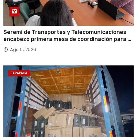
Seremi de Transportes y Telecomunicaciones
encabezó primera mesa de coordinación para el
retiro de cables en desuso en Iquique
Ago 5, 2026
TARAPACÁ