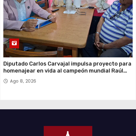
Diputado Carlos Carvajal impulsa proyecto para
homenajear en vida al campeón mundial Raúl
Choque
Ago 8, 2026