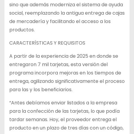
sino que además moderniza el sistema de ayuda
social, reemplazando la antigua entrega de cajas
de mercadería y facilitando el acceso a los
productos.
CARACTERÍSTICAS Y REQUISITOS
A partir de la experiencia de 2025 en donde se
entregaron 7 mil tarjetas, esta versión del
programa incorpora mejoras en los tiempos de
entrega, agilizando significativamente el proceso
para las y los beneficiarios.
“Antes debíamos enviar listados a la empresa
para la confección de las tarjetas, lo que podía
tardar semanas. Hoy, el proveedor entrega el
producto en un plazo de tres días con un código,