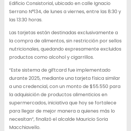
Edificio Consistorial, ubicado en calle Ignacio
Serrano N°134, de lunes a viernes, entre las 8:30 y
las 13:30 horas.
Las tarjetas están destinadas exclusivamente a
la compra de alimentos, sin restricción por sellos
nutricionales, quedando expresamente excluidos
productos como alcohol y cigarrillos.
“Este sistema de giftcard fue implementado
durante 2025, mediante una tarjeta física similar
a una credencial, con un monto de $55.550 para
la adquisición de productos alimenticios en
supermercados, iniciativa que hoy se fortalece
para llegar de mejor manera a quienes más lo
necesitan”, finalizó el alcalde Mauricio Soria
Macchiavello.