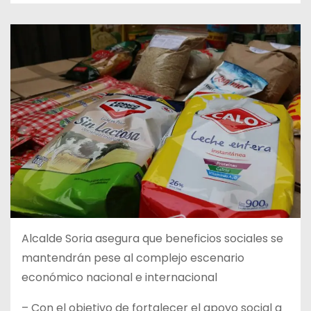
Alcalde Soria asegura que beneficios sociales se
mantendrán pese al complejo escenario
económico nacional e internacional
– Con el objetivo de fortalecer el apoyo social a