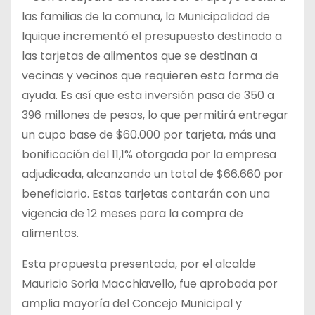
las familias de la comuna, la Municipalidad de
Iquique incrementó el presupuesto destinado a
las tarjetas de alimentos que se destinan a
vecinas y vecinos que requieren esta forma de
ayuda. Es así que esta inversión pasa de 350 a
396 millones de pesos, lo que permitirá entregar
un cupo base de $60.000 por tarjeta, más una
bonificación del 11,1% otorgada por la empresa
adjudicada, alcanzando un total de $66.660 por
beneficiario. Estas tarjetas contarán con una
vigencia de 12 meses para la compra de
alimentos.
Esta propuesta presentada, por el alcalde
Mauricio Soria Macchiavello, fue aprobada por
amplia mayoría del Concejo Municipal y