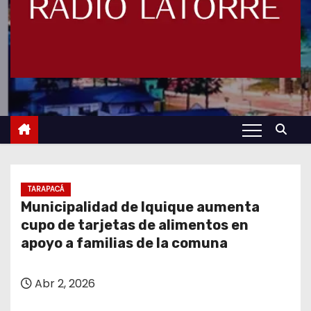
TARAPACÁ
Municipalidad de Iquique aumenta
cupo de tarjetas de alimentos en
apoyo a familias de la comuna
Abr 2, 2026