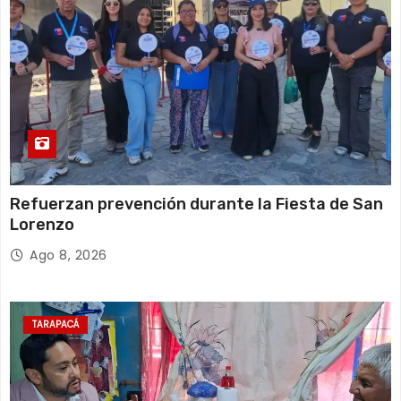
Refuerzan prevención durante la Fiesta de San
Lorenzo
Ago 8, 2026
TARAPACÁ