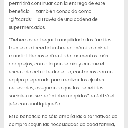
permitirá continuar con la entrega de este
beneficio — también conocido como
“giftcards”— a través de una cadena de
supermercados.
“Debemos entregar tranquilidad a las familias
frente a la incertidumbre económica a nivel
mundial. Hemos enfrentado momentos más
complejos, como la pandemia, y aunque el
escenario actual es incierto, contamos con un
equipo preparado para realizar los ajustes
necesarios, asegurando que los beneficios
sociales no se verán interrumpidos”, enfatizó el
jefe comunal iquiqueño.
Este beneficio no sólo amplía las alternativas de
compra según las necesidades de cada familia,