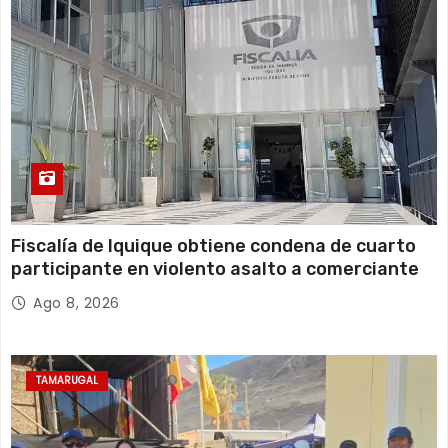
Fiscalía de Iquique obtiene condena de cuarto
participante en violento asalto a comerciante
Ago 8, 2026
TAMARUGAL