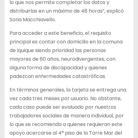
lo que nos permite completar los datos y
distribuirlas en un máximo de 48 horas”, explicó
Soria Macchiavello.
Para acceder a este beneficio, el requisito
principal es contar con domicilio en la comuna
de Iquique siendo prioridad las personas
mayores de 60 años, neurodivergentes, con
alguna forma de discapacidad y quienes
padezcan enfermedades catastróficas.
En términos generales, la tarjeta se entrega una
vez cada tres meses por usuario. No obstante,
cada caso puede ser evaluado por nuestros
trabajadores sociales de manera individual, por
lo que se recomienda a quienes requieran este
apoyo acercarse al 4° piso de la Torre Mar del