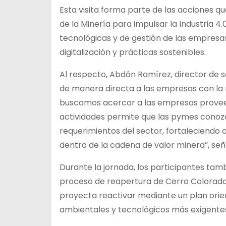
Esta visita forma parte de las acciones 
de la Minería para impulsar la Industria 4.
tecnológicas y de gestión de las empresa
digitalización y prácticas sostenibles.
Al respecto, Abdón Ramírez, director de s
de manera directa a las empresas con la 
buscamos acercar a las empresas proveedor
actividades permite que las pymes conoz
requerimientos del sector, fortaleciendo
dentro de la cadena de valor minera”, señ
Durante la jornada, los participantes tam
proceso de reapertura de Cerro Colorado
proyecta reactivar mediante un plan orien
ambientales y tecnológicos más exigente