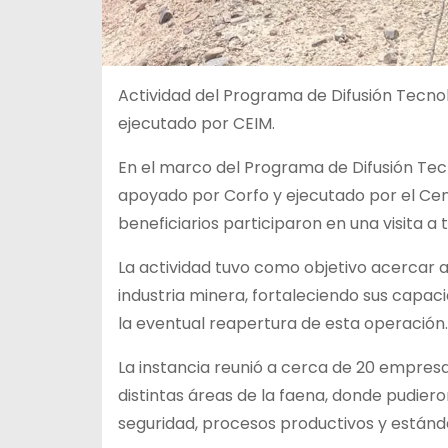
Actividad del Programa de Difusión Tecno
ejecutado por CEIM.
En el marco del Programa de Difusión Tec
apoyado por Corfo y ejecutado por el Cen
beneficiarios participaron en una visita a
La actividad tuvo como objetivo acercar a
industria minera, fortaleciendo sus capac
la eventual reapertura de esta operación.
La instancia reunió a cerca de 20 empresa
distintas áreas de la faena, donde pudie
seguridad, procesos productivos y estánd