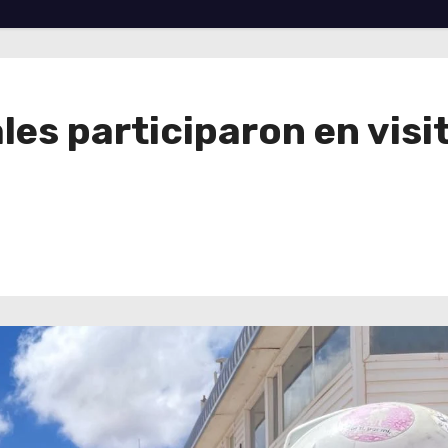
es participaron en visit