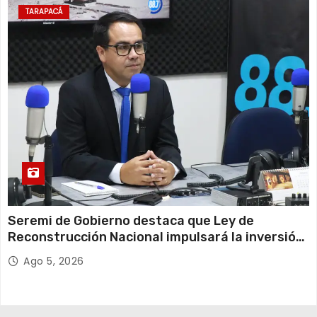
TARAPACÁ
Seremi de Gobierno destaca que Ley de
Reconstrucción Nacional impulsará la inversión
y el empleo en Tarapacá
Ago 5, 2026