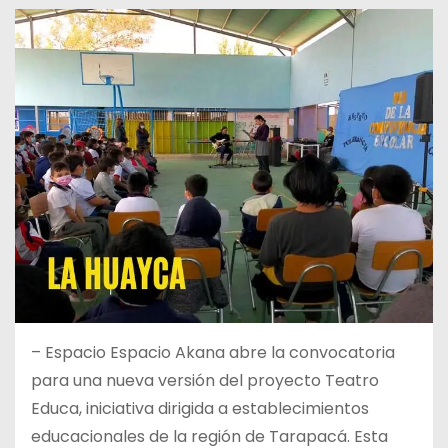
– Espacio Espacio Akana abre la convocatoria
para una nueva versión del proyecto Teatro
Educa, iniciativa dirigida a establecimientos
educacionales de la región de Tarapacá. Esta