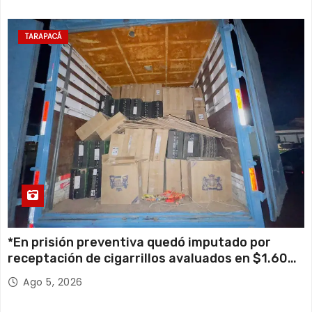
TARAPACÁ
*En prisión preventiva quedó imputado por
receptación de cigarrillos avaluados en $1.600
millones*
Ago 5, 2026