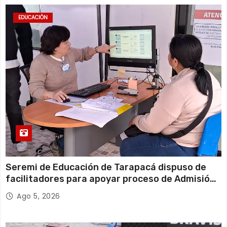
EDUCACIÓN
Seremi de Educación de Tarapacá dispuso de
facilitadores para apoyar proceso de Admisión
Escolar 2027
Ago 5, 2026