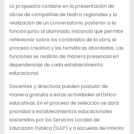
La propuesta consiste en la presentación de
obras de compañías de teatro regionales y la
realización de un conversatorio posterior a la
función junto al alumnado, instancia que permite
reflexionar sobre los contenidos de la obra, el
proceso creativo y las temáticas abordadas. Las
funciones se realizan de manera presencial en
dependencias de cada establecimiento
educacional.
Docentes y directivos pueden postular de
manera gratuita a estas actividades artístico-
educativas. En el proceso de selección se dará
prioridad a establecimientos educacionales
sostenidos por los Servicios Locales de
Educación Pública (SLEP) y a escuelas del interior