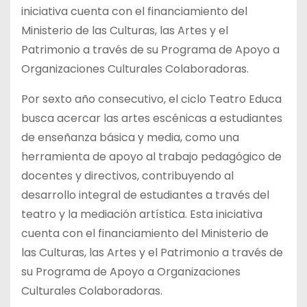
iniciativa cuenta con el financiamiento del
Ministerio de las Culturas, las Artes y el
Patrimonio a través de su Programa de Apoyo a
Organizaciones Culturales Colaboradoras.
Por sexto año consecutivo, el ciclo Teatro Educa
busca acercar las artes escénicas a estudiantes
de enseñanza básica y media, como una
herramienta de apoyo al trabajo pedagógico de
docentes y directivos, contribuyendo al
desarrollo integral de estudiantes a través del
teatro y la mediación artística. Esta iniciativa
cuenta con el financiamiento del Ministerio de
las Culturas, las Artes y el Patrimonio a través de
su Programa de Apoyo a Organizaciones
Culturales Colaboradoras.