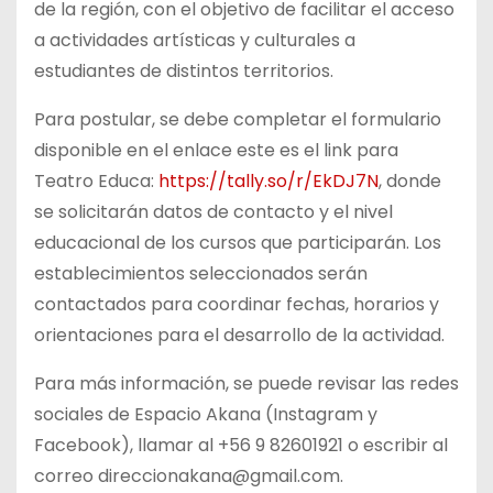
de la región, con el objetivo de facilitar el acceso
a actividades artísticas y culturales a
estudiantes de distintos territorios.
Para postular, se debe completar el formulario
disponible en el enlace este es el link para
Teatro Educa:
https://tally.so/r/EkDJ7N
, donde
se solicitarán datos de contacto y el nivel
educacional de los cursos que participarán. Los
establecimientos seleccionados serán
contactados para coordinar fechas, horarios y
orientaciones para el desarrollo de la actividad.
Para más información, se puede revisar las redes
sociales de Espacio Akana (Instagram y
Facebook), llamar al +56 9 82601921 o escribir al
correo direccionakana@gmail.com.