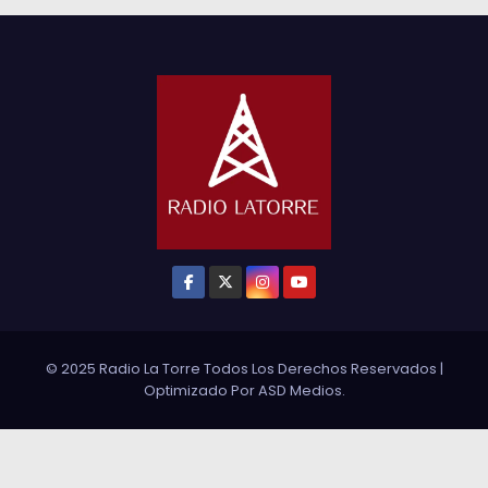
© 2025 Radio La Torre Todos Los Derechos Reservados
|
Optimizado Por
ASD Medios
.