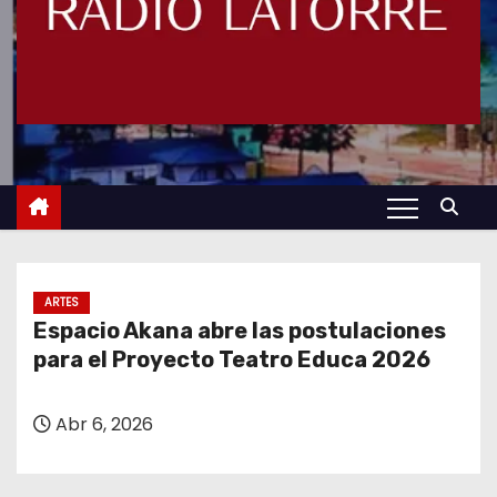
ARTES
Espacio Akana abre las postulaciones
para el Proyecto Teatro Educa 2026
Abr 6, 2026