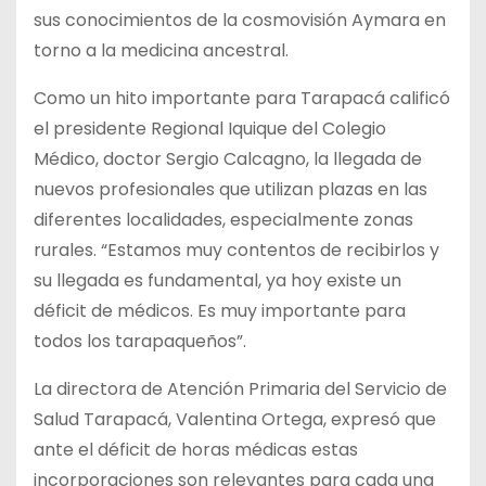
sus conocimientos de la cosmovisión Aymara en
torno a la medicina ancestral.
Como un hito importante para Tarapacá calificó
el presidente Regional Iquique del Colegio
Médico, doctor Sergio Calcagno, la llegada de
nuevos profesionales que utilizan plazas en las
diferentes localidades, especialmente zonas
rurales. “Estamos muy contentos de recibirlos y
su llegada es fundamental, ya hoy existe un
déficit de médicos. Es muy importante para
todos los tarapaqueños”.
La directora de Atención Primaria del Servicio de
Salud Tarapacá, Valentina Ortega, expresó que
ante el déficit de horas médicas estas
incorporaciones son relevantes para cada una