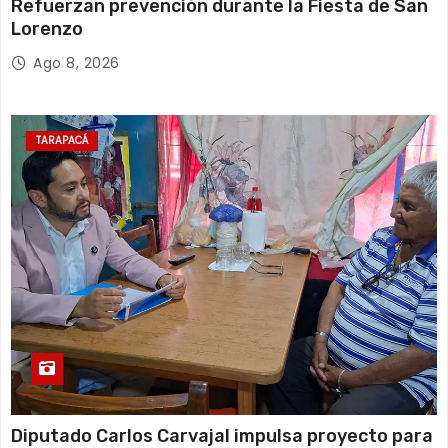
Refuerzan prevención durante la Fiesta de San
Lorenzo
Ago 8, 2026
TARAPACÁ
Diputado Carlos Carvajal impulsa proyecto para