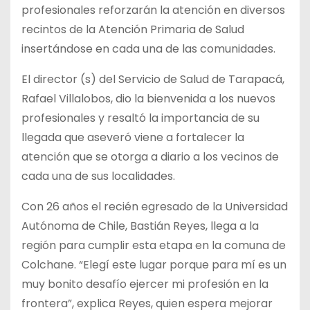
profesionales reforzarán la atención en diversos
recintos de la Atención Primaria de Salud
insertándose en cada una de las comunidades.
El director (s) del Servicio de Salud de Tarapacá,
Rafael Villalobos, dio la bienvenida a los nuevos
profesionales y resaltó la importancia de su
llegada que aseveró viene a fortalecer la
atención que se otorga a diario a los vecinos de
cada una de sus localidades.
Con 26 años el recién egresado de la Universidad
Autónoma de Chile, Bastián Reyes, llega a la
región para cumplir esta etapa en la comuna de
Colchane. “Elegí este lugar porque para mí es un
muy bonito desafío ejercer mi profesión en la
frontera”, explica Reyes, quien espera mejorar