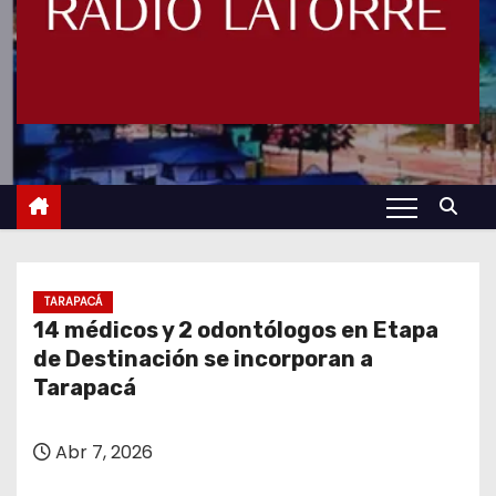
TARAPACÁ
14 médicos y 2 odontólogos en Etapa
de Destinación se incorporan a
Tarapacá
Abr 7, 2026