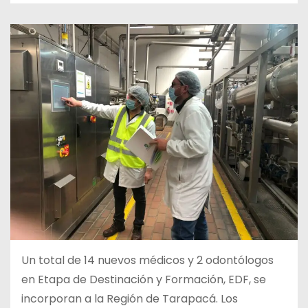
Un total de 14 nuevos médicos y 2 odontólogos
en Etapa de Destinación y Formación, EDF, se
incorporan a la Región de Tarapacá. Los