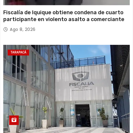
Fiscalía de Iquique obtiene condena de cuarto
participante en violento asalto a comerciante
Ago 8, 2026
TARAPACÁ