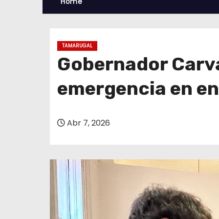
Home
TAMARUGAL
Gobernador Carvaj
emergencia en en
Abr 7, 2026