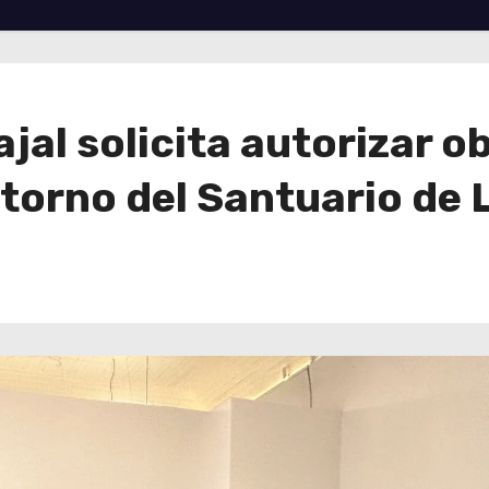
al solicita autorizar o
torno del Santuario de 