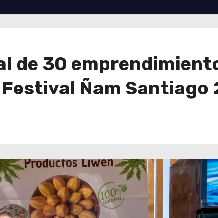
al de 30 emprendimiento
l Festival Ñam Santiago