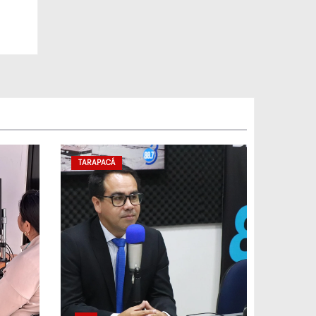
TARAPACÁ