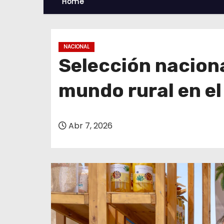
Home
NACIONAL
Selección nacion
mundo rural en e
Abr 7, 2026