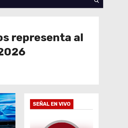
s representa al
 2026
SEÑAL EN VIVO