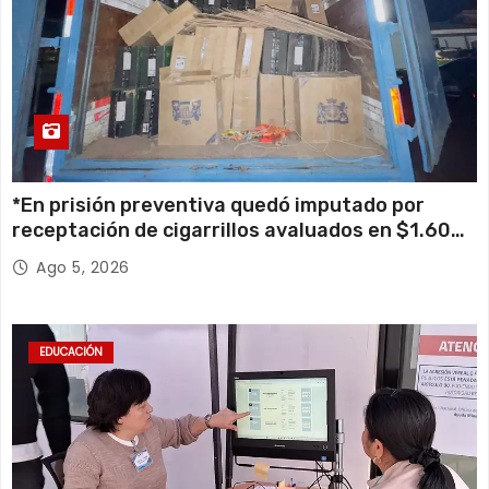
*En prisión preventiva quedó imputado por
receptación de cigarrillos avaluados en $1.600
millones*
Ago 5, 2026
EDUCACIÓN