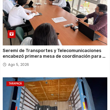
Seremi de Transportes y Telecomunicaciones
encabezó primera mesa de coordinación para el
retiro de cables en desuso en Iquique
Ago 5, 2026
TARAPACÁ