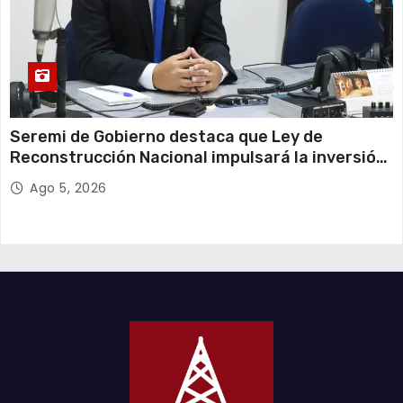
Seremi de Gobierno destaca que Ley de
Reconstrucción Nacional impulsará la inversión
y el empleo en Tarapacá
Ago 5, 2026