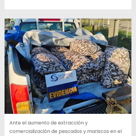
Ante el aumento de extracción y
comercialización de pescados y mariscos en el