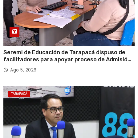
Seremi de Educación de Tarapacá dispuso de
facilitadores para apoyar proceso de Admisión
Escolar 2027
Ago 5, 2026
TARAPACÁ