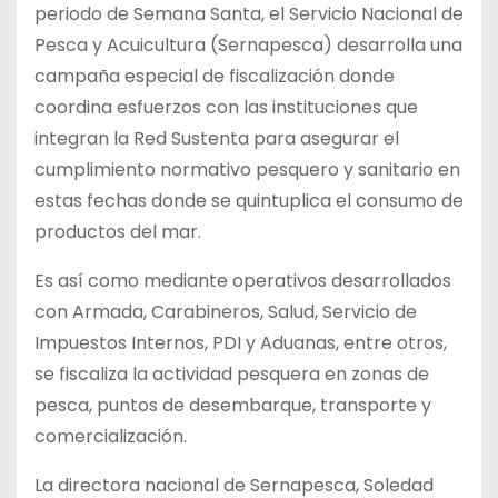
periodo de Semana Santa, el Servicio Nacional de
Pesca y Acuicultura (Sernapesca) desarrolla una
campaña especial de fiscalización donde
coordina esfuerzos con las instituciones que
integran la Red Sustenta para asegurar el
cumplimiento normativo pesquero y sanitario en
estas fechas donde se quintuplica el consumo de
productos del mar.
Es así como mediante operativos desarrollados
con Armada, Carabineros, Salud, Servicio de
Impuestos Internos, PDI y Aduanas, entre otros,
se fiscaliza la actividad pesquera en zonas de
pesca, puntos de desembarque, transporte y
comercialización.
La directora nacional de Sernapesca, Soledad