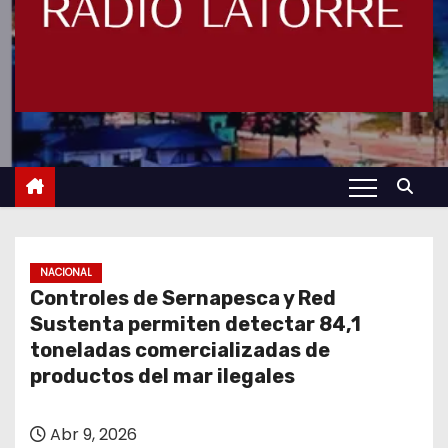
NACIONAL
Controles de Sernapesca y Red
Sustenta permiten detectar 84,1
toneladas comercializadas de
productos del mar ilegales
Abr 9, 2026