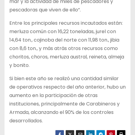
mar y la actividad de miles de pescadores y
pescadoras que viven de ello”.
Entre los principales recursos incautados están:
merluza común con 16,22 toneladas, jurel con
14,64 ton., cojinoba del norte con 11,98 ton., jibia
con 8,6 ton., y más atrás otros recursos como
choritos, choros, merluza austral, reineta, almeja
y bonito.
Si bien este año se realizó una cantidad similar
de operativos respecto del año anterior, hubo un
aumento en la participación de otras
instituciones, principalmente de Carabineros y
Armada, alcanzando el 90% de los controles
desarrollados.