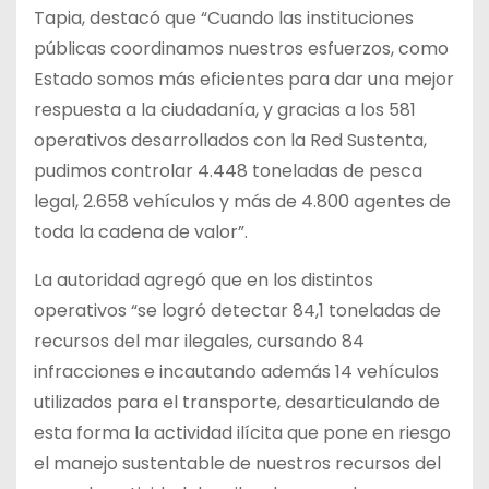
Tapia, destacó que “Cuando las instituciones
públicas coordinamos nuestros esfuerzos, como
Estado somos más eficientes para dar una mejor
respuesta a la ciudadanía, y gracias a los 581
operativos desarrollados con la Red Sustenta,
pudimos controlar 4.448 toneladas de pesca
legal, 2.658 vehículos y más de 4.800 agentes de
toda la cadena de valor”.
La autoridad agregó que en los distintos
operativos “se logró detectar 84,1 toneladas de
recursos del mar ilegales, cursando 84
infracciones e incautando además 14 vehículos
utilizados para el transporte, desarticulando de
esta forma la actividad ilícita que pone en riesgo
el manejo sustentable de nuestros recursos del