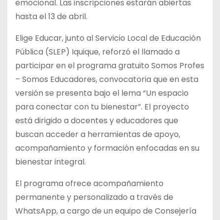
emocional. Las inscripciones estarán abiertas
hasta el 13 de abril.
Elige Educar, junto al Servicio Local de Educación
Pública (SLEP) Iquique, reforzó el llamado a
participar en el programa gratuito Somos Profes
– Somos Educadores, convocatoria que en esta
versión se presenta bajo el lema “Un espacio
para conectar con tu bienestar”. El proyecto
está dirigido a docentes y educadores que
buscan acceder a herramientas de apoyo,
acompañamiento y formación enfocadas en su
bienestar integral.
El programa ofrece acompañamiento
permanente y personalizado a través de
WhatsApp, a cargo de un equipo de Consejería