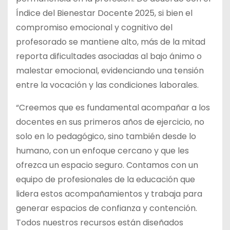
Índice del Bienestar Docente 2025, si bien el
compromiso emocional y cognitivo del
profesorado se mantiene alto, más de la mitad
reporta dificultades asociadas al bajo ánimo o
malestar emocional, evidenciando una tensión
entre la vocación y las condiciones laborales.
“Creemos que es fundamental acompañar a los
docentes en sus primeros años de ejercicio, no
solo en lo pedagógico, sino también desde lo
humano, con un enfoque cercano y que les
ofrezca un espacio seguro. Contamos con un
equipo de profesionales de la educación que
lidera estos acompañamientos y trabaja para
generar espacios de confianza y contención.
Todos nuestros recursos están diseñados