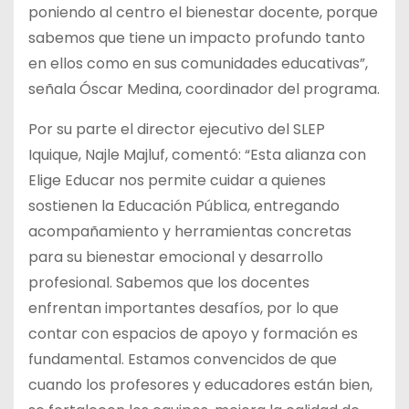
poniendo al centro el bienestar docente, porque
sabemos que tiene un impacto profundo tanto
en ellos como en sus comunidades educativas”,
señala Óscar Medina, coordinador del programa.
Por su parte el director ejecutivo del SLEP
Iquique, Najle Majluf, comentó: “Esta alianza con
Elige Educar nos permite cuidar a quienes
sostienen la Educación Pública, entregando
acompañamiento y herramientas concretas
para su bienestar emocional y desarrollo
profesional. Sabemos que los docentes
enfrentan importantes desafíos, por lo que
contar con espacios de apoyo y formación es
fundamental. Estamos convencidos de que
cuando los profesores y educadores están bien,