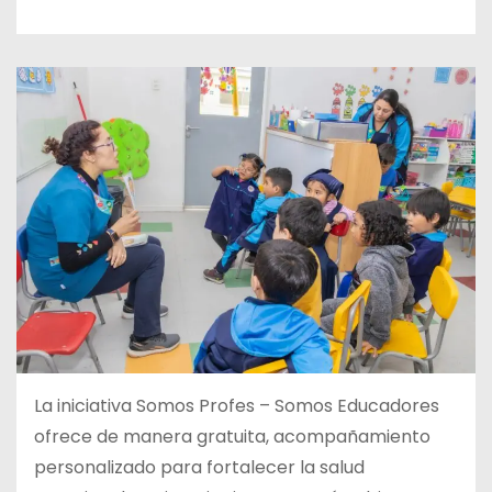
La iniciativa Somos Profes – Somos Educadores
ofrece de manera gratuita, acompañamiento
personalizado para fortalecer la salud