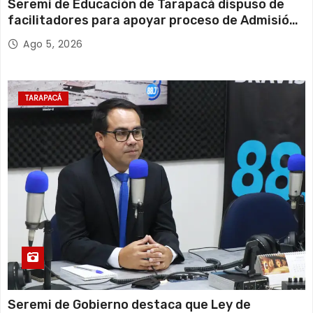
Seremi de Educación de Tarapacá dispuso de
facilitadores para apoyar proceso de Admisión
Escolar 2027
Ago 5, 2026
TARAPACÁ
Seremi de Gobierno destaca que Ley de