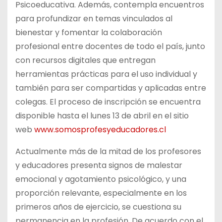
Psicoeducativa. Además, contempla encuentros
para profundizar en temas vinculados al
bienestar y fomentar la colaboración
profesional entre docentes de todo el país, junto
con recursos digitales que entregan
herramientas prácticas para el uso individual y
también para ser compartidas y aplicadas entre
colegas. El proceso de inscripción se encuentra
disponible hasta el lunes 13 de abril en el sitio
web
www.somosprofesyeducadores.cl
Actualmente más de la mitad de los profesores
y educadores presenta signos de malestar
emocional y agotamiento psicológico, y una
proporción relevante, especialmente en los
primeros años de ejercicio, se cuestiona su
permanencia en la profesión. De acuerdo con el