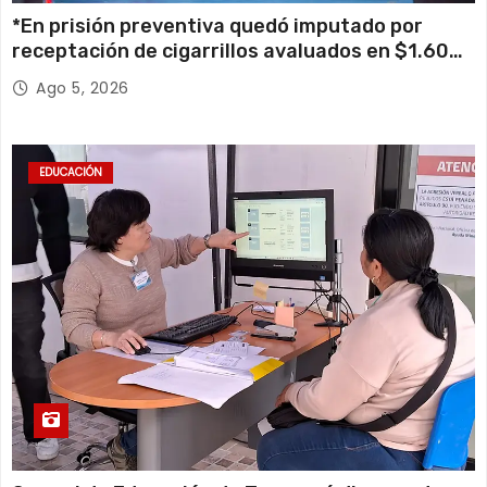
*En prisión preventiva quedó imputado por
receptación de cigarrillos avaluados en $1.600
millones*
Ago 5, 2026
EDUCACIÓN