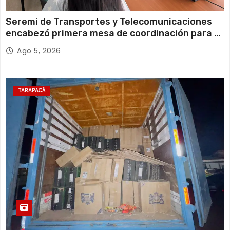
Seremi de Transportes y Telecomunicaciones
encabezó primera mesa de coordinación para el
retiro de cables en desuso en Iquique
Ago 5, 2026
TARAPACÁ