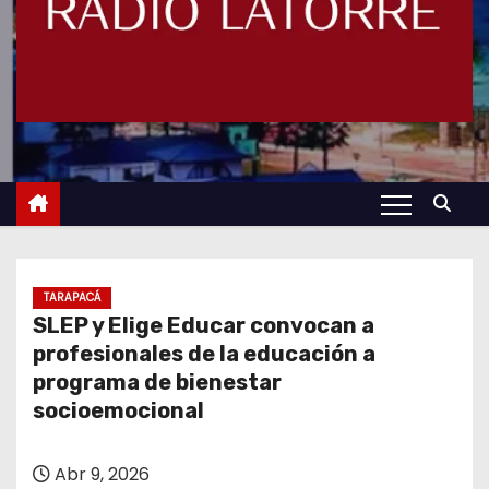
TARAPACÁ
SLEP y Elige Educar convocan a
profesionales de la educación a
programa de bienestar
socioemocional
Abr 9, 2026