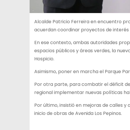
Alcalde Patricio Ferreira en encuentro pr
acuerdan coordinar proyectos de interés 
En ese contexto, ambas autoridades prop
espacios públicos y áreas verdes, la nueva
Hospicio.
Asimismo, poner en marcha el Parque Para
Por otra parte, para combatir el déficit de 
regional implementar nuevas políticas hab
Por último, insistió en mejoras de calles y
inicio de obras de Avenida Los Pepinos.