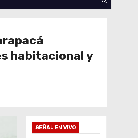
Tarapacá
s habitacional y
SEÑAL EN VIVO