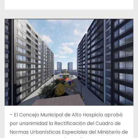
– El Concejo Municipal de Alto Hospicio aprobó
por unanimidad la Rectificación del Cuadro de
Normas Urbanísticas Especiales del Ministerio de