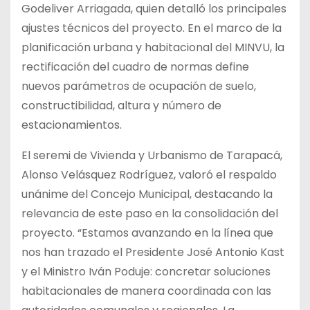
Godeliver Arriagada, quien detalló los principales
ajustes técnicos del proyecto. En el marco de la
planificación urbana y habitacional del MINVU, la
rectificación del cuadro de normas define
nuevos parámetros de ocupación de suelo,
constructibilidad, altura y número de
estacionamientos.
El seremi de Vivienda y Urbanismo de Tarapacá,
Alonso Velásquez Rodríguez, valoró el respaldo
unánime del Concejo Municipal, destacando la
relevancia de este paso en la consolidación del
proyecto. “Estamos avanzando en la línea que
nos han trazado el Presidente José Antonio Kast
y el Ministro Iván Poduje: concretar soluciones
habitacionales de manera coordinada con las