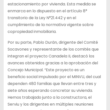
estacionamiento por vivienda. Esta medida se
enmarca en lo dispuesto en el artículo 8°
transitorio de la Ley N°21.442 y en el
cumplimiento de la normativa vigente sobre
copropiedad inmobiliaria.
Por su parte, Pablo Durán, dirigente del Comité
Socavones y representante de los comités que
integran el proyecto Canadela II, destacó los
avances obtenidos gracias a la aprobación del
Concejo Municipal. “Este proyecto es un
beneficio social impulsado por el MINVU, del cual
dependen 480 familias que llevan entre tres y
siete años esperando concretar su vivienda.
Hemos trabajado junto a la constructora, el
Serviu y los dirigentes en múltiples reuniones