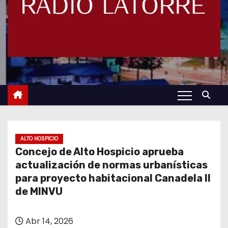
ALTO HOSPICIO
Concejo de Alto Hospicio aprueba
actualización de normas urbanísticas
para proyecto habitacional Canadela II
de MINVU
Abr 14, 2026