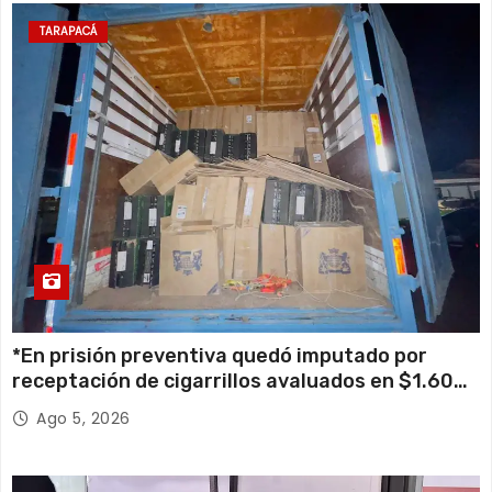
TARAPACÁ
*En prisión preventiva quedó imputado por
receptación de cigarrillos avaluados en $1.600
millones*
Ago 5, 2026