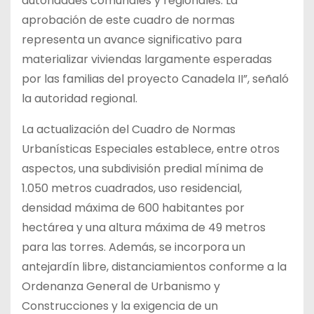
autoridades comunales y regionales. La
aprobación de este cuadro de normas
representa un avance significativo para
materializar viviendas largamente esperadas
por las familias del proyecto Canadela II”, señaló
la autoridad regional.
La actualización del Cuadro de Normas
Urbanísticas Especiales establece, entre otros
aspectos, una subdivisión predial mínima de
1.050 metros cuadrados, uso residencial,
densidad máxima de 600 habitantes por
hectárea y una altura máxima de 49 metros
para las torres. Además, se incorpora un
antejardín libre, distanciamientos conforme a la
Ordenanza General de Urbanismo y
Construcciones y la exigencia de un