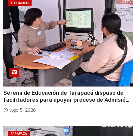
EDUCACIÓN
Seremi de Educación de Tarapacá dispuso de
facilitadores para apoyar proceso de Admisión
Escolar 2027
Ago 5, 2026
TARAPACÁ