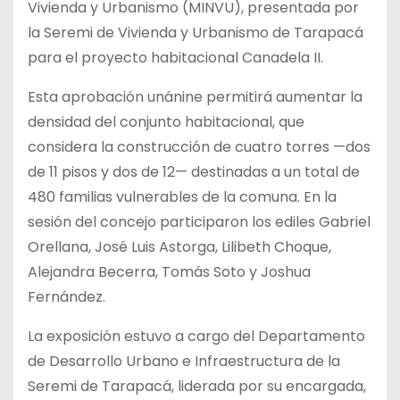
Vivienda y Urbanismo (MINVU), presentada por
la Seremi de Vivienda y Urbanismo de Tarapacá
para el proyecto habitacional Canadela II.
Esta aprobación unánine permitirá aumentar la
densidad del conjunto habitacional, que
considera la construcción de cuatro torres —dos
de 11 pisos y dos de 12— destinadas a un total de
480 familias vulnerables de la comuna. En la
sesión del concejo participaron los ediles Gabriel
Orellana, José Luis Astorga, Lilibeth Choque,
Alejandra Becerra, Tomás Soto y Joshua
Fernández.
La exposición estuvo a cargo del Departamento
de Desarrollo Urbano e Infraestructura de la
Seremi de Tarapacá, liderada por su encargada,