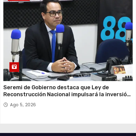
Seremi de Gobierno destaca que Ley de
Reconstrucción Nacional impulsará la inversión
y el empleo en Tarapacá
Ago 5, 2026