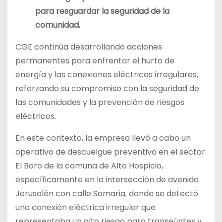
para resguardar la seguridad de la
comunidad.
CGE continúa desarrollando acciones
permanentes para enfrentar el hurto de
energía y las conexiones eléctricas irregulares,
reforzando su compromiso con la seguridad de
las comunidades y la prevención de riesgos
eléctricos.
En este contexto, la empresa llevó a cabo un
operativo de descuelgue preventivo en el sector
El Boro de la comuna de Alto Hospicio,
específicamente en la intersección de avenida
Jerusalén con calle Samaria, donde se detectó
una conexión eléctrica irregular que
representaba un alto riesgo para transeúntes y