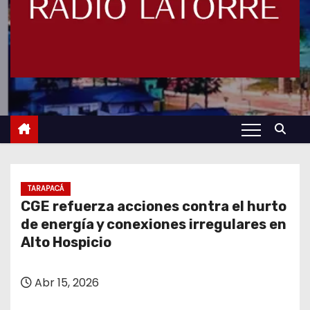
TARAPACÁ
CGE refuerza acciones contra el hurto
de energía y conexiones irregulares en
Alto Hospicio
Abr 15, 2026