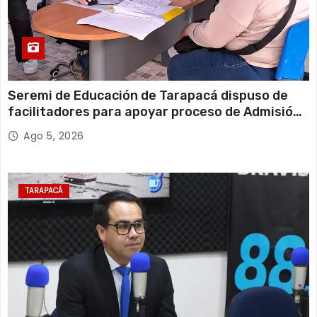
Seremi de Educación de Tarapacá dispuso de
facilitadores para apoyar proceso de Admisión
Escolar 2027
Ago 5, 2026
TARAPACÁ