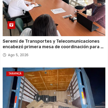
Seremi de Transportes y Telecomunicaciones
encabezó primera mesa de coordinación para el
retiro de cables en desuso en Iquique
Ago 5, 2026
TARAPACÁ