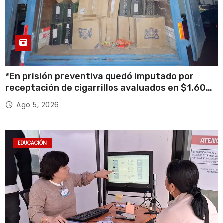
*En prisión preventiva quedó imputado por
receptación de cigarrillos avaluados en $1.600
millones*
Ago 5, 2026
EDUCACIÓN