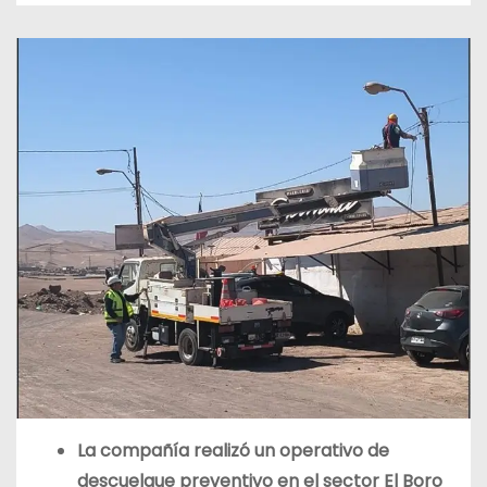
La compañía realizó un operativo de
descuelgue preventivo en el sector El Boro