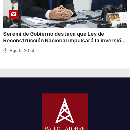
Seremi de Gobierno destaca que Ley de
Reconstrucción Nacional impulsará la inversión
y el empleo en Tarapacá
Ago 5, 2026