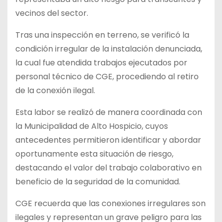
vecinos del sector.
Tras una inspección en terreno, se verificó la
condición irregular de la instalación denunciada,
la cual fue atendida trabajos ejecutados por
personal técnico de CGE, procediendo al retiro
de la conexión ilegal.
Esta labor se realizó de manera coordinada con
la Municipalidad de Alto Hospicio, cuyos
antecedentes permitieron identificar y abordar
oportunamente esta situación de riesgo,
destacando el valor del trabajo colaborativo en
beneficio de la seguridad de la comunidad.
CGE recuerda que las conexiones irregulares son
ilegales y representan un grave peligro para las