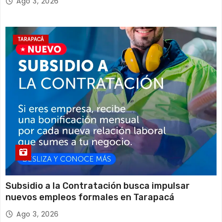
Ago 3, 2026
TARAPACÁ
Subsidio a la Contratación busca impulsar
nuevos empleos formales en Tarapacá
Ago 3, 2026