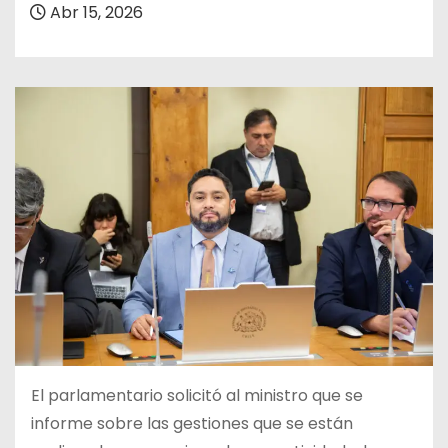
Abr 15, 2026
El parlamentario solicitó al ministro que se
informe sobre las gestiones que se están