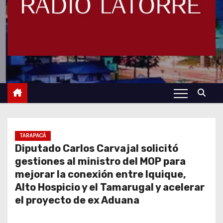
TARAPACÁ
Diputado Carlos Carvajal solicitó
gestiones al ministro del MOP para
mejorar la conexión entre Iquique,
Alto Hospicio y el Tamarugal y acelerar
el proyecto de ex Aduana