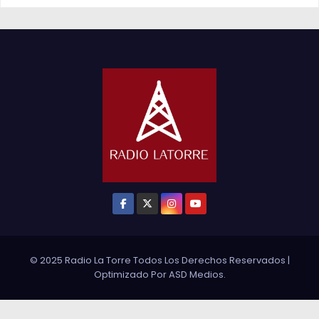
© 2025 Radio La Torre Todos Los Derechos Reservados
|
Optimizado Por
ASD Medios
.