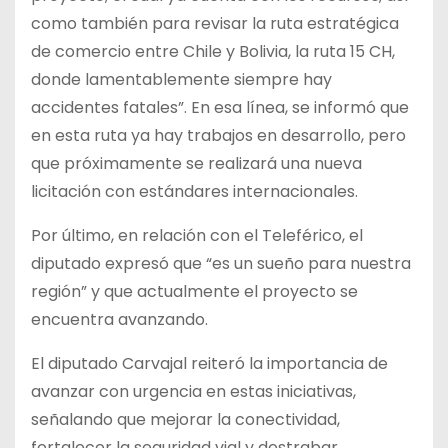
como también para revisar la ruta estratégica
de comercio entre Chile y Bolivia, la ruta 15 CH,
donde lamentablemente siempre hay
accidentes fatales”. En esa línea, se informó que
en esta ruta ya hay trabajos en desarrollo, pero
que próximamente se realizará una nueva
licitación con estándares internacionales.
Por último, en relación con el Teleférico, el
diputado expresó que “es un sueño para nuestra
región” y que actualmente el proyecto se
encuentra avanzando.
El diputado Carvajal reiteró la importancia de
avanzar con urgencia en estas iniciativas,
señalando que mejorar la conectividad,
fortalecer la seguridad vial y destrabar