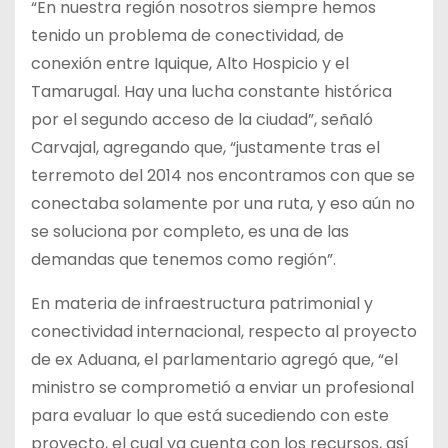
“En nuestra región nosotros siempre hemos
tenido un problema de conectividad, de
conexión entre Iquique, Alto Hospicio y el
Tamarugal. Hay una lucha constante histórica
por el segundo acceso de la ciudad”, señaló
Carvajal, agregando que, “justamente tras el
terremoto del 2014 nos encontramos con que se
conectaba solamente por una ruta, y eso aún no
se soluciona por completo, es una de las
demandas que tenemos como región”.
En materia de infraestructura patrimonial y
conectividad internacional, respecto al proyecto
de ex Aduana, el parlamentario agregó que, “el
ministro se comprometió a enviar un profesional
para evaluar lo que está sucediendo con este
proyecto, el cual ya cuenta con los recursos, así