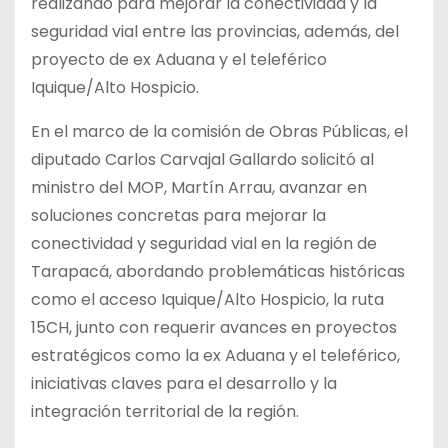
realizando para mejorar la conectividad y la
seguridad vial entre las provincias, además, del
proyecto de ex Aduana y el teleférico
Iquique/Alto Hospicio.
En el marco de la comisión de Obras Públicas, el
diputado Carlos Carvajal Gallardo solicitó al
ministro del MOP, Martín Arrau, avanzar en
soluciones concretas para mejorar la
conectividad y seguridad vial en la región de
Tarapacá, abordando problemáticas históricas
como el acceso Iquique/Alto Hospicio, la ruta
15CH, junto con requerir avances en proyectos
estratégicos como la ex Aduana y el teleférico,
iniciativas claves para el desarrollo y la
integración territorial de la región.