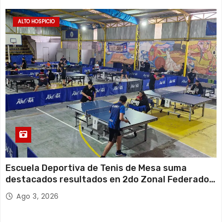
ALTO HOSPICIO
Escuela Deportiva de Tenis de Mesa suma
destacados resultados en 2do Zonal Federado
Norte
Ago 3, 2026