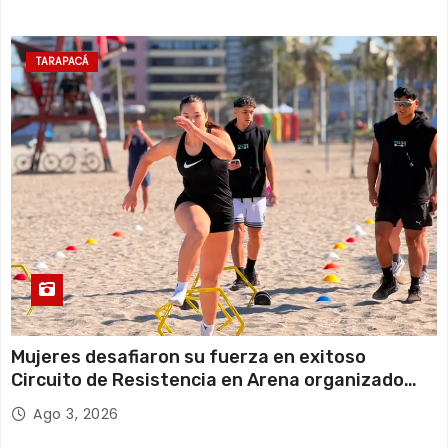
TARAPACÁ
Mujeres desafiaron su fuerza en exitoso
Circuito de Resistencia en Arena organizado
por Val’d Gym
Ago 3, 2026