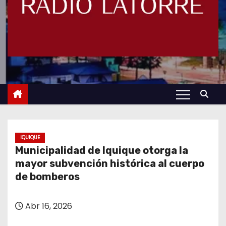
IQUIQUE
Municipalidad de Iquique otorga la
mayor subvención histórica al cuerpo
de bomberos
Abr 16, 2026