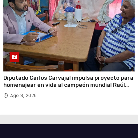
Diputado Carlos Carvajal impulsa proyecto para
homenajear en vida al campeón mundial Raúl
Choque
Ago 8, 2026