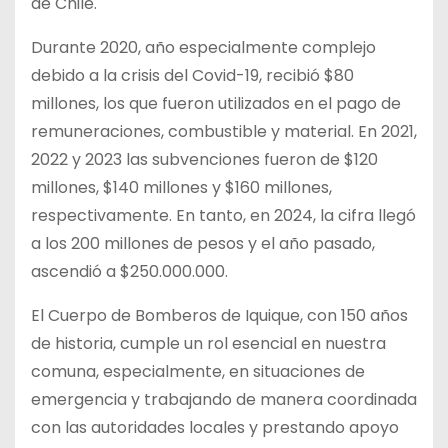
de Chile.
Durante 2020, año especialmente complejo
debido a la crisis del Covid-19, recibió $80
millones, los que fueron utilizados en el pago de
remuneraciones, combustible y material. En 2021,
2022 y 2023 las subvenciones fueron de $120
millones, $140 millones y $160 millones,
respectivamente. En tanto, en 2024, la cifra llegó
a los 200 millones de pesos y el año pasado,
ascendió a $250.000.000.
El Cuerpo de Bomberos de Iquique, con 150 años
de historia, cumple un rol esencial en nuestra
comuna, especialmente, en situaciones de
emergencia y trabajando de manera coordinada
con las autoridades locales y prestando apoyo