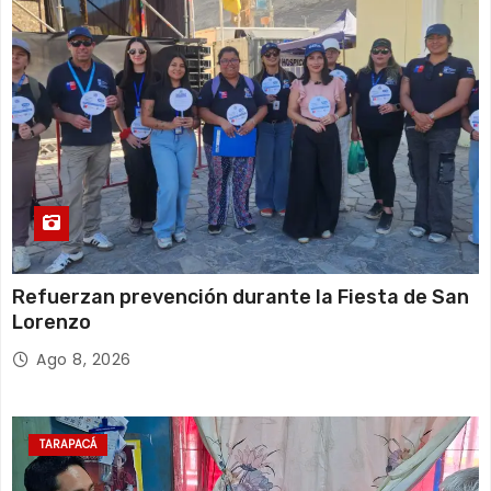
Refuerzan prevención durante la Fiesta de San
Lorenzo
Ago 8, 2026
TARAPACÁ