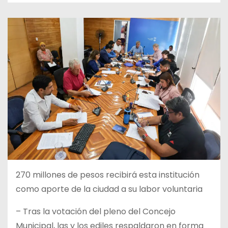
270 millones de pesos recibirá esta institución
como aporte de la ciudad a su labor voluntaria
– Tras la votación del pleno del Concejo
Municipal, las y los ediles respaldaron en forma