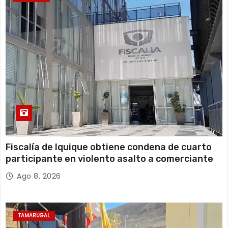
Fiscalía de Iquique obtiene condena de cuarto
participante en violento asalto a comerciante
Ago 8, 2026
TAMARUGAL