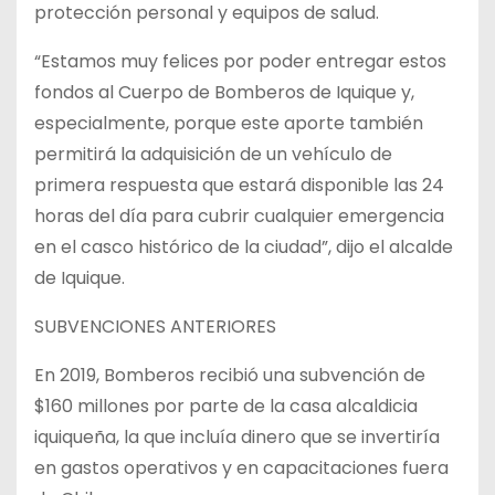
protección personal y equipos de salud.
“Estamos muy felices por poder entregar estos
fondos al Cuerpo de Bomberos de Iquique y,
especialmente, porque este aporte también
permitirá la adquisición de un vehículo de
primera respuesta que estará disponible las 24
horas del día para cubrir cualquier emergencia
en el casco histórico de la ciudad”, dijo el alcalde
de Iquique.
SUBVENCIONES ANTERIORES
En 2019, Bomberos recibió una subvención de
$160 millones por parte de la casa alcaldicia
iquiqueña, la que incluía dinero que se invertiría
en gastos operativos y en capacitaciones fuera