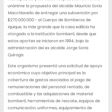
unánime la propuesta del alcalde Mauricio Soria
Macchiavello de entregar una subvención por
$270.000.000.- al Cuerpo de Bomberos de
Iquique, la más grande que la casa edilicia ha
otorgado a la institución bomberil, desde que
estos aportes se iniciaron en 1994, bajo la
administración del ex alcalde Jorge Soria
Quiroga.
Este organismo presentó una solicitud de apoyo
económico cuyo objetivo principal es la
cobertura de gastos asociados al pago de
remuneraciones del personal rentado, de
combustible y las adquisiciones de material
bomberil, herramientas de rescate, equipos de
comunicación, uniformes, equipamiento de