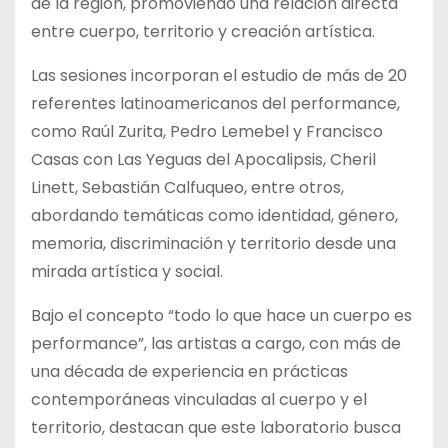
de la región, promoviendo una relación directa
entre cuerpo, territorio y creación artística.
Las sesiones incorporan el estudio de más de 20
referentes latinoamericanos del performance,
como Raúl Zurita, Pedro Lemebel y Francisco
Casas con Las Yeguas del Apocalipsis, Cheril
Linett, Sebastián Calfuqueo, entre otros,
abordando temáticas como identidad, género,
memoria, discriminación y territorio desde una
mirada artística y social.
Bajo el concepto “todo lo que hace un cuerpo es
performance”, las artistas a cargo, con más de
una década de experiencia en prácticas
contemporáneas vinculadas al cuerpo y el
territorio, destacan que este laboratorio busca