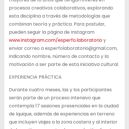
procesos creativos colaborativos, explorando
esta disciplina a través de metodologías que
combinan teoría y práctica. Para postular,
pueden seguir la página de Instagram
www.instagram.com/esperfo.laboratorio
y
enviar correo a esperfolaboratorio@gmail.com,
indicando nombre, número de contacto y la
motivación a ser parte de esta iniciativa cultural.
EXPERIENCIA PRÁCTICA
Durante cuatro meses, las y los participantes
serán parte de un proceso intensivo que
contempla 17 sesiones presenciales en la ciudad
de Iquique, además de experiencias en terreno
que incluyen viajes a la zona costera y al interior