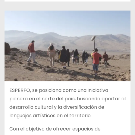
ESPERFO, se posiciona como una iniciativa
pionera en el norte del país, buscando aportar al
desarrollo cultural y la diversificación de
lenguajes artísticos en el territorio.
Con el objetivo de ofrecer espacios de