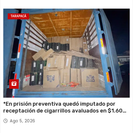
TARAPACÁ
*En prisión preventiva quedó imputado por
receptación de cigarrillos avaluados en $1.600
millones*
Ago 5, 2026