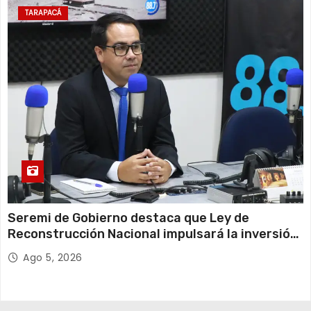
TARAPACÁ
Seremi de Gobierno destaca que Ley de
Reconstrucción Nacional impulsará la inversión
y el empleo en Tarapacá
Ago 5, 2026