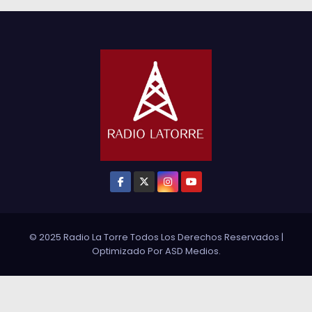
© 2025 Radio La Torre Todos Los Derechos Reservados
|
Optimizado Por
ASD Medios
.