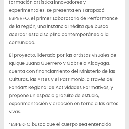
formación artística innovadores y
experimentales, se presenta en Tarapacá
ESPERFO, el primer Laboratorio de Performance
de la región, una instancia inédita que busca
acercar esta disciplina contemporánea a la
comunidad.
El proyecto, liderado por las artistas visuales de
Iquique Juana Guerrero y Gabriela Alcayaga,
cuenta con financiamiento del Ministerio de las
Culturas, las Artes y el Patrimonio, a través del
Fondart Regional de Actividades Formativas, y
propone un espacio gratuito de estudio,
experimentación y creación en torno a las artes
vivas.
“ESPERFO busca que el cuerpo sea entendido