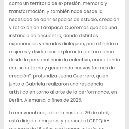
como un territorio de expresión, memoria y
transformación, y también nace desde la
necesidad de abrir espacios de estudio, creación
y reflexión en Tarapacá. Queremos que sea una
instancia de encuentro, donde distintas
experiencias y miradas dialoguen, permitiendo a
mujeres y disidencias explorar la performance
desde lo personal hacia lo colectivo, conectando
con su entorno y generando nuevas formas de
creación”, profundiza Juana Guerrero, quien
junto a Gabriela realizaron una residencia
artística en torno al arte de la performance, en
Berlín, Alemania, a fines de 2025.
La convocatoria, abierta hasta el 26 de abril,
está dirigida a mujeres y personas LGBTQIA+
mayores de 18 años que tengan interés en