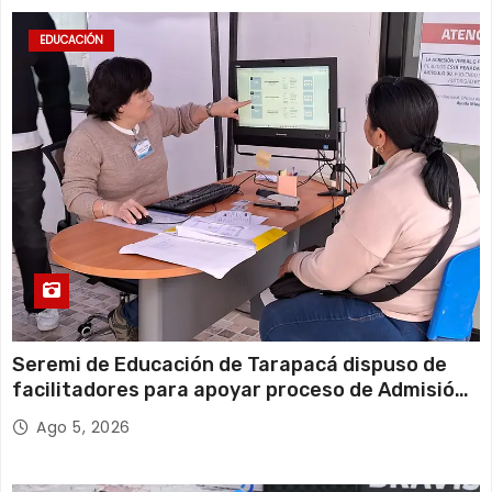
EDUCACIÓN
Seremi de Educación de Tarapacá dispuso de
facilitadores para apoyar proceso de Admisión
Escolar 2027
Ago 5, 2026