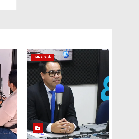
TARAPACÁ