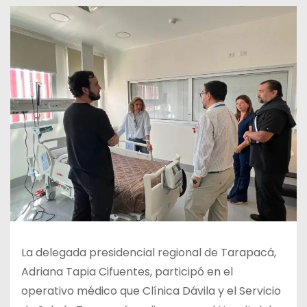
La delegada presidencial regional de Tarapacá,
Adriana Tapia Cifuentes, participó en el
operativo médico que Clínica Dávila y el Servicio