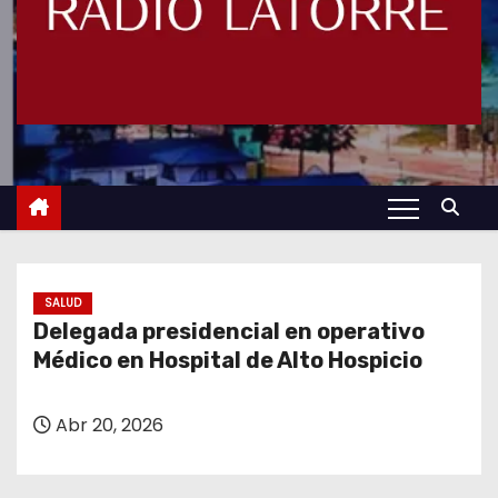
SALUD
Delegada presidencial en operativo
Médico en Hospital de Alto Hospicio
Abr 20, 2026