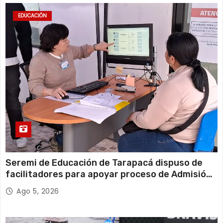
EDUCACIÓN
Seremi de Educación de Tarapacá dispuso de
facilitadores para apoyar proceso de Admisión
Escolar 2027
Ago 5, 2026