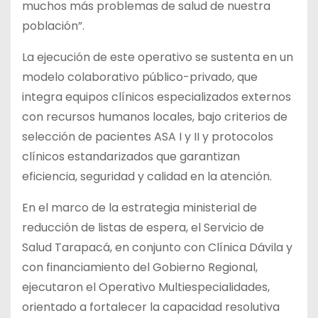
muchos más problemas de salud de nuestra
población”.
La ejecución de este operativo se sustenta en un
modelo colaborativo público-privado, que
integra equipos clínicos especializados externos
con recursos humanos locales, bajo criterios de
selección de pacientes ASA I y II y protocolos
clínicos estandarizados que garantizan
eficiencia, seguridad y calidad en la atención.
En el marco de la estrategia ministerial de
reducción de listas de espera, el Servicio de
Salud Tarapacá, en conjunto con Clínica Dávila y
con financiamiento del Gobierno Regional,
ejecutaron el Operativo Multiespecialidades,
orientado a fortalecer la capacidad resolutiva