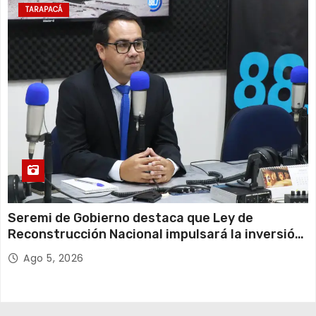
TARAPACÁ
Seremi de Gobierno destaca que Ley de
Reconstrucción Nacional impulsará la inversión
y el empleo en Tarapacá
Ago 5, 2026