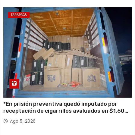
TARAPACÁ
*En prisión preventiva quedó imputado por
receptación de cigarrillos avaluados en $1.600
millones*
Ago 5, 2026