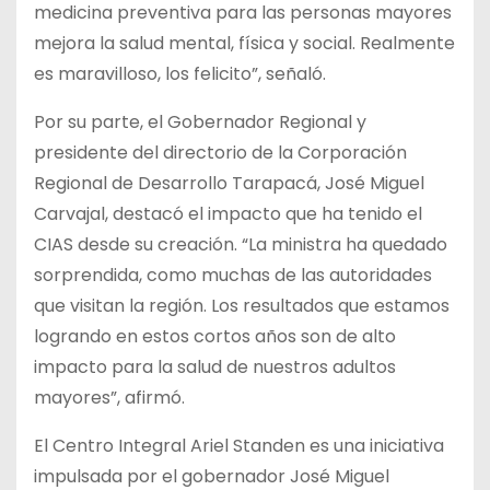
medicina preventiva para las personas mayores
mejora la salud mental, física y social. Realmente
es maravilloso, los felicito”, señaló.
Por su parte, el Gobernador Regional y
presidente del directorio de la Corporación
Regional de Desarrollo Tarapacá, José Miguel
Carvajal, destacó el impacto que ha tenido el
CIAS desde su creación. “La ministra ha quedado
sorprendida, como muchas de las autoridades
que visitan la región. Los resultados que estamos
logrando en estos cortos años son de alto
impacto para la salud de nuestros adultos
mayores”, afirmó.
El Centro Integral Ariel Standen es una iniciativa
impulsada por el gobernador José Miguel