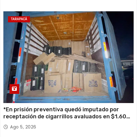
TARAPACÁ
*En prisión preventiva quedó imputado por
receptación de cigarrillos avaluados en $1.600
millones*
Ago 5, 2026