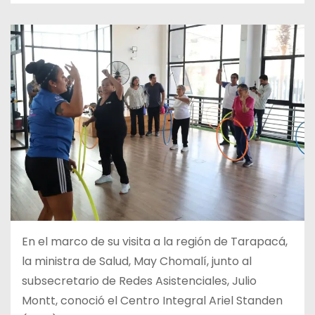
En el marco de su visita a la región de Tarapacá,
la ministra de Salud, May Chomalí, junto al
subsecretario de Redes Asistenciales, Julio
Montt, conoció el Centro Integral Ariel Standen