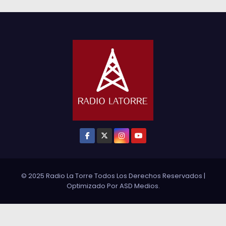
© 2025 Radio La Torre Todos Los Derechos Reservados
|
Optimizado Por
ASD Medios
.