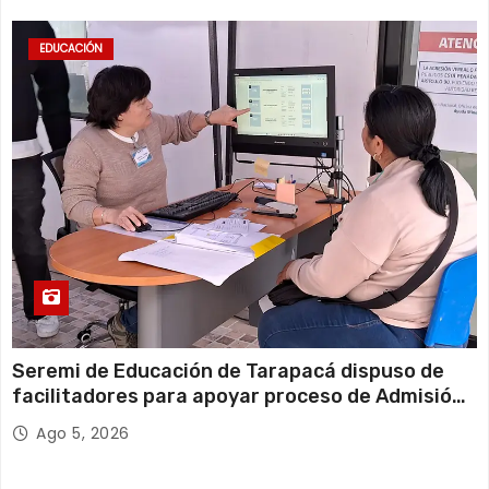
EDUCACIÓN
Seremi de Educación de Tarapacá dispuso de
facilitadores para apoyar proceso de Admisión
Escolar 2027
Ago 5, 2026