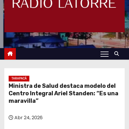
TARAPACÁ
Ministra de Salud destaca modelo del
Centro Integral Ariel Standen: “Es una
maravilla”
Abr 24, 2026