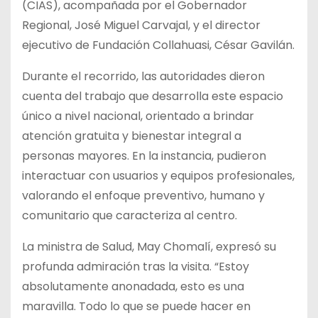
(CIAS), acompañada por el Gobernador
Regional, José Miguel Carvajal, y el director
ejecutivo de Fundación Collahuasi, César Gavilán.
Durante el recorrido, las autoridades dieron
cuenta del trabajo que desarrolla este espacio
único a nivel nacional, orientado a brindar
atención gratuita y bienestar integral a
personas mayores. En la instancia, pudieron
interactuar con usuarios y equipos profesionales,
valorando el enfoque preventivo, humano y
comunitario que caracteriza al centro.
La ministra de Salud, May Chomalí, expresó su
profunda admiración tras la visita. “Estoy
absolutamente anonadada, esto es una
maravilla. Todo lo que se puede hacer en