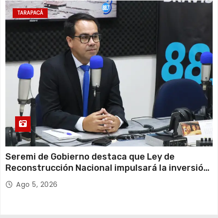
TARAPACÁ
Seremi de Gobierno destaca que Ley de
Reconstrucción Nacional impulsará la inversión
y el empleo en Tarapacá
Ago 5, 2026