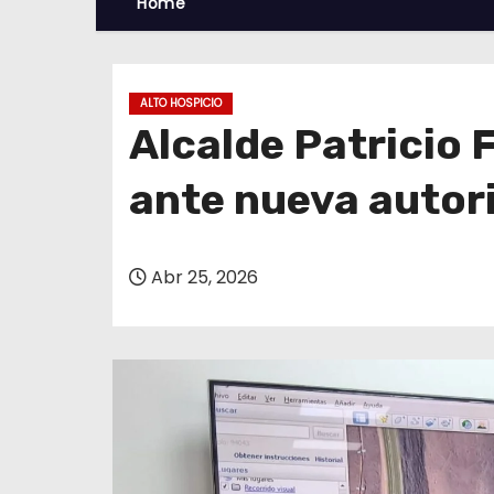
Home
ALTO HOSPICIO
Alcalde Patricio 
ante nueva autor
Abr 25, 2026