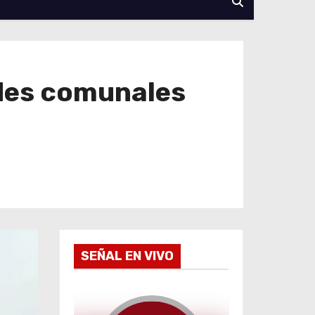
ades comunales
SEÑAL EN VIVO