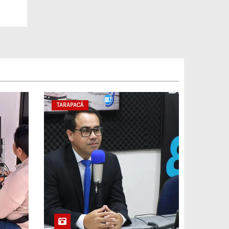
TARAPACÁ