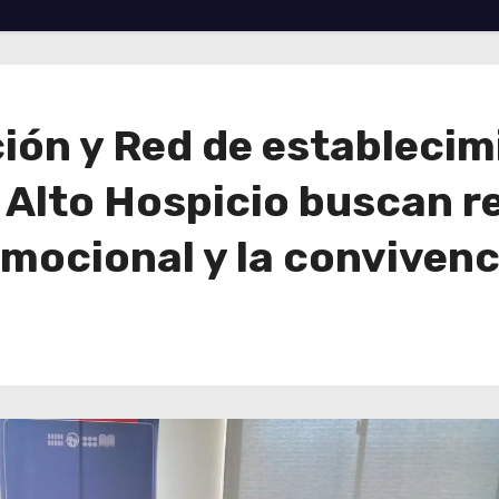
ión y Red de establecim
Alto Hospicio buscan re
mocional y la convivenc