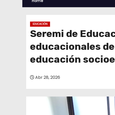
Home
EDUCACIÓN
Seremi de Educac
educacionales de 
educación socioe
Abr 28, 2026