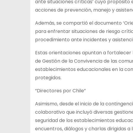
ante situaciones críticas’ cuyo propósito 
acciones de prevención, manejo y asistenc
Además, se compartió el documento ‘Orie
para enfrentar situaciones de riesgo críti
procedimiento ante incidentes y asistenci
Estas orientaciones apuntan a fortalecer l
de Gestión de la Convivencia de las comu
establecimientos educacionales en la con
protegidos.
“Directores por Chile”
Asimismo, desde el inicio de la contingencia
colaborativo que incluyó diversas gestione
seguridad de los establecimientos educac
encuentros, diálogos y charlas dirigidas