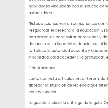
habilidades vinculadas con la educación s
autocuidado.
“Estas acciones van en consonancia con e
resguardar el derecho a la educación. Es
herramientas para evitar agresiones y del
denuncia en la Superintendencia con el fi
fortalece la autoridad docente y desincen
inhabilidad para acceder a la gratuidad”, 
Orientaciones
Junto con esta articulación, el Seremi de
abordar la situación de violencia que alte
educacionales.
La gestión incluyó la entrega de la guía 