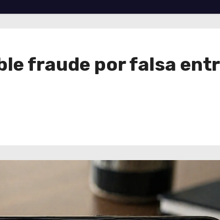
ble fraude por falsa ent