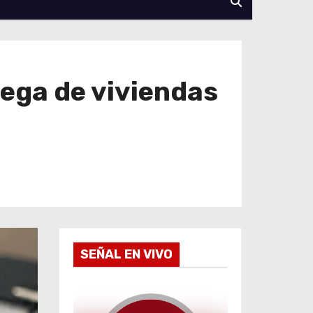
rega de viviendas
SEÑAL EN VIVO