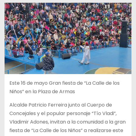
Este 16 de mayo Gran fiesta de “La Calle de los
Niños” en la Plaza de Armas
Alcalde Patricio Ferreira junto al Cuerpo de
Concejales y el popular personaje “Tío Vladi”,
Vladimir Adones, invitan a la comunidad a la gran
fiesta de “La Calle de los Niños” a realizarse este