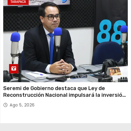
TARAPACÁ
Seremi de Gobierno destaca que Ley de
Reconstrucción Nacional impulsará la inversión
y el empleo en Tarapacá
Ago 5, 2026