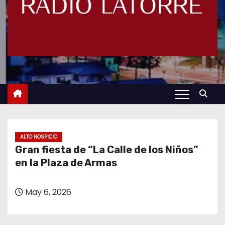
ALTO HOSPICIO
Gran fiesta de “La Calle de los Niños”
en la Plaza de Armas
May 6, 2026