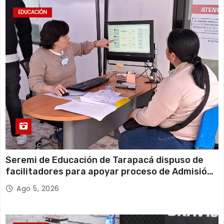
EDUCACIÓN
Seremi de Educación de Tarapacá dispuso de
facilitadores para apoyar proceso de Admisión
Escolar 2027
Ago 5, 2026