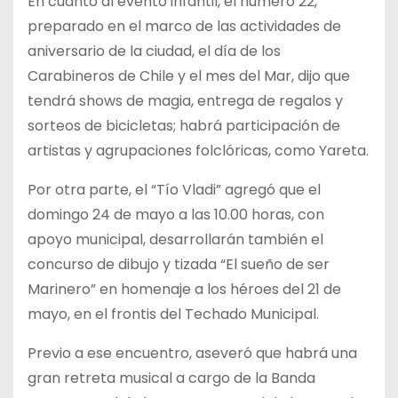
En cuanto al evento infantil, el número 22,
preparado en el marco de las actividades de
aniversario de la ciudad, el día de los
Carabineros de Chile y el mes del Mar, dijo que
tendrá shows de magia, entrega de regalos y
sorteos de bicicletas; habrá participación de
artistas y agrupaciones folclóricas, como Yareta.
Por otra parte, el “Tío Vladi” agregó que el
domingo 24 de mayo a las 10.00 horas, con
apoyo municipal, desarrollarán también el
concurso de dibujo y tizada “El sueño de ser
Marinero” en homenaje a los héroes del 21 de
mayo, en el frontis del Techado Municipal.
Previo a ese encuentro, aseveró que habrá una
gran retreta musical a cargo de la Banda