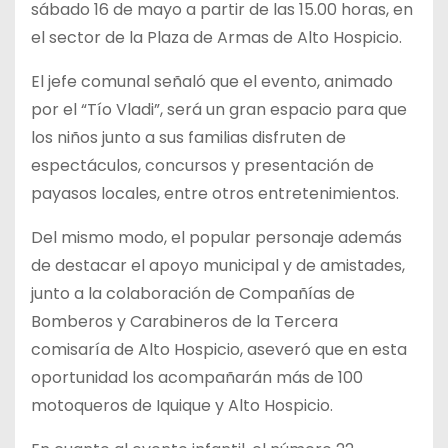
sábado 16 de mayo a partir de las 15.00 horas, en
el sector de la Plaza de Armas de Alto Hospicio.
El jefe comunal señaló que el evento, animado
por el “Tío Vladi”, será un gran espacio para que
los niños junto a sus familias disfruten de
espectáculos, concursos y presentación de
payasos locales, entre otros entretenimientos.
Del mismo modo, el popular personaje además
de destacar el apoyo municipal y de amistades,
junto a la colaboración de Compañías de
Bomberos y Carabineros de la Tercera
comisaría de Alto Hospicio, aseveró que en esta
oportunidad los acompañarán más de 100
motoqueros de Iquique y Alto Hospicio.