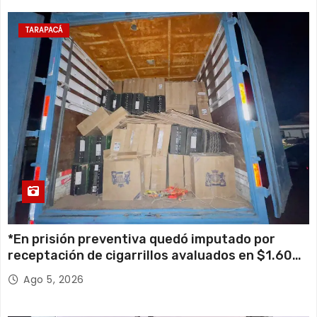
TARAPACÁ
*En prisión preventiva quedó imputado por
receptación de cigarrillos avaluados en $1.600
millones*
Ago 5, 2026