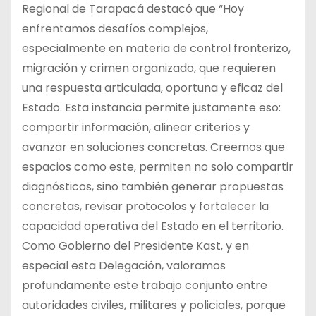
Regional de Tarapacá destacó que “Hoy
enfrentamos desafíos complejos,
especialmente en materia de control fronterizo,
migración y crimen organizado, que requieren
una respuesta articulada, oportuna y eficaz del
Estado. Esta instancia permite justamente eso:
compartir información, alinear criterios y
avanzar en soluciones concretas. Creemos que
espacios como este, permiten no solo compartir
diagnósticos, sino también generar propuestas
concretas, revisar protocolos y fortalecer la
capacidad operativa del Estado en el territorio.
Como Gobierno del Presidente Kast, y en
especial esta Delegación, valoramos
profundamente este trabajo conjunto entre
autoridades civiles, militares y policiales, porque