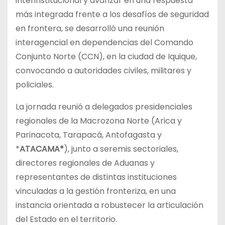
interinstitucional y avanzar en una respuesta
más integrada frente a los desafíos de seguridad
en frontera, se desarrolló una reunión
interagencial en dependencias del Comando
Conjunto Norte (CCN), en la ciudad de Iquique,
convocando a autoridades civiles, militares y
policiales.
La jornada reunió a delegados presidenciales
regionales de la Macrozona Norte (Arica y
Parinacota, Tarapacá, Antofagasta y
*
ATACAMA*
), junto a seremis sectoriales,
directores regionales de Aduanas y
representantes de distintas instituciones
vinculadas a la gestión fronteriza, en una
instancia orientada a robustecer la articulación
del Estado en el territorio.