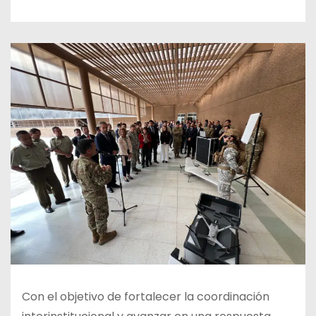
Con el objetivo de fortalecer la coordinación