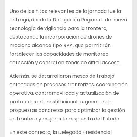
Uno de los hitos relevantes de la jornada fue la
entrega, desde la Delegación Regional, de nueva
tecnología de vigilancia para la frontera,
destacando la incorporación de drones de
mediano alcance tipo RPA, que permitirán
fortalecer las capacidades de monitoreo,
detección y control en zonas de difícil acceso.
Además, se desarrollaron mesas de trabajo
enfocadas en procesos fronterizos, coordinación
operativa, contramovilidad y actualización de
protocolos interinstitucionales, generando
propuestas concretas para optimizar la gestión
en frontera y mejorar la respuesta del Estado.
En este contexto, la Delegada Presidencial