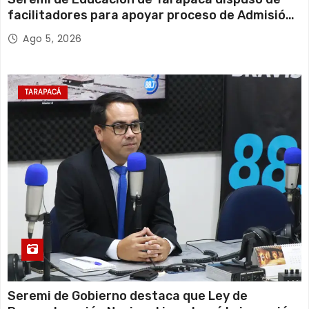
facilitadores para apoyar proceso de Admisión
Escolar 2027
Ago 5, 2026
TARAPACÁ
Seremi de Gobierno destaca que Ley de