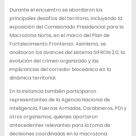
Durante el encuentro se abordaron los
principales desafíos del territorio, incluyendo la
exposición del Comisionado Presidencial para la
Macrozona Norte, en el marco del Plan de
Fortalecimiento Fronterizo. Asimismo, se
analizaron los avances del sistema SIFRON 2.0, la
evolución del crimen organizado y las
implicancias del corredor bioceánico en la
dinámica territorial.
En la instancia también participaron
representantes de la Agencia Nacional de
Inteligencia, Fuerzas Armadas, Carabineros, PDI y
otros organismos, quienes aportaron
antecedentes relevantes para la toma de
decisiones coordinadas en la macrozona.