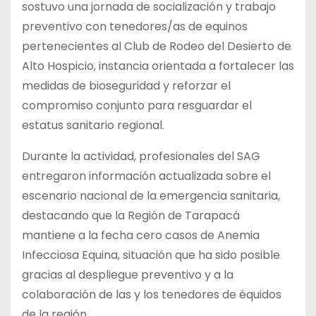
sostuvo una jornada de socialización y trabajo
preventivo con tenedores/as de equinos
pertenecientes al Club de Rodeo del Desierto de
Alto Hospicio, instancia orientada a fortalecer las
medidas de bioseguridad y reforzar el
compromiso conjunto para resguardar el
estatus sanitario regional.
Durante la actividad, profesionales del SAG
entregaron información actualizada sobre el
escenario nacional de la emergencia sanitaria,
destacando que la Región de Tarapacá
mantiene a la fecha cero casos de Anemia
Infecciosa Equina, situación que ha sido posible
gracias al despliegue preventivo y a la
colaboración de las y los tenedores de équidos
de la región.