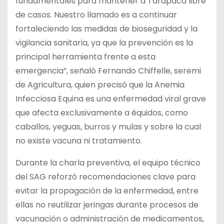
fundamentales para mantener a Tarapacá libre
de casos. Nuestro llamado es a continuar
fortaleciendo las medidas de bioseguridad y la
vigilancia sanitaria, ya que la prevención es la
principal herramienta frente a esta
emergencia”, señaló Fernando Chiffelle, seremi
de Agricultura, quien precisó que la Anemia
Infecciosa Equina es una enfermedad viral grave
que afecta exclusivamente a équidos, como
caballos, yeguas, burros y mulas y sobre la cual
no existe vacuna ni tratamiento.
Durante la charla preventiva, el equipo técnico
del SAG reforzó recomendaciones clave para
evitar la propagación de la enfermedad, entre
ellas no reutilizar jeringas durante procesos de
vacunación o administración de medicamentos,