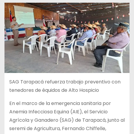
SAG Tarapacá refuerza trabajo preventivo con
tenedores de équidos de Alto Hospicio
En el marco de la emergencia sanitaria por
Anemia Infecciosa Equina (AIE), el Servicio
Agrícola y Ganadero (SAG) de Tarapacá, junto al
seremi de Agricultura, Fernando Chiffelle,