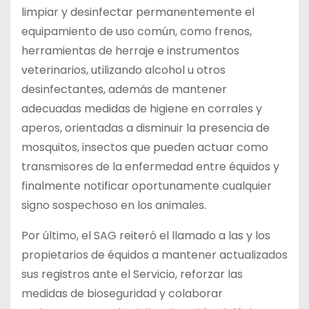
limpiar y desinfectar permanentemente el
equipamiento de uso común, como frenos,
herramientas de herraje e instrumentos
veterinarios, utilizando alcohol u otros
desinfectantes, además de mantener
adecuadas medidas de higiene en corrales y
aperos, orientadas a disminuir la presencia de
mosquitos, insectos que pueden actuar como
transmisores de la enfermedad entre équidos y
finalmente notificar oportunamente cualquier
signo sospechoso en los animales.
Por último, el SAG reiteró el llamado a las y los
propietarios de équidos a mantener actualizados
sus registros ante el Servicio, reforzar las
medidas de bioseguridad y colaborar