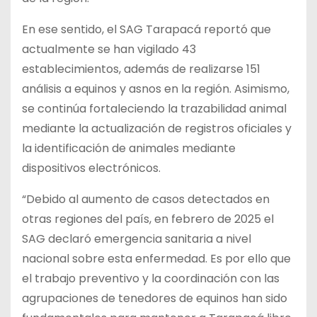
En ese sentido, el SAG Tarapacá reportó que
actualmente se han vigilado 43
establecimientos, además de realizarse 151
análisis a equinos y asnos en la región. Asimismo,
se continúa fortaleciendo la trazabilidad animal
mediante la actualización de registros oficiales y
la identificación de animales mediante
dispositivos electrónicos.
“Debido al aumento de casos detectados en
otras regiones del país, en febrero de 2025 el
SAG declaró emergencia sanitaria a nivel
nacional sobre esta enfermedad. Es por ello que
el trabajo preventivo y la coordinación con las
agrupaciones de tenedores de equinos han sido