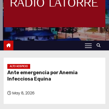
ALTO HOSPICIO
Ante emergencia por Anemia
Infecciosa Equina
May 8, 2026