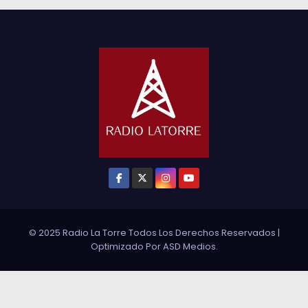
© 2025 Radio La Torre Todos Los Derechos Reservados
|
Optimizado Por
ASD Medios
.