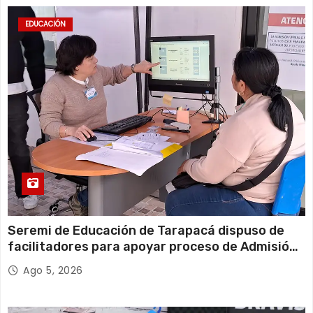
EDUCACIÓN
Seremi de Educación de Tarapacá dispuso de
facilitadores para apoyar proceso de Admisión
Escolar 2027
Ago 5, 2026