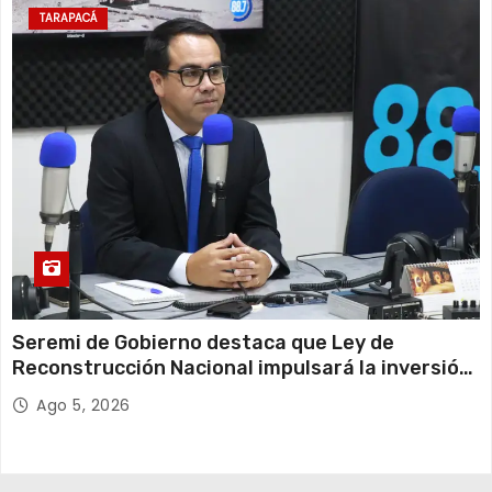
TARAPACÁ
Seremi de Gobierno destaca que Ley de
Reconstrucción Nacional impulsará la inversión
y el empleo en Tarapacá
Ago 5, 2026