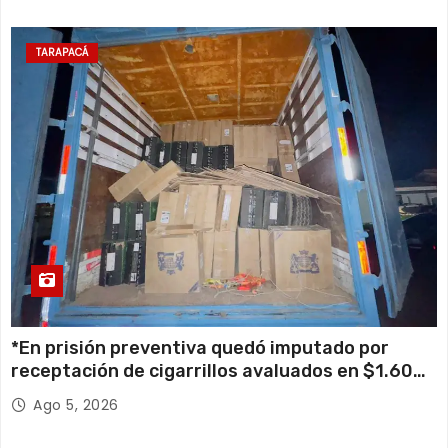
TARAPACÁ
*En prisión preventiva quedó imputado por
receptación de cigarrillos avaluados en $1.600
millones*
Ago 5, 2026