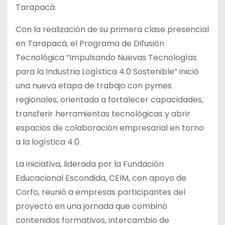
Tarapacá.
Con la realización de su primera clase presencial
en Tarapacá, el Programa de Difusión
Tecnológica “Impulsando Nuevas Tecnologías
para la Industria Logística 4.0 Sostenible” inició
una nueva etapa de trabajo con pymes
regionales, orientada a fortalecer capacidades,
transferir herramientas tecnológicas y abrir
espacios de colaboración empresarial en torno
a la logística 4.0.
La iniciativa, liderada por la Fundación
Educacional Escondida, CEIM, con apoyo de
Corfo, reunió a empresas participantes del
proyecto en una jornada que combinó
contenidos formativos, intercambio de