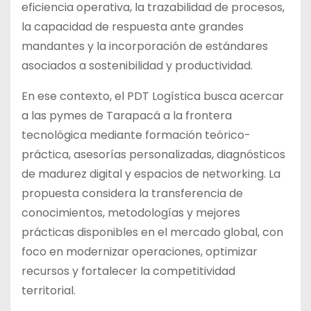
eficiencia operativa, la trazabilidad de procesos,
la capacidad de respuesta ante grandes
mandantes y la incorporación de estándares
asociados a sostenibilidad y productividad.
En ese contexto, el PDT Logística busca acercar
a las pymes de Tarapacá a la frontera
tecnológica mediante formación teórico-
práctica, asesorías personalizadas, diagnósticos
de madurez digital y espacios de networking. La
propuesta considera la transferencia de
conocimientos, metodologías y mejores
prácticas disponibles en el mercado global, con
foco en modernizar operaciones, optimizar
recursos y fortalecer la competitividad
territorial.