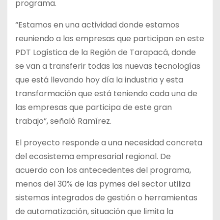
programa.
“Estamos en una actividad donde estamos
reuniendo a las empresas que participan en este
PDT Logística de la Región de Tarapacá, donde
se van a transferir todas las nuevas tecnologías
que está llevando hoy día la industria y esta
transformación que está teniendo cada una de
las empresas que participa de este gran
trabajo”, señaló Ramírez.
El proyecto responde a una necesidad concreta
del ecosistema empresarial regional. De
acuerdo con los antecedentes del programa,
menos del 30% de las pymes del sector utiliza
sistemas integrados de gestión o herramientas
de automatización, situación que limita la