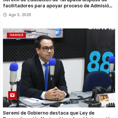
facilitadores para apoyar proceso de Admisión
Escolar 2027
Ago 5, 2026
TARAPACÁ
Seremi de Gobierno destaca que Ley de