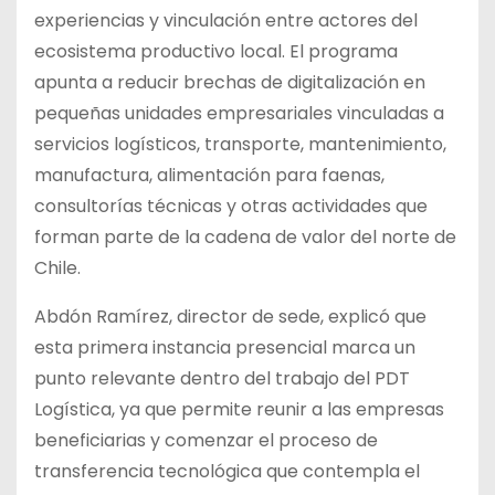
experiencias y vinculación entre actores del
ecosistema productivo local. El programa
apunta a reducir brechas de digitalización en
pequeñas unidades empresariales vinculadas a
servicios logísticos, transporte, mantenimiento,
manufactura, alimentación para faenas,
consultorías técnicas y otras actividades que
forman parte de la cadena de valor del norte de
Chile.
Abdón Ramírez, director de sede, explicó que
esta primera instancia presencial marca un
punto relevante dentro del trabajo del PDT
Logística, ya que permite reunir a las empresas
beneficiarias y comenzar el proceso de
transferencia tecnológica que contempla el