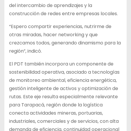
del intercambio de aprendizajes y la
construcción de redes entre empresas locales.
“Espero compartir experiencias, nutrirme de
otras miradas, hacer networking y que
crezcamos todos, generando dinamismo para la
región”, indicó.
El PDT también incorpora un componente de
sostenibilidad operativa, asociado a tecnologías
de monitoreo ambiental, eficiencia energética,
gestión inteligente de activos y optimización de
rutas. Este eje resulta especialmente relevante
para Tarapacá, región donde la logística
conecta actividades mineras, portuarias,
industriales, comerciales y de servicios, con alta
demanda de eficiencia, continuidad operacional