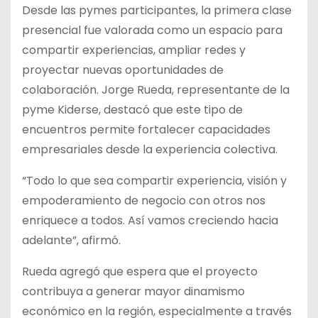
Desde las pymes participantes, la primera clase
presencial fue valorada como un espacio para
compartir experiencias, ampliar redes y
proyectar nuevas oportunidades de
colaboración. Jorge Rueda, representante de la
pyme Kiderse, destacó que este tipo de
encuentros permite fortalecer capacidades
empresariales desde la experiencia colectiva.
“Todo lo que sea compartir experiencia, visión y
empoderamiento de negocio con otros nos
enriquece a todos. Así vamos creciendo hacia
adelante”, afirmó.
Rueda agregó que espera que el proyecto
contribuya a generar mayor dinamismo
económico en la región, especialmente a través