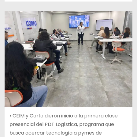
• CEIM y Corfo dieron inicio a la primera clase
presencial del PDT Logística, programa que
busca acercar tecnología a pymes de