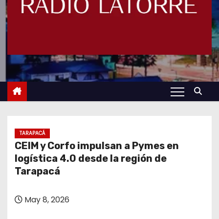
TARAPACÁ
CEIM y Corfo impulsan a Pymes en
logística 4.0 desde la región de
Tarapacá
May 8, 2026