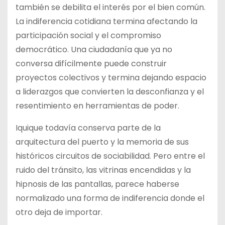
también se debilita el interés por el bien común.
La indiferencia cotidiana termina afectando la
participación social y el compromiso
democrático. Una ciudadanía que ya no
conversa difícilmente puede construir
proyectos colectivos y termina dejando espacio
a liderazgos que convierten la desconfianza y el
resentimiento en herramientas de poder.
Iquique todavía conserva parte de la
arquitectura del puerto y la memoria de sus
históricos circuitos de sociabilidad. Pero entre el
ruido del tránsito, las vitrinas encendidas y la
hipnosis de las pantallas, parece haberse
normalizado una forma de indiferencia donde el
otro deja de importar.