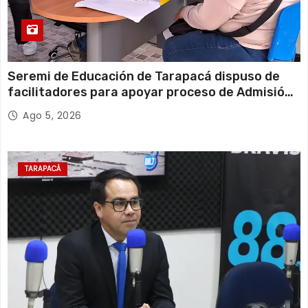
Seremi de Educación de Tarapacá dispuso de
facilitadores para apoyar proceso de Admisión
Escolar 2027
Ago 5, 2026
TARAPACÁ