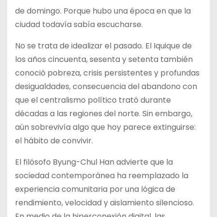
de domingo. Porque hubo una época en que la
ciudad todavía sabía escucharse.
No se trata de idealizar el pasado. El Iquique de
los años cincuenta, sesenta y setenta también
conoció pobreza, crisis persistentes y profundas
desigualdades, consecuencia del abandono con
que el centralismo político trató durante
décadas a las regiones del norte. Sin embargo,
aún sobrevivía algo que hoy parece extinguirse:
el hábito de convivir.
El filósofo Byung-Chul Han advierte que la
sociedad contemporánea ha reemplazado la
experiencia comunitaria por una lógica de
rendimiento, velocidad y aislamiento silencioso.
En medio de la hiperconexión digital, las