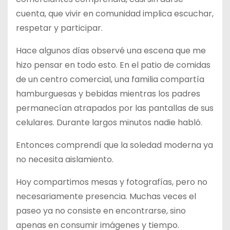
cuenta, que vivir en comunidad implica escuchar,
respetar y participar.
Hace algunos días observé una escena que me
hizo pensar en todo esto. En el patio de comidas
de un centro comercial, una familia compartía
hamburguesas y bebidas mientras los padres
permanecían atrapados por las pantallas de sus
celulares. Durante largos minutos nadie habló.
Entonces comprendí que la soledad moderna ya
no necesita aislamiento.
Hoy compartimos mesas y fotografías, pero no
necesariamente presencia. Muchas veces el
paseo ya no consiste en encontrarse, sino
apenas en consumir imágenes y tiempo.