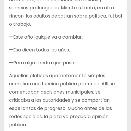
silencios prolongados. Mientras tanto, en otro
rincón, los adultos debatían sobre política, fútbol
o trabajo.
—Este año Iquique va a cambiar…
—Eso dicen todos los años…
—Pero algo tendrá que pasar…
Aquellas pláticas aparentemente simples
cumplían una función pública profunda. Allí se
comentaban decisiones municipales, se
criticaba a las autoridades y se compartían
esperanzas de progreso. Mucho antes de las
redes sociales, la plaza ya producía opinión
pública.