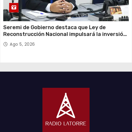
Seremi de Gobierno destaca que Ley de
Reconstrucción Nacional impulsará la inversión
y el empleo en Tarapacá
Ago 5, 2026