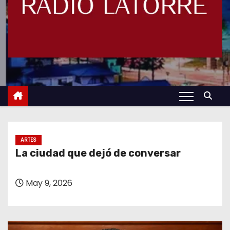
ARTES
La ciudad que dejó de conversar
May 9, 2026