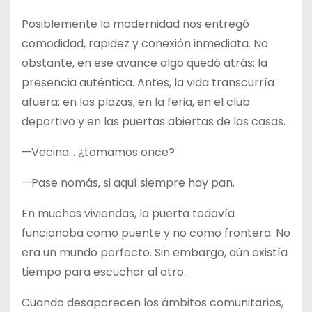
Posiblemente la modernidad nos entregó
comodidad, rapidez y conexión inmediata. No
obstante, en ese avance algo quedó atrás: la
presencia auténtica. Antes, la vida transcurría
afuera: en las plazas, en la feria, en el club
deportivo y en las puertas abiertas de las casas.
—Vecina… ¿tomamos once?
—Pase nomás, si aquí siempre hay pan.
En muchas viviendas, la puerta todavía
funcionaba como puente y no como frontera. No
era un mundo perfecto. Sin embargo, aún existía
tiempo para escuchar al otro.
Cuando desaparecen los ámbitos comunitarios,