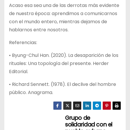
Acaso esa sea una de las derrotas más evidente
de nuestra época: aprendimos a comunicarnos
con el mundo entero, mientras dejamos de
hablarnos entre nosotros.
Referencias:
• Byung-Chul Han. (2020). La desaparición de los
rituales: Una topología del presente. Herder
Editorial.
• Richard Sennett. (1978). El declive del hombre
público. Anagrama.
Grupo de
N
solidaridad con el