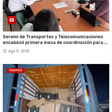
Seremi de Transportes y Telecomunicaciones
encabezó primera mesa de coordinación para el
retiro de cables en desuso en Iquique
Ago 5, 2026
TARAPACÁ