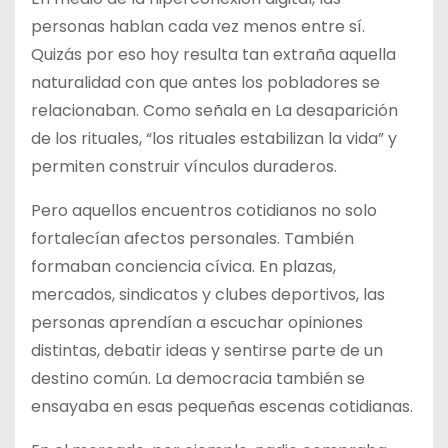
personas hablan cada vez menos entre sí.
Quizás por eso hoy resulta tan extraña aquella
naturalidad con que antes los pobladores se
relacionaban. Como señala en La desaparición
de los rituales, “los rituales estabilizan la vida” y
permiten construir vínculos duraderos.
Pero aquellos encuentros cotidianos no solo
fortalecían afectos personales. También
formaban conciencia cívica. En plazas,
mercados, sindicatos y clubes deportivos, las
personas aprendían a escuchar opiniones
distintas, debatir ideas y sentirse parte de un
destino común. La democracia también se
ensayaba en esas pequeñas escenas cotidianas.