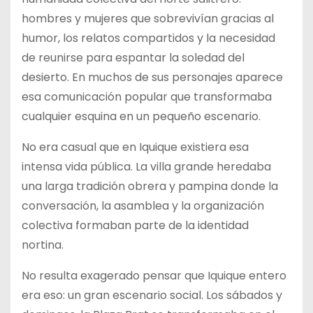
hombres y mujeres que sobrevivían gracias al
humor, los relatos compartidos y la necesidad
de reunirse para espantar la soledad del
desierto. En muchos de sus personajes aparece
esa comunicación popular que transformaba
cualquier esquina en un pequeño escenario.
No era casual que en Iquique existiera esa
intensa vida pública. La villa grande heredaba
una larga tradición obrera y pampina donde la
conversación, la asamblea y la organización
colectiva formaban parte de la identidad
nortina.
No resulta exagerado pensar que Iquique entero
era eso: un gran escenario social. Los sábados y