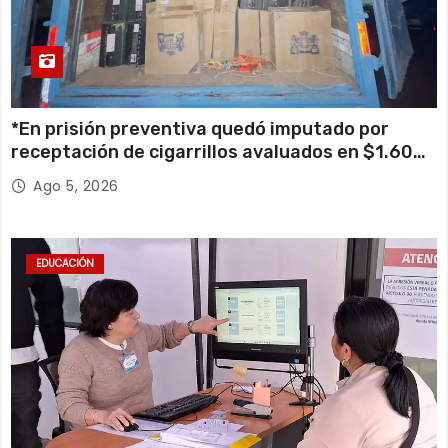
*En prisión preventiva quedó imputado por
receptación de cigarrillos avaluados en $1.600
millones*
Ago 5, 2026
EDUCACIÓN