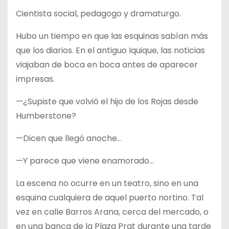
Cientista social, pedagogo y dramaturgo.
Hubo un tiempo en que las esquinas sabían más
que los diarios. En el antiguo Iquique, las noticias
viajaban de boca en boca antes de aparecer
impresas.
—¿Supiste que volvió el hijo de los Rojas desde
Humberstone?
—Dicen que llegó anoche…
—Y parece que viene enamorado…
La escena no ocurre en un teatro, sino en una
esquina cualquiera de aquel puerto nortino. Tal
vez en calle Barros Arana, cerca del mercado, o
en una banca de la Plaza Prat durante una tarde