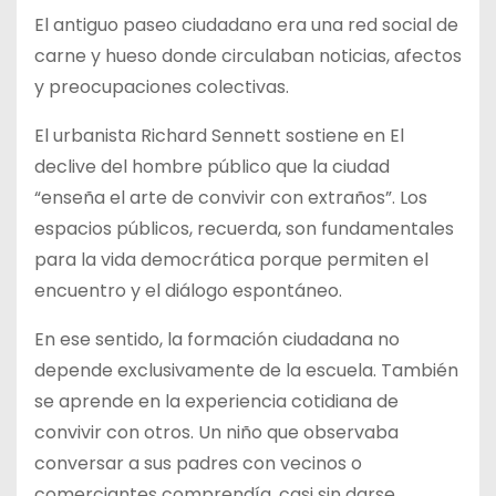
El antiguo paseo ciudadano era una red social de
carne y hueso donde circulaban noticias, afectos
y preocupaciones colectivas.
El urbanista Richard Sennett sostiene en El
declive del hombre público que la ciudad
“enseña el arte de convivir con extraños”. Los
espacios públicos, recuerda, son fundamentales
para la vida democrática porque permiten el
encuentro y el diálogo espontáneo.
En ese sentido, la formación ciudadana no
depende exclusivamente de la escuela. También
se aprende en la experiencia cotidiana de
convivir con otros. Un niño que observaba
conversar a sus padres con vecinos o
comerciantes comprendía, casi sin darse