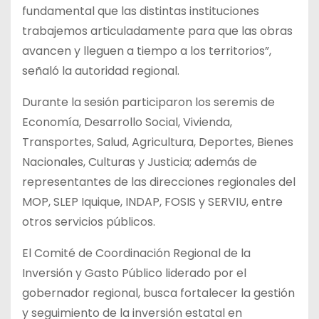
fundamental que las distintas instituciones
trabajemos articuladamente para que las obras
avancen y lleguen a tiempo a los territorios”,
señaló la autoridad regional.
Durante la sesión participaron los seremis de
Economía, Desarrollo Social, Vivienda,
Transportes, Salud, Agricultura, Deportes, Bienes
Nacionales, Culturas y Justicia; además de
representantes de las direcciones regionales del
MOP, SLEP Iquique, INDAP, FOSIS y SERVIU, entre
otros servicios públicos.
El Comité de Coordinación Regional de la
Inversión y Gasto Público liderado por el
gobernador regional, busca fortalecer la gestión
y seguimiento de la inversión estatal en