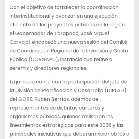
Con el objetivo de fortalecer la coordinación
interinstitucional y avanzar en una ejecución
eficiente de los proyectos públicos en la región,
el Gobernador de Tarapacá, José Miguel
Carvajal, encabezó una nueva sesión del Comité
de Coordinación Regional de la Inversión y Gasto
Público (CORGAPU), instancia que reúne a
seremis y directores regionales.
La jornada contó con la participación del jefe de
la División de Planificación y Desarrollo (DIPLAD)
del GORE, Rubén Berríos, además de
representantes de distintas carteras y
organismos públicos, quienes revisaron los
lineamientos estratégicos para este 2026 y las
principales iniciativas que deberán iniciar obras o