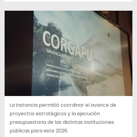
La instancia permitió coordinar el avance de
proyectos estratégicos y la ejecución
presupuestaria de las distintas instituciones
públicas para este 2026.