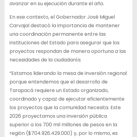
avanzar en su ejecución durante el año.
En ese contexto, el Gobernador José Miguel
Carvajal destacó la importancia de mantener
una coordinación permanente entre las
instituciones del Estado para asegurar que los
proyectos respondan de manera oportuna a las
necesidades de la ciudadanía.
“Estamos liderando la mesa de inversión regional
porque entendemos que el desarrollo de
Tarapacá requiere un Estado organizado,
coordinado y capaz de ejecutar eficientemente
los proyectos que la comunidad necesita. Este
2026 proyectamos una inversión pública
superior a los 700 mil millones de pesos en la
región ($704.926.429.000) y, por lo mismo, es