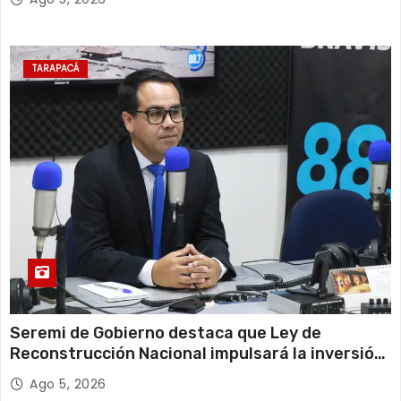
TARAPACÁ
Seremi de Gobierno destaca que Ley de
Reconstrucción Nacional impulsará la inversión
y el empleo en Tarapacá
Ago 5, 2026