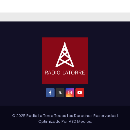
© 2025 Radio La Torre Todos Los Derechos Reservados
|
Optimizado Por
ASD Medios
.