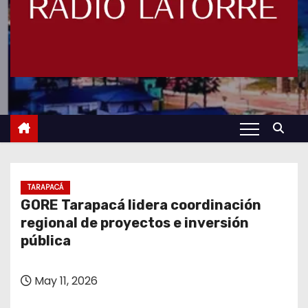
TARAPACÁ
GORE Tarapacá lidera coordinación
regional de proyectos e inversión
pública
May 11, 2026