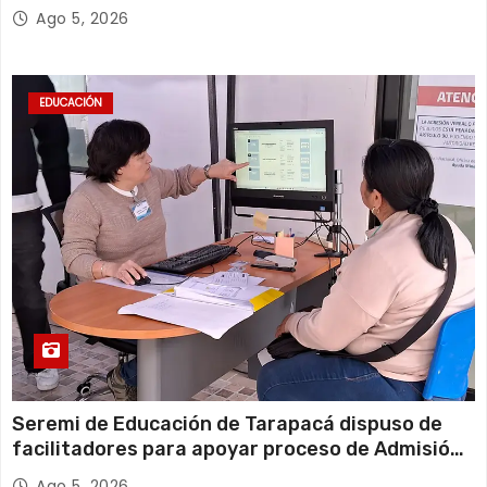
millones*
Ago 5, 2026
EDUCACIÓN
Seremi de Educación de Tarapacá dispuso de
facilitadores para apoyar proceso de Admisión
Escolar 2027
Ago 5, 2026