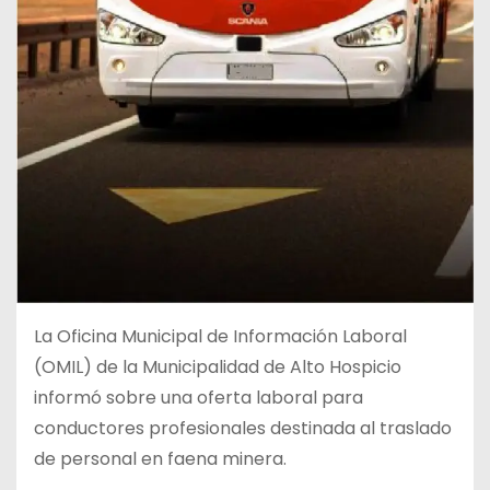
La Oficina Municipal de Información Laboral
(OMIL) de la Municipalidad de Alto Hospicio
informó sobre una oferta laboral para
conductores profesionales destinada al traslado
de personal en faena minera.