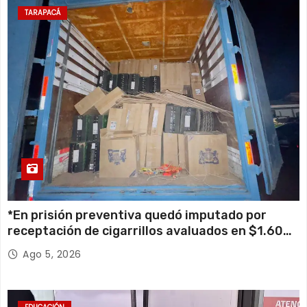
TARAPACÁ
*En prisión preventiva quedó imputado por
receptación de cigarrillos avaluados en $1.600
millones*
Ago 5, 2026