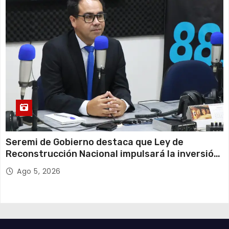
Seremi de Gobierno destaca que Ley de
Reconstrucción Nacional impulsará la inversión
y el empleo en Tarapacá
Ago 5, 2026