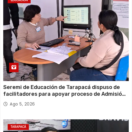
EDUCACIÓN
Seremi de Educación de Tarapacá dispuso de
facilitadores para apoyar proceso de Admisión
Escolar 2027
Ago 5, 2026
TARAPACÁ