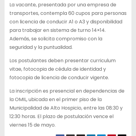
La vacante, presentada por una empresa de
transportes, contempla 60 cupos para personas
con licencia de conducir A1 o A3 y disponibilidad
para trabajar en sistema de turno 14×14.
Además, se solicita compromiso con la
seguridad y la puntualidad.
Los postulantes deben presentar curriculum
vitae, fotocopia de cédula de identidad y
fotocopia de licencia de conducir vigente.
La inscripción es presencial en dependencias de
la OMIL, ubicada en el primer piso de la
Municipalidad de Alto Hospicio, entre las 08:30 y
12:30 horas. El plazo de postulación vence el
viernes 15 de mayo.