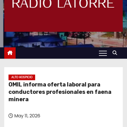
ALTO HOSPICIO
OMIL informa oferta laboral para
conductores profesionales en faena
minera
May 11, 2026