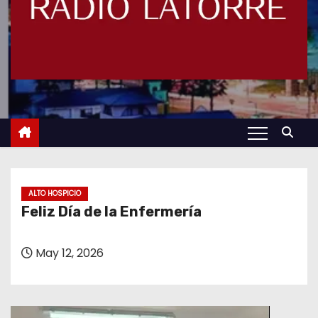
ALTO HOSPICIO
Feliz Día de la Enfermería
May 12, 2026