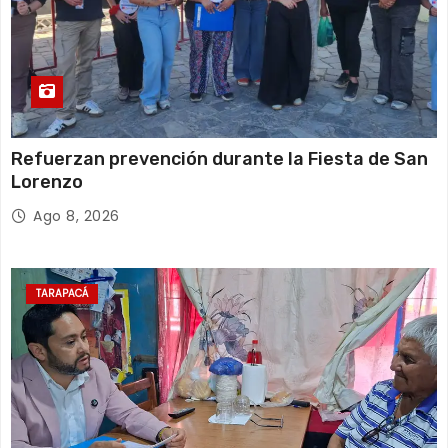
Refuerzan prevención durante la Fiesta de San
Lorenzo
Ago 8, 2026
TARAPACÁ