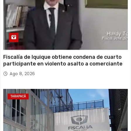
Fiscalía de Iquique obtiene condena de cuarto
participante en violento asalto a comerciante
Ago 8, 2026
TARAPACÁ