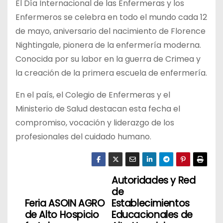
El Día Internacional de las Enfermeras y los
Enfermeros se celebra en todo el mundo cada 12
de mayo, aniversario del nacimiento de Florence
Nightingale, pionera de la enfermería moderna.
Conocida por su labor en la guerra de Crimea y
la creación de la primera escuela de enfermería.
En el país, el Colegio de Enfermeras y el
Ministerio de Salud destacan esta fecha el
compromiso, vocación y liderazgo de los
profesionales del cuidado humano.
Autoridades y Red
N
de
a
Feria ASOIN AGRO
Establecimientos
de Alto Hospicio
Educacionales de