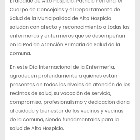
El alcalde de Alto Hospicio, Patricio Ferreira, el
Cuerpo de Concejales y el Departamento de
Salud de la Municipalidad de Alto Hospicio
saludan con afecto y reconocimiento a todas las
enfermeras y enfermeros que se desempeñan
en la Red de Atención Primaria de Salud de la
comuna.
En este Día Internacional de la Enfermería,
agradecen profundamente a quienes están
presentes en todos los niveles de atención de los
recintos de salud, su vocación de servicio,
compromiso, profesionalismo y dedicación diaria
al cuidado y bienestar de los vecinos y vecinas
de la comuna, siendo fundamentales para la
salud de Alto Hospicio.