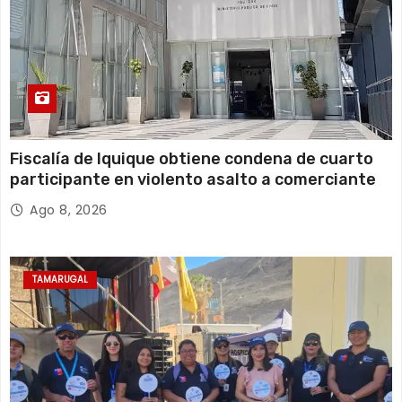
Fiscalía de Iquique obtiene condena de cuarto
participante en violento asalto a comerciante
Ago 8, 2026
TAMARUGAL