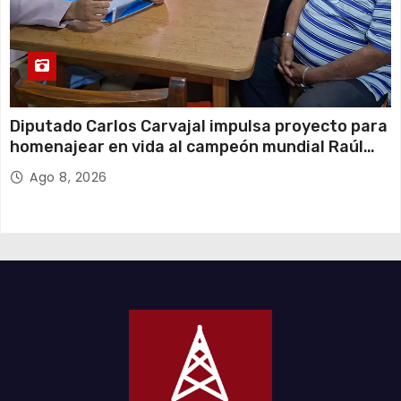
Diputado Carlos Carvajal impulsa proyecto para
homenajear en vida al campeón mundial Raúl
Choque
Ago 8, 2026