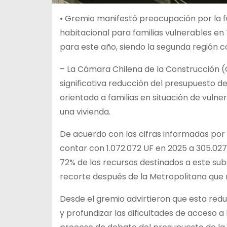
• Gremio manifestó preocupación por la f
habitacional para familias vulnerables en
para este año, siendo la segunda región 
– La Cámara Chilena de la Construcción 
significativa reducción del presupuesto d
orientado a familias en situación de vulne
una vivienda.
De acuerdo con las cifras informadas por 
contar con 1.072.072 UF en 2025 a 305.027
72% de los recursos destinados a este su
recorte después de la Metropolitana que r
Desde el gremio advirtieron que esta red
y profundizar las dificultades de acceso a 