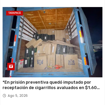
TARAPACÁ
*En prisión preventiva quedó imputado por
receptación de cigarrillos avaluados en $1.600
millones*
Ago 5, 2026