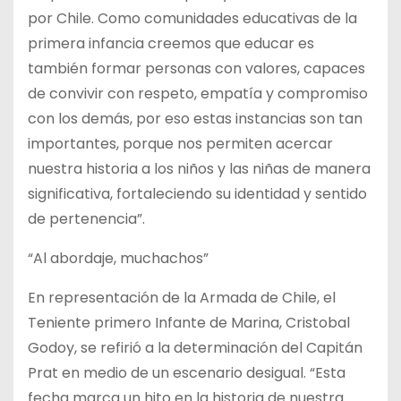
por Chile. Como comunidades educativas de la
primera infancia creemos que educar es
también formar personas con valores, capaces
de convivir con respeto, empatía y compromiso
con los demás, por eso estas instancias son tan
importantes, porque nos permiten acercar
nuestra historia a los niños y las niñas de manera
significativa, fortaleciendo su identidad y sentido
de pertenencia”.
“Al abordaje, muchachos”
En representación de la Armada de Chile, el
Teniente primero Infante de Marina, Cristobal
Godoy, se refirió a la determinación del Capitán
Prat en medio de un escenario desigual. “Esta
fecha marca un hito en la historia de nuestra