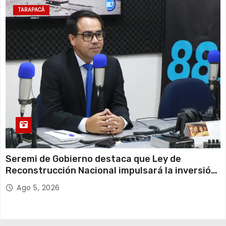
TARAPACÁ
Seremi de Gobierno destaca que Ley de
Reconstrucción Nacional impulsará la inversión
y el empleo en Tarapacá
Ago 5, 2026