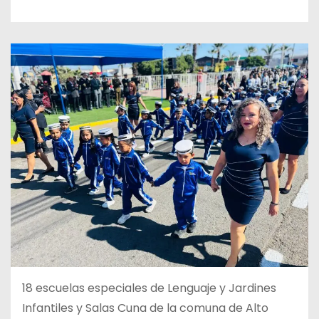
18 escuelas especiales de Lenguaje y Jardines
Infantiles y Salas Cuna de la comuna de Alto