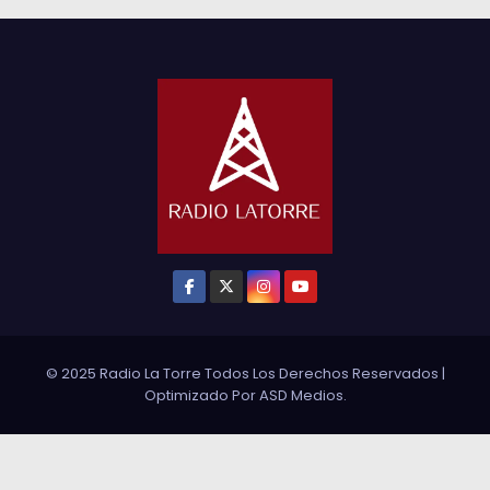
© 2025 Radio La Torre Todos Los Derechos Reservados
|
Optimizado Por
ASD Medios
.