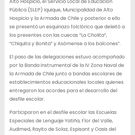
Alto Hospicio, el Servicio Local de Educación
Pública (SLEP) Iquique, Municipalidad de Alto
Hospicio y la Armada de Chile y posterior a ello
se presentó un esquinazo folclórico que deleitó a
los presentes con las cuecas “La Cholita”,
“Chiquita y Bonita” y Asómense a los balcones”.
El paso de las delegaciones estuvo acompañado
por la Banda instrumental de la IV Zona Naval de
la Armada de Chile junto a bandas escolares de
establecimientos educacionales locales quienes
entregaron los acordes para el desarrollo del
desfile escolar.
Participaron en el desfile escolar las Escuelas
Especiales de Lenguaje Yatiña, Flor del Valle,
Audimed, Rayito de Solaz, Espisant y Oasis del