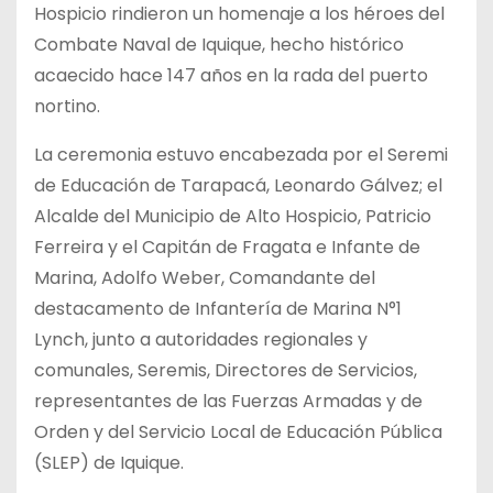
Hospicio rindieron un homenaje a los héroes del
Combate Naval de Iquique, hecho histórico
acaecido hace 147 años en la rada del puerto
nortino.
La ceremonia estuvo encabezada por el Seremi
de Educación de Tarapacá, Leonardo Gálvez; el
Alcalde del Municipio de Alto Hospicio, Patricio
Ferreira y el Capitán de Fragata e Infante de
Marina, Adolfo Weber, Comandante del
destacamento de Infantería de Marina N°1
Lynch, junto a autoridades regionales y
comunales, Seremis, Directores de Servicios,
representantes de las Fuerzas Armadas y de
Orden y del Servicio Local de Educación Pública
(SLEP) de Iquique.