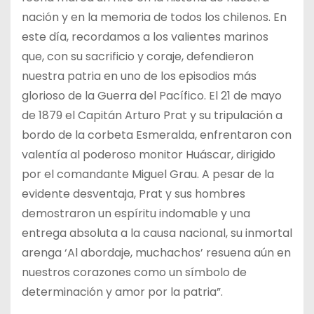
nación y en la memoria de todos los chilenos. En
este día, recordamos a los valientes marinos
que, con su sacrificio y coraje, defendieron
nuestra patria en uno de los episodios más
glorioso de la Guerra del Pacífico. El 21 de mayo
de 1879 el Capitán Arturo Prat y su tripulación a
bordo de la corbeta Esmeralda, enfrentaron con
valentía al poderoso monitor Huáscar, dirigido
por el comandante Miguel Grau. A pesar de la
evidente desventaja, Prat y sus hombres
demostraron un espíritu indomable y una
entrega absoluta a la causa nacional, su inmortal
arenga ‘Al abordaje, muchachos’ resuena aún en
nuestros corazones como un símbolo de
determinación y amor por la patria”.