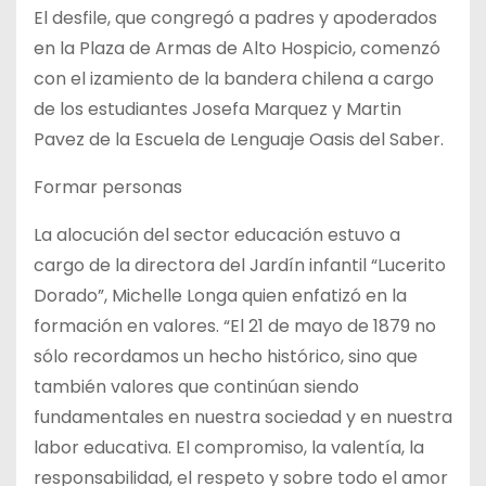
El desfile, que congregó a padres y apoderados
en la Plaza de Armas de Alto Hospicio, comenzó
con el izamiento de la bandera chilena a cargo
de los estudiantes Josefa Marquez y Martin
Pavez de la Escuela de Lenguaje Oasis del Saber.
Formar personas
La alocución del sector educación estuvo a
cargo de la directora del Jardín infantil “Lucerito
Dorado”, Michelle Longa quien enfatizó en la
formación en valores. “El 21 de mayo de 1879 no
sólo recordamos un hecho histórico, sino que
también valores que continúan siendo
fundamentales en nuestra sociedad y en nuestra
labor educativa. El compromiso, la valentía, la
responsabilidad, el respeto y sobre todo el amor