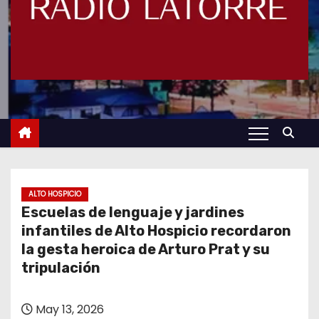
ALTO HOSPICIO
Escuelas de lenguaje y jardines
infantiles de Alto Hospicio recordaron
la gesta heroica de Arturo Prat y su
tripulación
May 13, 2026