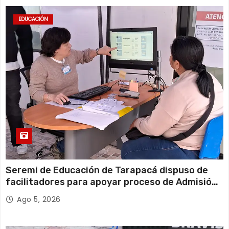
EDUCACIÓN
Seremi de Educación de Tarapacá dispuso de
facilitadores para apoyar proceso de Admisión
Escolar 2027
Ago 5, 2026