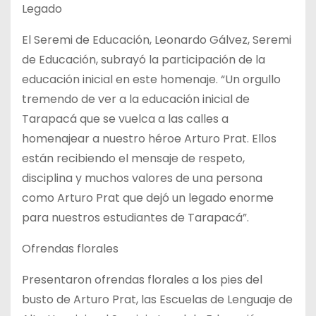
Legado
El Seremi de Educación, Leonardo Gálvez, Seremi
de Educación, subrayó la participación de la
educación inicial en este homenaje. “Un orgullo
tremendo de ver a la educación inicial de
Tarapacá que se vuelca a las calles a
homenajear a nuestro héroe Arturo Prat. Ellos
están recibiendo el mensaje de respeto,
disciplina y muchos valores de una persona
como Arturo Prat que dejó un legado enorme
para nuestros estudiantes de Tarapacá”.
Ofrendas florales
Presentaron ofrendas florales a los pies del
busto de Arturo Prat, las Escuelas de Lenguaje de