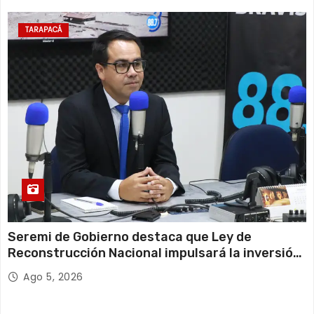
TARAPACÁ
Seremi de Gobierno destaca que Ley de
Reconstrucción Nacional impulsará la inversión
y el empleo en Tarapacá
Ago 5, 2026