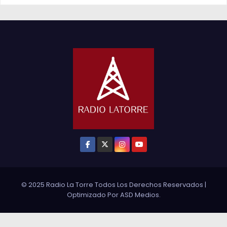
© 2025 Radio La Torre Todos Los Derechos Reservados
|
Optimizado Por
ASD Medios
.