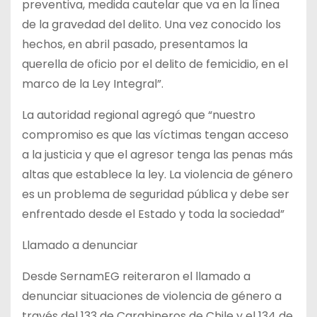
preventiva, medida cautelar que va en la línea
de la gravedad del delito. Una vez conocido los
hechos, en abril pasado, presentamos la
querella de oficio por el delito de femicidio, en el
marco de la Ley Integral”.
La autoridad regional agregó que “nuestro
compromiso es que las víctimas tengan acceso
a la justicia y que el agresor tenga las penas más
altas que establece la ley. La violencia de género
es un problema de seguridad pública y debe ser
enfrentado desde el Estado y toda la sociedad”
Llamado a denunciar
Desde SernamEG reiteraron el llamado a
denunciar situaciones de violencia de género a
través del 133 de Carabineros de Chile y el 134 de