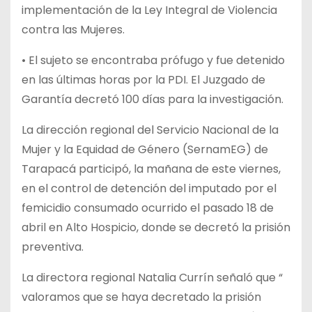
implementación de la Ley Integral de Violencia
contra las Mujeres.
• El sujeto se encontraba prófugo y fue detenido
en las últimas horas por la PDI. El Juzgado de
Garantía decretó 100 días para la investigación.
La dirección regional del Servicio Nacional de la
Mujer y la Equidad de Género (SernamEG) de
Tarapacá participó, la mañana de este viernes,
en el control de detención del imputado por el
femicidio consumado ocurrido el pasado 18 de
abril en Alto Hospicio, donde se decretó la prisión
preventiva.
La directora regional Natalia Currín señaló que “
valoramos que se haya decretado la prisión