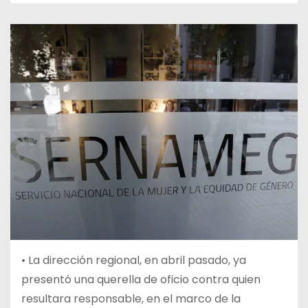
• La dirección regional, en abril pasado, ya
presentó una querella de oficio contra quien
resultara responsable, en el marco de la