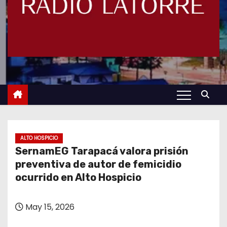
ALTO HOSPICIO
SernamEG Tarapacá valora prisión
preventiva de autor de femicidio
ocurrido en Alto Hospicio
May 15, 2026