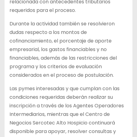
relacionada con antecedentes tributarios
requeridos para el proceso.
Durante la actividad también se resolvieron
dudas respecto a los montos de
cofinanciamiento, el porcentaje de aporte
empresarial, los gastos financiables y no
financiables, además de las restricciones del
programa y los criterios de evaluación
considerados en el proceso de postulación.
Las pymes interesadas y que cumplan con las
condiciones requeridas deberán realizar su
inscripción a través de los Agentes Operadores
Intermediarios, mientras que el Centro de
Negocios Sercotec Alto Hospicio continuará
disponible para apoyar, resolver consultas y