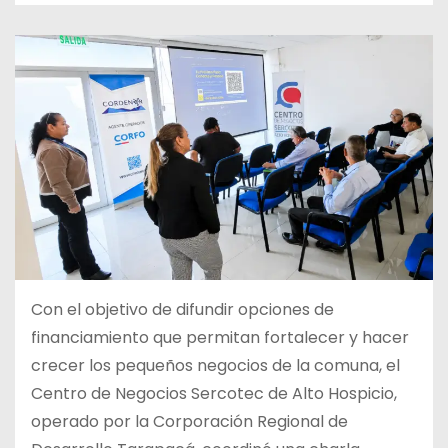
Con el objetivo de difundir opciones de
financiamiento que permitan fortalecer y hacer
crecer los pequeños negocios de la comuna, el
Centro de Negocios Sercotec de Alto Hospicio,
operado por la Corporación Regional de