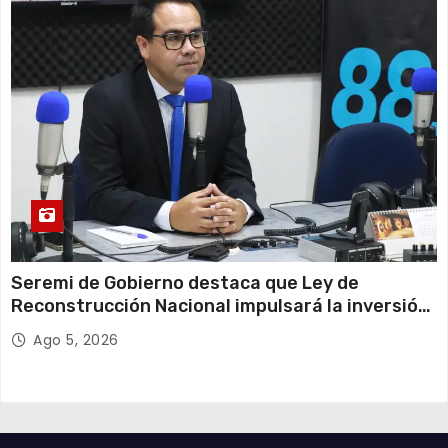
Seremi de Gobierno destaca que Ley de
Reconstrucción Nacional impulsará la inversión
y el empleo en Tarapacá
Ago 5, 2026