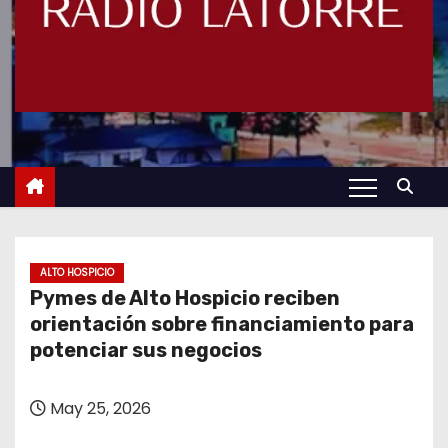
ALTO HOSPICIO
Pymes de Alto Hospicio reciben
orientación sobre financiamiento para
potenciar sus negocios
May 25, 2026