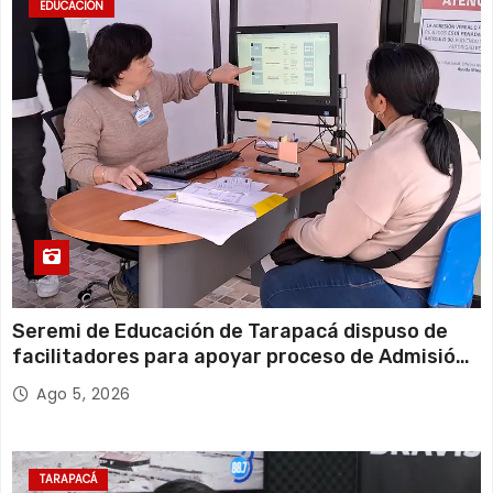
EDUCACIÓN
Seremi de Educación de Tarapacá dispuso de
facilitadores para apoyar proceso de Admisión
Escolar 2027
Ago 5, 2026
TARAPACÁ