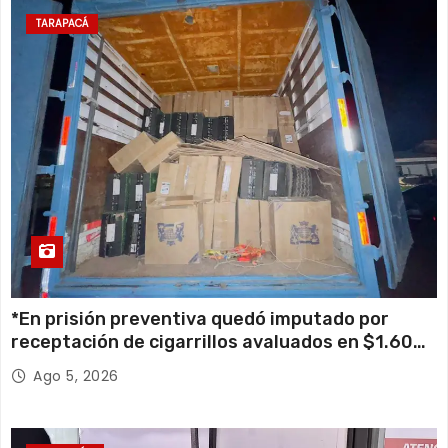
TARAPACÁ
*En prisión preventiva quedó imputado por
receptación de cigarrillos avaluados en $1.600
millones*
Ago 5, 2026