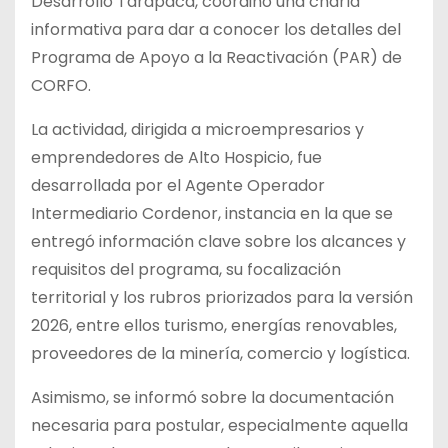
Desarrollo Tarapacá, coordinó una charla
informativa para dar a conocer los detalles del
Programa de Apoyo a la Reactivación (PAR) de
CORFO.
La actividad, dirigida a microempresarios y
emprendedores de Alto Hospicio, fue
desarrollada por el Agente Operador
Intermediario Cordenor, instancia en la que se
entregó información clave sobre los alcances y
requisitos del programa, su focalización
territorial y los rubros priorizados para la versión
2026, entre ellos turismo, energías renovables,
proveedores de la minería, comercio y logística.
Asimismo, se informó sobre la documentación
necesaria para postular, especialmente aquella