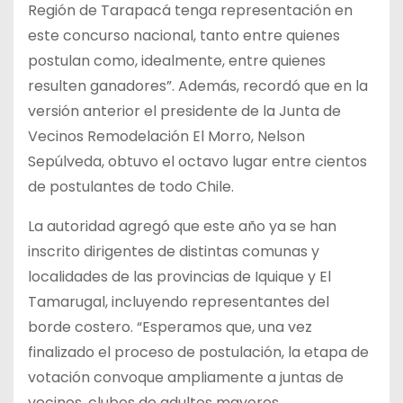
Región de Tarapacá tenga representación en
este concurso nacional, tanto entre quienes
postulan como, idealmente, entre quienes
resulten ganadores”. Además, recordó que en la
versión anterior el presidente de la Junta de
Vecinos Remodelación El Morro, Nelson
Sepúlveda, obtuvo el octavo lugar entre cientos
de postulantes de todo Chile.
La autoridad agregó que este año ya se han
inscrito dirigentes de distintas comunas y
localidades de las provincias de Iquique y El
Tamarugal, incluyendo representantes del
borde costero. “Esperamos que, una vez
finalizado el proceso de postulación, la etapa de
votación convoque ampliamente a juntas de
vecinos, clubes de adultos mayores,