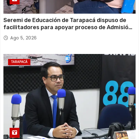
Seremi de Educación de Tarapacá dispuso de
facilitadores para apoyar proceso de Admisión
Escolar 2027
Ago 5, 2026
TARAPACÁ