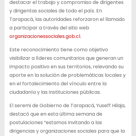
destacar el trabajo y compromiso de dirigentes
y dirigentas sociales de todo el país. En
Tarapacá, las autoridades reforzaron el llamado
a participar a través del sitio web
organizacionessociales.gob.cl.
Este reconocimiento tiene como objetivo
visibilizar a líderes comunitarios que generan un
impacto positivo en sus territorios, relevando su
aporte en la solución de problemáticas locales y
en el fortalecimiento del vínculo entre la
ciudadanía y las instituciones públicas.
El seremi de Gobierno de Tarapacá, Yuseff Hilaja,
destacó que en esta última semana de
postulaciones “estamos invitando a las
dirigencias y organizaciones sociales para que la