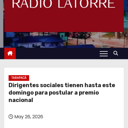
TARAPACÁ
Dirigentes sociales tienen hasta este
domingo para postular a premio
nacional
May 26, 2026