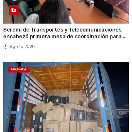
Seremi de Transportes y Telecomunicaciones
encabezó primera mesa de coordinación para el
retiro de cables en desuso en Iquique
Ago 5, 2026
TARAPACÁ