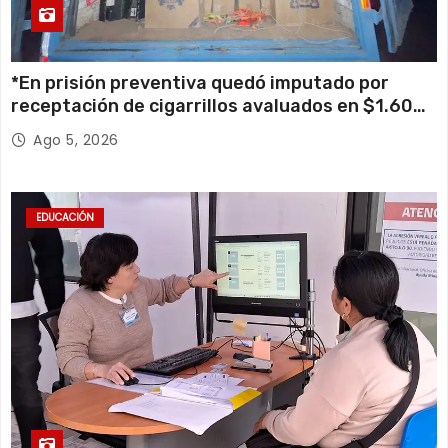
*En prisión preventiva quedó imputado por
receptación de cigarrillos avaluados en $1.600
millones*
Ago 5, 2026
EDUCACIÓN