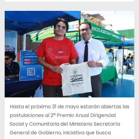
Hasta el próximo 31 de mayo estarán abiertas las
postulaciones al 2° Premio Anual Dirigencial
Social y Comunitaria del Ministerio Secretaría
General de Gobierno, iniciativa que busca