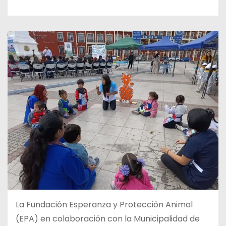
La Fundación Esperanza y Protección Animal
(EPA) en colaboración con la Municipalidad de