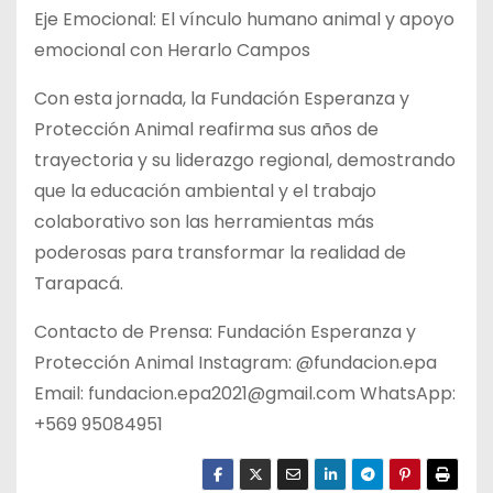
Eje Emocional: El vínculo humano animal y apoyo
emocional con Herarlo Campos
Con esta jornada, la Fundación Esperanza y
Protección Animal reafirma sus años de
trayectoria y su liderazgo regional, demostrando
que la educación ambiental y el trabajo
colaborativo son las herramientas más
poderosas para transformar la realidad de
Tarapacá.
Contacto de Prensa: Fundación Esperanza y
Protección Animal Instagram: @fundacion.epa
Email: fundacion.epa2021@gmail.com WhatsApp:
+569 95084951