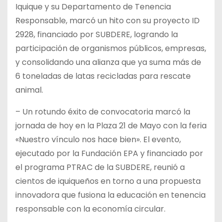
Iquique y su Departamento de Tenencia
Responsable, marcó un hito con su proyecto ID
2928, financiado por SUBDERE, logrando la
participación de organismos públicos, empresas,
y consolidando una alianza que ya suma más de
6 toneladas de latas recicladas para rescate
animal.
– Un rotundo éxito de convocatoria marcó la
jornada de hoy en la Plaza 21 de Mayo con la feria
«Nuestro vínculo nos hace bien». El evento,
ejecutado por la Fundación EPA y financiado por
el programa PTRAC de la SUBDERE, reunió a
cientos de iquiqueños en torno a una propuesta
innovadora que fusiona la educación en tenencia
responsable con la economía circular.