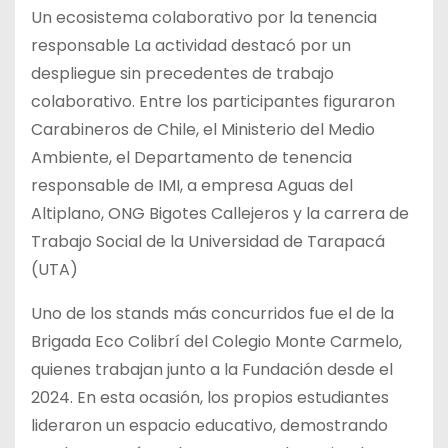
Un ecosistema colaborativo por la tenencia
responsable La actividad destacó por un
despliegue sin precedentes de trabajo
colaborativo. Entre los participantes figuraron
Carabineros de Chile, el Ministerio del Medio
Ambiente, el Departamento de tenencia
responsable de IMI, a empresa Aguas del
Altiplano, ONG Bigotes Callejeros y la carrera de
Trabajo Social de la Universidad de Tarapacá
(UTA)
Uno de los stands más concurridos fue el de la
Brigada Eco Colibrí del Colegio Monte Carmelo,
quienes trabajan junto a la Fundación desde el
2024. En esta ocasión, los propios estudiantes
lideraron un espacio educativo, demostrando