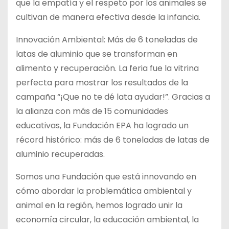
que la empatía y el respeto por los animales se
cultivan de manera efectiva desde la infancia.
Innovación Ambiental: Más de 6 toneladas de
latas de aluminio que se transforman en
alimento y recuperación. La feria fue la vitrina
perfecta para mostrar los resultados de la
campaña “¡Que no te dé lata ayudar!”. Gracias a
la alianza con más de 15 comunidades
educativas, la Fundación EPA ha logrado un
récord histórico: más de 6 toneladas de latas de
aluminio recuperadas.
Somos una Fundación que está innovando en
cómo abordar la problemática ambiental y
animal en la región, hemos logrado unir la
economía circular, la educación ambiental, la