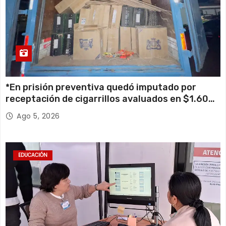
*En prisión preventiva quedó imputado por
receptación de cigarrillos avaluados en $1.600
millones*
Ago 5, 2026
EDUCACIÓN