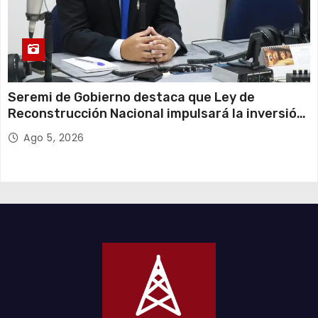
Seremi de Gobierno destaca que Ley de
Reconstrucción Nacional impulsará la inversión
y el empleo en Tarapacá
Ago 5, 2026