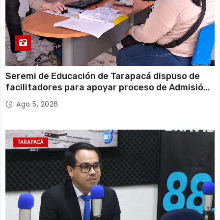
Seremi de Educación de Tarapacá dispuso de
facilitadores para apoyar proceso de Admisión
Escolar 2027
Ago 5, 2026
TARAPACÁ