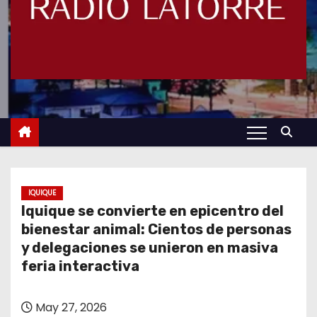
IQUIQUE
Iquique se convierte en epicentro del
bienestar animal: Cientos de personas
y delegaciones se unieron en masiva
feria interactiva
May 27, 2026