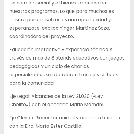
reinserción social y el bienestar animal en
nuestros programas, Lo que para muchos es
basura para nosotros es una oportunidad y
esperanzase, explicó Yinger Martínez Soza,
coordinadora del proyecto.
Educación interactiva y experticia técnica A
través de más de 8 stands educativos con juegos
pedagógicos y un ciclo de charlas
especializadas, se abordaron tres ejes críticos
para la comunidad:
Eje Legal: Alcances de la Ley 21.020 («Ley
Cholito») con el abogado Mario Mamaní.
Eje Clínico: Bienestar animal y cuidados básicos
con la Dra. María Ester Castillo.