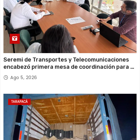
Seremi de Transportes y Telecomunicaciones
encabezó primera mesa de coordinación para el
retiro de cables en desuso en Iquique
Ago 5, 2026
TARAPACÁ