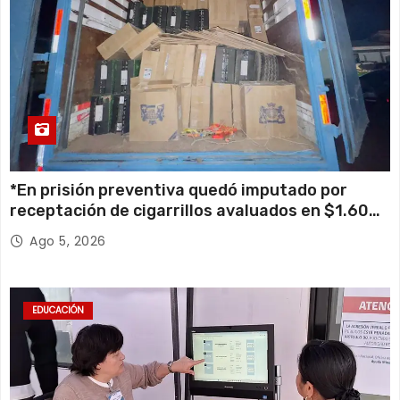
*En prisión preventiva quedó imputado por
receptación de cigarrillos avaluados en $1.600
millones*
Ago 5, 2026
EDUCACIÓN