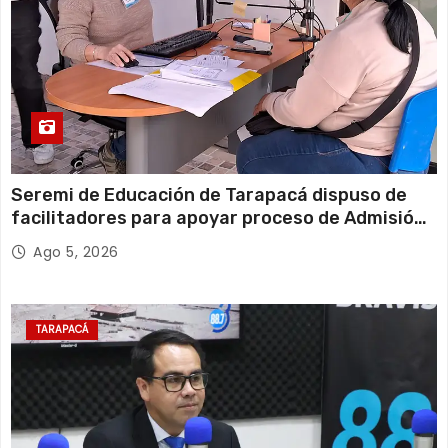
Seremi de Educación de Tarapacá dispuso de
facilitadores para apoyar proceso de Admisión
Escolar 2027
Ago 5, 2026
TARAPACÁ