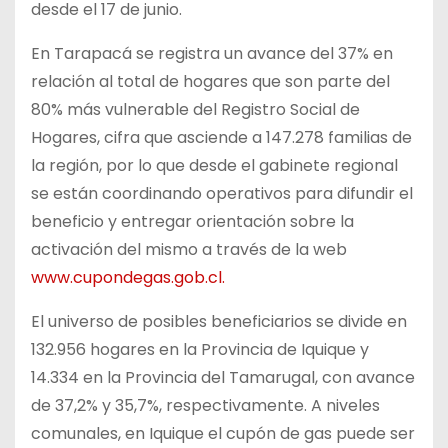
desde el 17 de junio.
En Tarapacá se registra un avance del 37% en
relación al total de hogares que son parte del
80% más vulnerable del Registro Social de
Hogares, cifra que asciende a 147.278 familias de
la región, por lo que desde el gabinete regional
se están coordinando operativos para difundir el
beneficio y entregar orientación sobre la
activación del mismo a través de la web
www.cupondegas.gob.cl.
El universo de posibles beneficiarios se divide en
132.956 hogares en la Provincia de Iquique y
14.334 en la Provincia del Tamarugal, con avance
de 37,2% y 35,7%, respectivamente. A niveles
comunales, en Iquique el cupón de gas puede ser