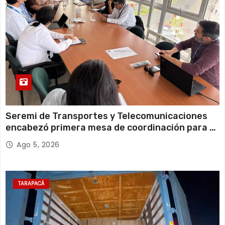
Seremi de Transportes y Telecomunicaciones
encabezó primera mesa de coordinación para el
retiro de cables en desuso en Iquique
Ago 5, 2026
TARAPACÁ