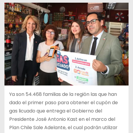
Ya son 54.468 familias de la región las que han
dado el primer paso para obtener el cupón de
gas licuado que entrega el Gobierno del
Presidente José Antonio Kast en el marco del
Plan Chile Sale Adelante, el cual podrán utilizar