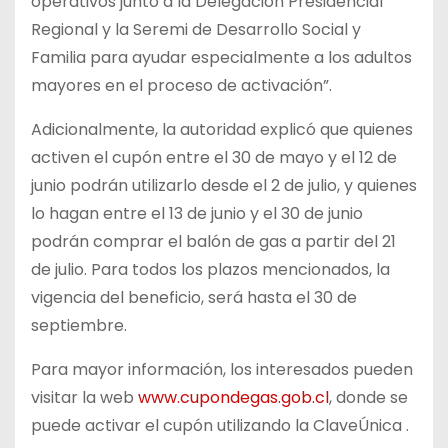
operativos junto a la Delegación Presidencial
Regional y la Seremi de Desarrollo Social y
Familia para ayudar especialmente a los adultos
mayores en el proceso de activación”.
Adicionalmente, la autoridad explicó que quienes
activen el cupón entre el 30 de mayo y el 12 de
junio podrán utilizarlo desde el 2 de julio, y quienes
lo hagan entre el 13 de junio y el 30 de junio
podrán comprar el balón de gas a partir del 21
de julio. Para todos los plazos mencionados, la
vigencia del beneficio, será hasta el 30 de
septiembre.
Para mayor información, los interesados pueden
visitar la web
www.cupondegas.gob.cl
, donde se
puede activar el cupón utilizando la ClaveÚnica .