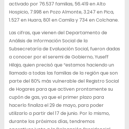
activado por 76.537 familias, 56.419 en Alto
Hospicio, 7.998 en Pozo Almonte, 3.247 en Pica,
1.527 en Huara, 801 en Camila y 734 en Colchane.
Las cifras, que vienen del Departamento de
Análisis de Información Social de la
Subsecretaría de Evaluación Social, fueron dadas
a conocer por el seremi de Gobierno, Yuseff
Hilaja, quien precisó que “estamos haciendo un
llamado a todas las familias de la región que son
parte del 80% más vulnerable del Registro Social
de Hogares para que activen prontamente su
cupón de gas, ya que el primer plazo para
hacerlo finaliza el 29 de mayo, para poder
utilizarlo a partir del 17 de junio. Por lo mismo,
durante los próximos días, tendremos