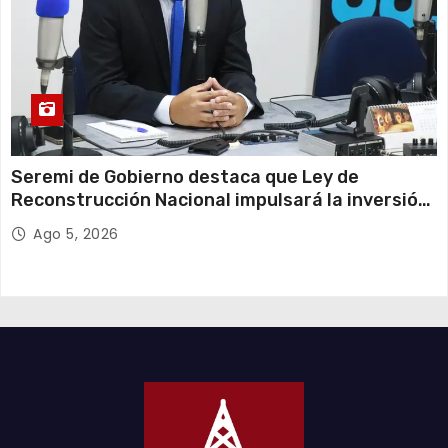
Seremi de Gobierno destaca que Ley de
Reconstrucción Nacional impulsará la inversión
y el empleo en Tarapacá
Ago 5, 2026