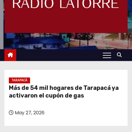
TARAPACÁ
Más de 54 mil hogares de Tarapacá ya
activaron el cupón de gas
May 27, 2026