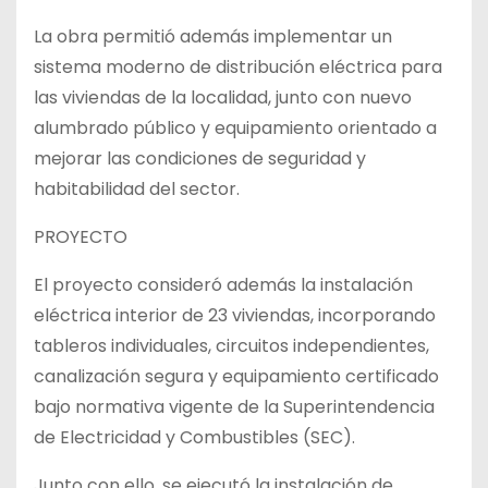
La obra permitió además implementar un
sistema moderno de distribución eléctrica para
las viviendas de la localidad, junto con nuevo
alumbrado público y equipamiento orientado a
mejorar las condiciones de seguridad y
habitabilidad del sector.
PROYECTO
El proyecto consideró además la instalación
eléctrica interior de 23 viviendas, incorporando
tableros individuales, circuitos independientes,
canalización segura y equipamiento certificado
bajo normativa vigente de la Superintendencia
de Electricidad y Combustibles (SEC).
Junto con ello, se ejecutó la instalación de