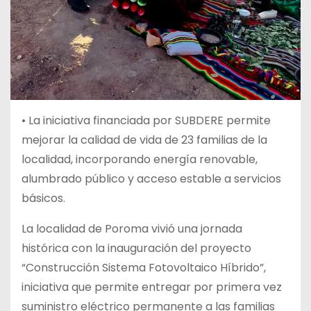
• La iniciativa financiada por SUBDERE permite
mejorar la calidad de vida de 23 familias de la
localidad, incorporando energía renovable,
alumbrado público y acceso estable a servicios
básicos.
La localidad de Poroma vivió una jornada
histórica con la inauguración del proyecto
“Construcción Sistema Fotovoltaico Híbrido”,
iniciativa que permite entregar por primera vez
suministro eléctrico permanente a las familias