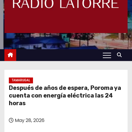
TAMARUGAL
Después de años de espera, Poroma ya
cuenta con energía eléctrica las 24
horas
May 28, 2026