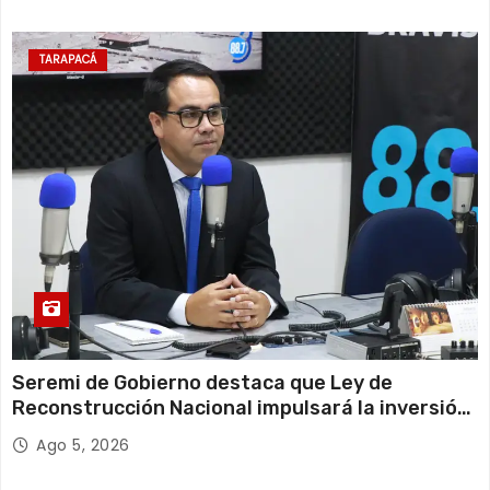
TARAPACÁ
Seremi de Gobierno destaca que Ley de
Reconstrucción Nacional impulsará la inversión
y el empleo en Tarapacá
Ago 5, 2026