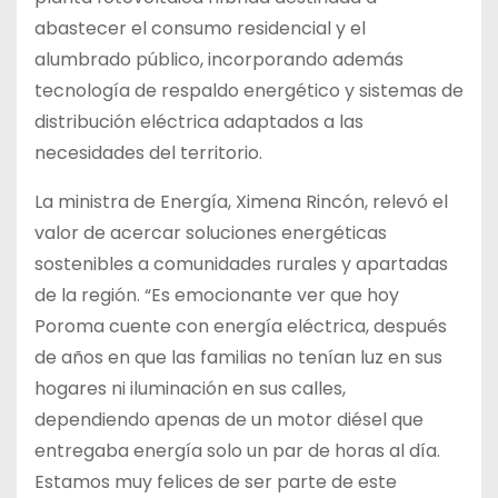
abastecer el consumo residencial y el
alumbrado público, incorporando además
tecnología de respaldo energético y sistemas de
distribución eléctrica adaptados a las
necesidades del territorio.
La ministra de Energía, Ximena Rincón, relevó el
valor de acercar soluciones energéticas
sostenibles a comunidades rurales y apartadas
de la región. “Es emocionante ver que hoy
Poroma cuente con energía eléctrica, después
de años en que las familias no tenían luz en sus
hogares ni iluminación en sus calles,
dependiendo apenas de un motor diésel que
entregaba energía solo un par de horas al día.
Estamos muy felices de ser parte de este