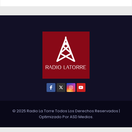
© 2025 Radio La Torre Todos Los Derechos Reservados
|
Optimizado Por
ASD Medios
.