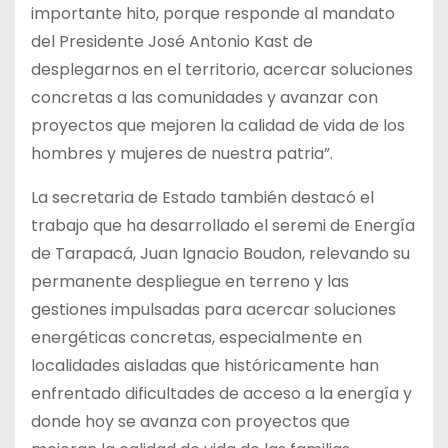
importante hito, porque responde al mandato
del Presidente José Antonio Kast de
desplegarnos en el territorio, acercar soluciones
concretas a las comunidades y avanzar con
proyectos que mejoren la calidad de vida de los
hombres y mujeres de nuestra patria”.
La secretaria de Estado también destacó el
trabajo que ha desarrollado el seremi de Energía
de Tarapacá, Juan Ignacio Boudon, relevando su
permanente despliegue en terreno y las
gestiones impulsadas para acercar soluciones
energéticas concretas, especialmente en
localidades aisladas que históricamente han
enfrentado dificultades de acceso a la energía y
donde hoy se avanza con proyectos que