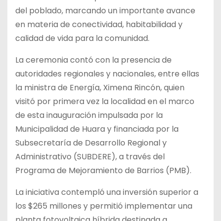
del poblado, marcando un importante avance
en materia de conectividad, habitabilidad y
calidad de vida para la comunidad.
La ceremonia contó con la presencia de
autoridades regionales y nacionales, entre ellas
la ministra de Energía, Ximena Rincón, quien
visitó por primera vez la localidad en el marco
de esta inauguración impulsada por la
Municipalidad de Huara y financiada por la
Subsecretaría de Desarrollo Regional y
Administrativo (SUBDERE), a través del
Programa de Mejoramiento de Barrios (PMB).
La iniciativa contempló una inversión superior a
los $265 millones y permitió implementar una
planta fotovoltaica híbrida destinada a