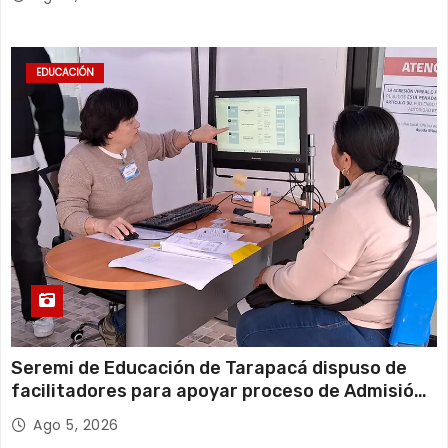
EDUCACIÓN
Seremi de Educación de Tarapacá dispuso de
facilitadores para apoyar proceso de Admisión
Escolar 2027
Ago 5, 2026