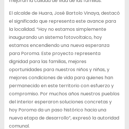
mejoran la calidad de vida de las familias.
El alcalde de Huara, José Bartolo Vinaya, destacó
el significado que representa este avance para
la localidad. “Hoy no estamos simplemente
inaugurando un sistema fotovoltaico, hoy
estamos encendiendo una nueva esperanza
para Poroma. Este proyecto representa
dignidad para las familias, mejores
oportunidades para nuestros niños y niñas, y
mejores condiciones de vida para quienes han
permanecido en este territorio con esfuerzo y
compromiso. Por muchos años nuestros pueblos
del interior esperaron soluciones concretas y
hoy Poroma da un paso histórico hacia una
nueva etapa de desarrollo”, expresó la autoridad
comunal.