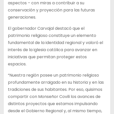
aspectos – con miras a contribuir a su
conservación y proyección para las futuras
generaciones.
El gobernador Carvajal destacó que el
patrimonio religioso constituye un elemento
fundamental de la identidad regional y valoró el
interés de la iglesia católica para avanzar en
iniciativas que permitan proteger estos
espacios.
“Nuestra región posee un patrimonio religioso
profundamente arraigado en su historia y en las
tradiciones de sus habitantes. Por eso, quisimos
compartir con Monseñor Covili los avances de
distintos proyectos que estamos impulsando
desde el Gobierno Regional y, al mismo tiempo,