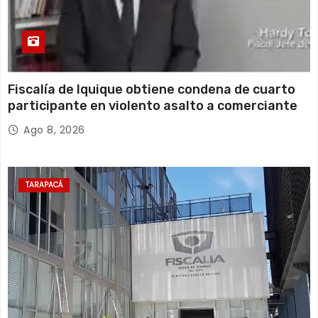
Fiscalía de Iquique obtiene condena de cuarto
participante en violento asalto a comerciante
Ago 8, 2026
TARAPACÁ