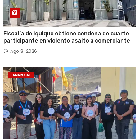
Fiscalía de Iquique obtiene condena de cuarto
participante en violento asalto a comerciante
Ago 8, 2026
TAMARUGAL