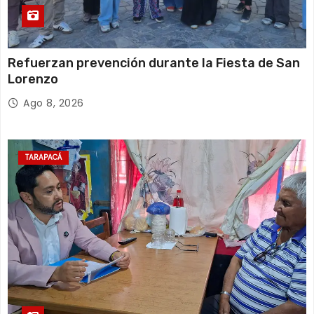
Refuerzan prevención durante la Fiesta de San
Lorenzo
Ago 8, 2026
TARAPACÁ