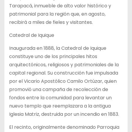
Tarapacá, inmueble de alto valor histórico y
patrimonial para la región que, en agosto,
recibirá a miles de fieles y visitantes.
Catedral de Iquique
Inaugurada en 1888, la Catedral de Iquique
constituye uno de los principales hitos
arquitectónicos, religiosos y patrimoniales de la
capital regional. Su construcción fue impulsada
por el Vicario Apostólico Camilo Ortúzar, quien
promovió una campaña de recolección de
fondos entre la comunidad para levantar un
nuevo templo que reemplazara a la antigua
Iglesia Matriz, destruida por un incendio en 1883.
El recinto, originalmente denominado Parroquia