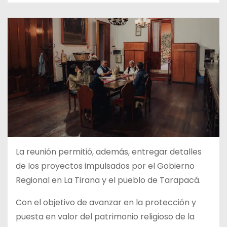
La reunión permitió, además, entregar detalles
de los proyectos impulsados por el Gobierno
Regional en La Tirana y el pueblo de Tarapacá.
Con el objetivo de avanzar en la protección y
puesta en valor del patrimonio religioso de la