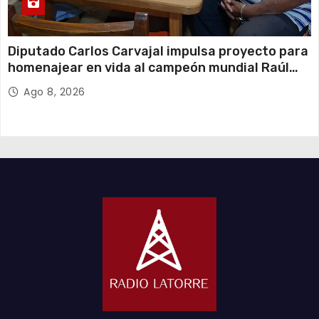
Diputado Carlos Carvajal impulsa proyecto para
homenajear en vida al campeón mundial Raúl
Choque
Ago 8, 2026