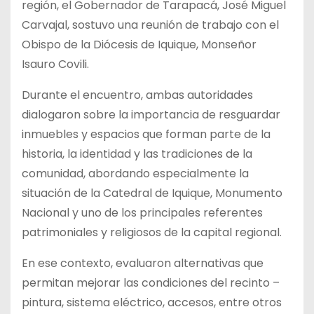
región, el Gobernador de Tarapacá, José Miguel
Carvajal, sostuvo una reunión de trabajo con el
Obispo de la Diócesis de Iquique, Monseñor
Isauro Covili.
Durante el encuentro, ambas autoridades
dialogaron sobre la importancia de resguardar
inmuebles y espacios que forman parte de la
historia, la identidad y las tradiciones de la
comunidad, abordando especialmente la
situación de la Catedral de Iquique, Monumento
Nacional y uno de los principales referentes
patrimoniales y religiosos de la capital regional.
En ese contexto, evaluaron alternativas que
permitan mejorar las condiciones del recinto –
pintura, sistema eléctrico, accesos, entre otros