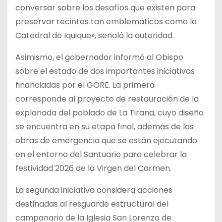
conversar sobre los desafíos que existen para
preservar recintos tan emblemáticos como la
Catedral de Iquique», señaló la autoridad.
Asimismo, el gobernador informó al Obispo
sobre el estado de dos importantes iniciativas
financiadas por el GORE. La primera
corresponde al proyecto de restauración de la
explanada del poblado de La Tirana, cuyo diseño
se encuentra en su etapa final, además de las
obras de emergencia que se están ejecutando
en el entorno del Santuario para celebrar la
festividad 2026 de la Virgen del Carmen.
La segunda iniciativa considera acciones
destinadas al resguardo estructural del
campanario de la Iglesia San Lorenzo de