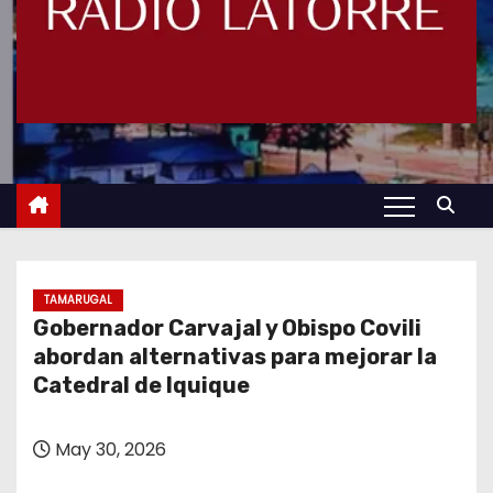
TAMARUGAL
Gobernador Carvajal y Obispo Covili
abordan alternativas para mejorar la
Catedral de Iquique
May 30, 2026