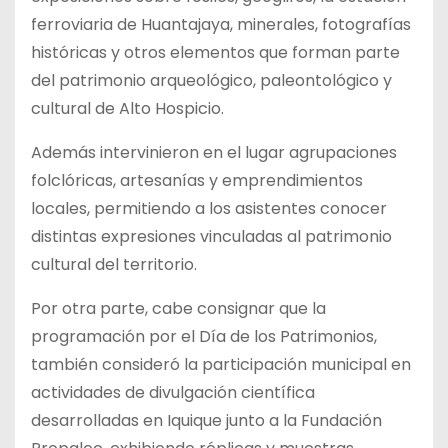
ferroviaria de Huantajaya, minerales, fotografías
históricas y otros elementos que forman parte
del patrimonio arqueológico, paleontológico y
cultural de Alto Hospicio.
Además intervinieron en el lugar agrupaciones
folclóricas, artesanías y emprendimientos
locales, permitiendo a los asistentes conocer
distintas expresiones vinculadas al patrimonio
cultural del territorio.
Por otra parte, cabe consignar que la
programación por el Día de los Patrimonios,
también consideró la participación municipal en
actividades de divulgación científica
desarrolladas en Iquique junto a la Fundación