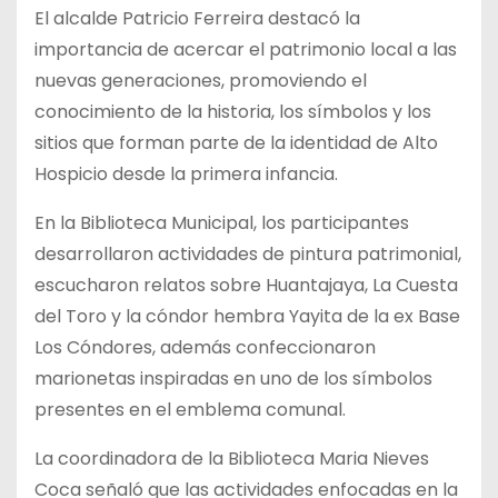
El alcalde Patricio Ferreira destacó la
importancia de acercar el patrimonio local a las
nuevas generaciones, promoviendo el
conocimiento de la historia, los símbolos y los
sitios que forman parte de la identidad de Alto
Hospicio desde la primera infancia.
En la Biblioteca Municipal, los participantes
desarrollaron actividades de pintura patrimonial,
escucharon relatos sobre Huantajaya, La Cuesta
del Toro y la cóndor hembra Yayita de la ex Base
Los Cóndores, además confeccionaron
marionetas inspiradas en uno de los símbolos
presentes en el emblema comunal.
La coordinadora de la Biblioteca Maria Nieves
Coca señaló que las actividades enfocadas en la