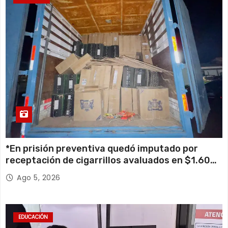
*En prisión preventiva quedó imputado por
receptación de cigarrillos avaluados en $1.600
millones*
Ago 5, 2026
EDUCACIÓN