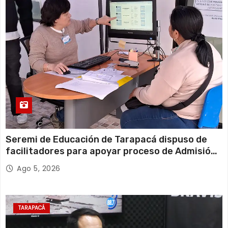
Seremi de Educación de Tarapacá dispuso de
facilitadores para apoyar proceso de Admisión
Escolar 2027
Ago 5, 2026
TARAPACÁ