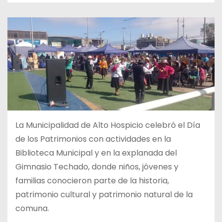
La Municipalidad de Alto Hospicio celebró el Día
de los Patrimonios con actividades en la
Biblioteca Municipal y en la explanada del
Gimnasio Techado, donde niños, jóvenes y
familias conocieron parte de la historia,
patrimonio cultural y patrimonio natural de la
comuna.