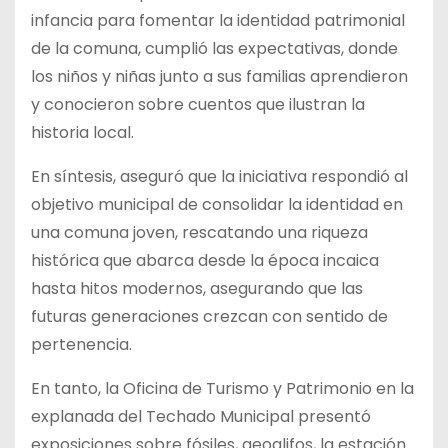
infancia para fomentar la identidad patrimonial
de la comuna, cumplió las expectativas, donde
los niños y niñas junto a sus familias aprendieron
y conocieron sobre cuentos que ilustran la
historia local.
En síntesis, aseguró que la iniciativa respondió al
objetivo municipal de consolidar la identidad en
una comuna joven, rescatando una riqueza
histórica que abarca desde la época incaica
hasta hitos modernos, asegurando que las
futuras generaciones crezcan con sentido de
pertenencia.
En tanto, la Oficina de Turismo y Patrimonio en la
explanada del Techado Municipal presentó
exposiciones sobre fósiles, geoglifos, la estación