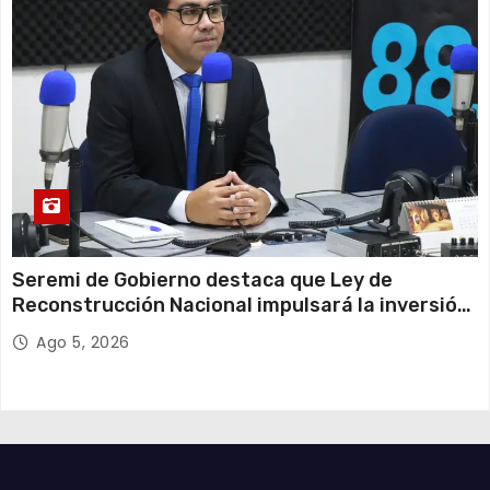
Seremi de Gobierno destaca que Ley de
Reconstrucción Nacional impulsará la inversión
y el empleo en Tarapacá
Ago 5, 2026