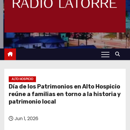
ALTO HOSPICIO
Día de los Patrimonios en Alto Hospicio
reúne a familias en torno a la historia y
patrimonio local
Jun 1, 2026